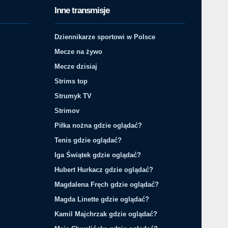
Inne transmisje
Dziennikarze sportowi w Polsce
Mecze na żywo
Mecze dzisiaj
Strims top
Strumyk TV
Strimov
Piłka nożna gdzie oglądać?
Tenis gdzie oglądać?
Iga Świątek gdzie oglądać?
Hubert Hurkacz gdzie oglądać?
Magdalena Fręch gdzie oglądać?
Magda Linette gdzie oglądać?
Kamil Majchrzak gdzie oglądać?