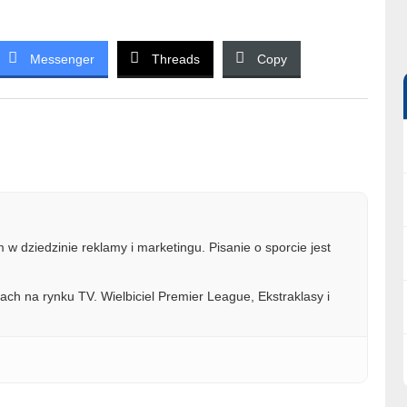
Messenger
Threads
Copy
w dziedzinie reklamy i marketingu. Pisanie o sporcie jest
ach na rynku TV. Wielbiciel Premier League, Ekstraklasy i