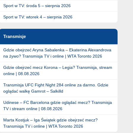
Sport w TV: środa 5 – sierpnia 2026
Sport w TV: wtorek 4 – sierpnia 2026
Transmisje
Gdzie obejrzeć Aryna Sabalenka – Ekaterina Alexandrova
na żywo? Transmisja TV i online | WTA Toronto 2026
Gdzie obejrzeć mecz Korona – Legia? Transmisja, stream
online | 08.08.2026
Transmisja UFC Fight Night 284 online za darmo. Gdzie
oglądać walkę Gamrot – Salkilld
Udinese – FC Barcelona gdzie oglądać mecz? Transmisja
TV i stream online | 08.08.2026
Marta Kostjuk – Iga Świątek gdzie obejrzeć mecz?
Transmisja TV i online | WTA Toronto 2026