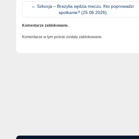
←
Szkocja – Brazylia sędzia meczu. Kto poprowadzi
spotkanie? (25.06.2026)
Komentarze zablokowane.
Komentarze w tym poście zostały zablokowane.