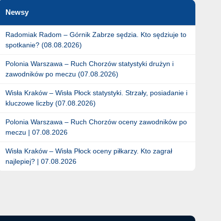
Newsy
Radomiak Radom – Górnik Zabrze sędzia. Kto sędziuje to
spotkanie? (08.08.2026)
Polonia Warszawa – Ruch Chorzów statystyki drużyn i
zawodników po meczu (07.08.2026)
Wisła Kraków – Wisła Płock statystyki. Strzały, posiadanie i
kluczowe liczby (07.08.2026)
Polonia Warszawa – Ruch Chorzów oceny zawodników po
meczu | 07.08.2026
Wisła Kraków – Wisła Płock oceny piłkarzy. Kto zagrał
najlepiej? | 07.08.2026