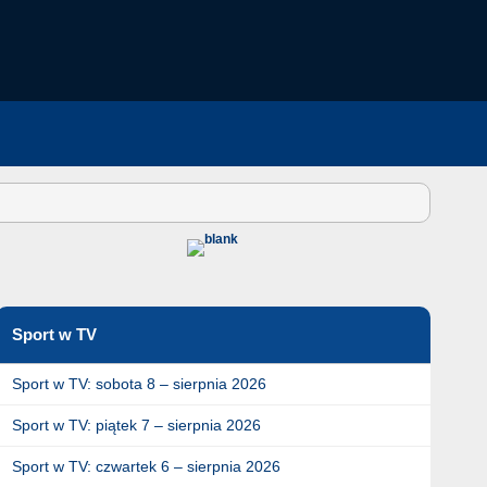
Sport w TV
Sport w TV: sobota 8 – sierpnia 2026
Sport w TV: piątek 7 – sierpnia 2026
Sport w TV: czwartek 6 – sierpnia 2026