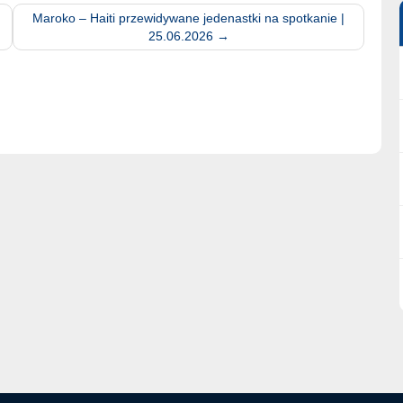
Maroko – Haiti przewidywane jedenastki na spotkanie |
25.06.2026
→