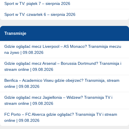
Sport w TV: piątek 7 – sierpnia 2026
Sport w TV: czwartek 6 – sierpnia 2026
Transmisje
Gdzie oglądać mecz Liverpool – AS Monaco? Transmisja meczu
na żywo | 09.08.2026
Gdzie oglądać mecz Arsenal – Borussia Dortmund? Transmisja i
stream online | 09.08.2026
Benfica – Academico Viseu gdzie obejrzeć? Transmisja, stream
online | 09.08.2026
Gdzie oglądać mecz Jagiellonia – Widzew? Transmisja TV i
stream online | 09.08.2026
FC Porto – FC Alverca gdzie oglądać? Transmisja TV i stream
online | 09.08.2026