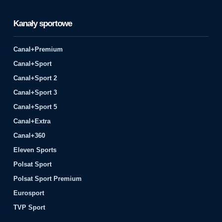
Kanały sportowe
Canal+Premium
Canal+Sport
Canal+Sport 2
Canal+Sport 3
Canal+Sport 5
Canal+Extra
Canal+360
Eleven Sports
Polsat Sport
Polsat Sport Premium
Eurosport
TVP Sport