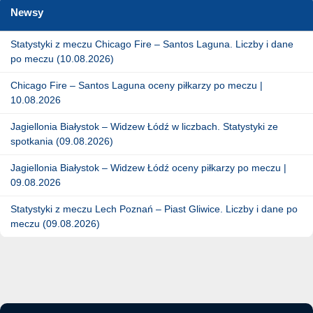
Newsy
Statystyki z meczu Chicago Fire – Santos Laguna. Liczby i dane
po meczu (10.08.2026)
Chicago Fire – Santos Laguna oceny piłkarzy po meczu |
10.08.2026
Jagiellonia Białystok – Widzew Łódź w liczbach. Statystyki ze
spotkania (09.08.2026)
Jagiellonia Białystok – Widzew Łódź oceny piłkarzy po meczu |
09.08.2026
Statystyki z meczu Lech Poznań – Piast Gliwice. Liczby i dane po
meczu (09.08.2026)