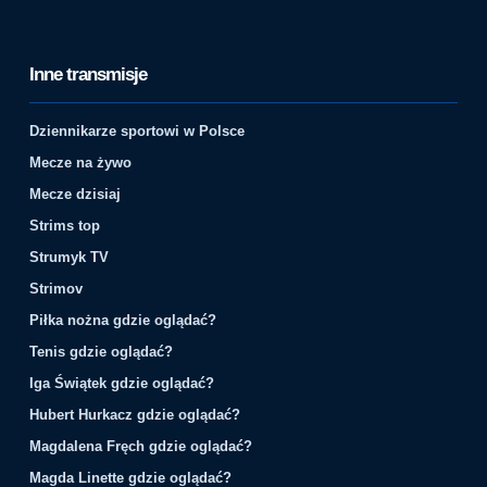
Inne transmisje
Dziennikarze sportowi w Polsce
Mecze na żywo
Mecze dzisiaj
Strims top
Strumyk TV
Strimov
Piłka nożna gdzie oglądać?
Tenis gdzie oglądać?
Iga Świątek gdzie oglądać?
Hubert Hurkacz gdzie oglądać?
Magdalena Fręch gdzie oglądać?
Magda Linette gdzie oglądać?