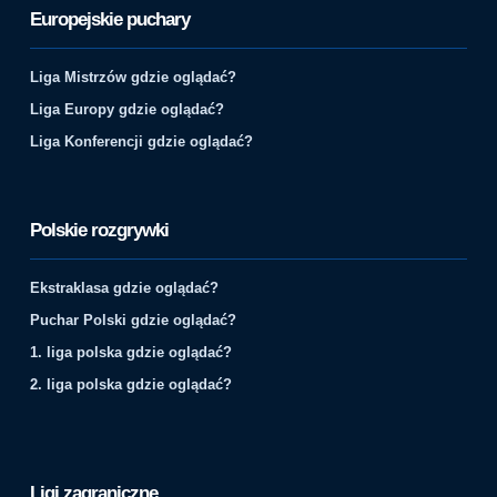
Europejskie puchary
Liga Mistrzów gdzie oglądać?
Liga Europy gdzie oglądać?
Liga Konferencji gdzie oglądać?
Polskie rozgrywki
Ekstraklasa gdzie oglądać?
Puchar Polski gdzie oglądać?
1. liga polska gdzie oglądać?
2. liga polska gdzie oglądać?
Ligi zagraniczne