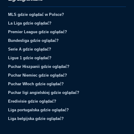
MLS gdzie oglądać w Polsce?
La Liga gdzie oglądać?
Premier League gdzie oglądać?
Bundesliga gdzie oglądać?
Serie A gdzie oglądać?
Ligue 1 gdzie oglądać?
Puchar Hiszpanii gdzie oglądać?
Puchar Niemiec gdzie oglądać?
Puchar Włoch gdzie oglądać?
Puchar ligi angielskiej gdzie oglądać?
Eredivisie gdzie oglądać?
Liga portugalska gdzie oglądać?
Liga belgijska gdzie oglądać?