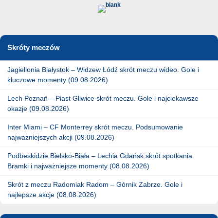
Skróty meczów
Jagiellonia Białystok – Widzew Łódź skrót meczu wideo. Gole i
kluczowe momenty (09.08.2026)
Lech Poznań – Piast Gliwice skrót meczu. Gole i najciekawsze
okazje (09.08.2026)
Inter Miami – CF Monterrey skrót meczu. Podsumowanie
najważniejszych akcji (09.08.2026)
Podbeskidzie Bielsko-Biała – Lechia Gdańsk skrót spotkania.
Bramki i najważniejsze momenty (08.08.2026)
Skrót z meczu Radomiak Radom – Górnik Zabrze. Gole i
najlepsze akcje (08.08.2026)