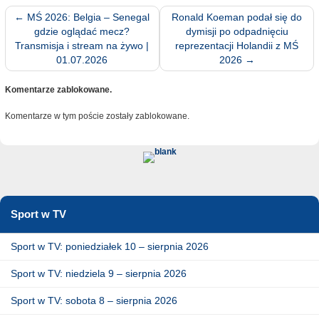
←
MŚ 2026: Belgia – Senegal
Ronald Koeman podał się do
gdzie oglądać mecz?
dymisji po odpadnięciu
Transmisja i stream na żywo |
reprezentacji Holandii z MŚ
01.07.2026
2026
→
Komentarze zablokowane.
Komentarze w tym poście zostały zablokowane.
Sport w TV
Sport w TV: poniedziałek 10 – sierpnia 2026
Sport w TV: niedziela 9 – sierpnia 2026
Sport w TV: sobota 8 – sierpnia 2026