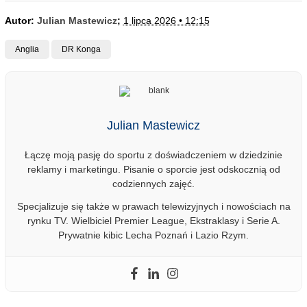
Autor:
Julian Mastewicz
;
1 lipca 2026 • 12:15
Anglia
DR Konga
Julian Mastewicz
Łączę moją pasję do sportu z doświadczeniem w dziedzinie
reklamy i marketingu. Pisanie o sporcie jest odskocznią od
codziennych zajęć.
Specjalizuje się także w prawach telewizyjnych i nowościach na
rynku TV. Wielbiciel Premier League, Ekstraklasy i Serie A.
Prywatnie kibic Lecha Poznań i Lazio Rzym.