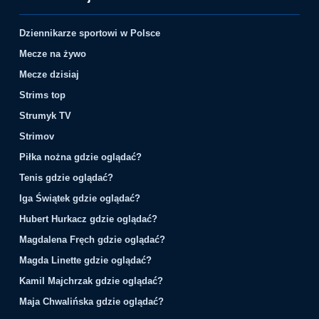
Dziennikarze sportowi w Polsce
Mecze na żywo
Mecze dzisiaj
Strims top
Strumyk TV
Strimov
Piłka nożna gdzie oglądać?
Tenis gdzie oglądać?
Iga Świątek gdzie oglądać?
Hubert Hurkacz gdzie oglądać?
Magdalena Fręch gdzie oglądać?
Magda Linette gdzie oglądać?
Kamil Majchrzak gdzie oglądać?
Maja Chwalińska gdzie oglądać?