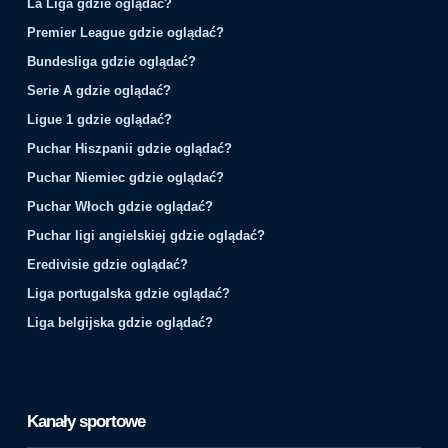
La Liga gdzie oglądać?
Premier League gdzie oglądać?
Bundesliga gdzie oglądać?
Serie A gdzie oglądać?
Ligue 1 gdzie oglądać?
Puchar Hiszpanii gdzie oglądać?
Puchar Niemiec gdzie oglądać?
Puchar Włoch gdzie oglądać?
Puchar ligi angielskiej gdzie oglądać?
Eredivisie gdzie oglądać?
Liga portugalska gdzie oglądać?
Liga belgijska gdzie oglądać?
Kanały sportowe