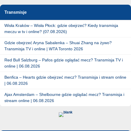
Transmisje
Wisła Kraków – Wisła Płock: gdzie obejrzeć? Kiedy transmisja
meczu w tv i online? (07.08.2026)
Gdzie obejrzeć Aryna Sabalenka – Shuai Zhang na żywo?
Transmisja TV i online | WTA Toronto 2026
Red Bull Salzburg – Pafos gdzie oglądać mecz? Transmisja TV i
online | 06.08.2026
Benfica – Hearts gdzie obejrzeć mecz? Transmisja i stream online
| 06.08.2026
Ajax Amsterdam – Shelbourne gdzie oglądać mecz? Transmisja i
stream online | 06.08.2026