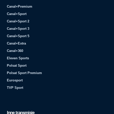
Canal+Premium
Canal+Sport
Canal+Sport 2
Canal+Sport 3
Canal+Sport 5
Canal+Extra
Canal+360
Eleven Sports
Polsat Sport
Polsat Sport Premium
Eurosport
TVP Sport
Inne transmisje