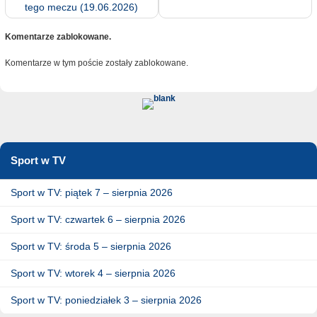
tego meczu (19.06.2026)
Komentarze zablokowane.
Komentarze w tym poście zostały zablokowane.
Sport w TV
Sport w TV: piątek 7 – sierpnia 2026
Sport w TV: czwartek 6 – sierpnia 2026
Sport w TV: środa 5 – sierpnia 2026
Sport w TV: wtorek 4 – sierpnia 2026
Sport w TV: poniedziałek 3 – sierpnia 2026