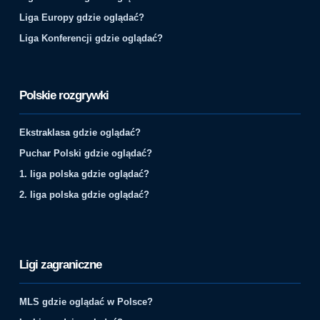
Liga Europy gdzie oglądać?
Liga Konferencji gdzie oglądać?
Polskie rozgrywki
Ekstraklasa gdzie oglądać?
Puchar Polski gdzie oglądać?
1. liga polska gdzie oglądać?
2. liga polska gdzie oglądać?
Ligi zagraniczne
MLS gdzie oglądać w Polsce?