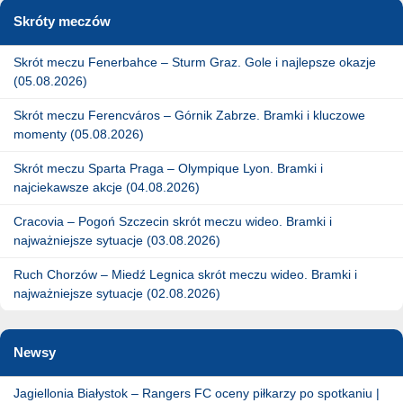
Skróty meczów
Skrót meczu Fenerbahce – Sturm Graz. Gole i najlepsze okazje
(05.08.2026)
Skrót meczu Ferencváros – Górnik Zabrze. Bramki i kluczowe
momenty (05.08.2026)
Skrót meczu Sparta Praga – Olympique Lyon. Bramki i
najciekawsze akcje (04.08.2026)
Cracovia – Pogoń Szczecin skrót meczu wideo. Bramki i
najważniejsze sytuacje (03.08.2026)
Ruch Chorzów – Miedź Legnica skrót meczu wideo. Bramki i
najważniejsze sytuacje (02.08.2026)
Newsy
Jagiellonia Białystok – Rangers FC oceny piłkarzy po spotkaniu |