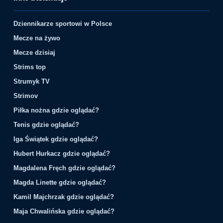
Dziennikarze sportowi w Polsce
Mecze na żywo
Mecze dzisiaj
Strims top
Strumyk TV
Strimov
Piłka nożna gdzie oglądać?
Tenis gdzie oglądać?
Iga Świątek gdzie oglądać?
Hubert Hurkacz gdzie oglądać?
Magdalena Fręch gdzie oglądać?
Magda Linette gdzie oglądać?
Kamil Majchrzak gdzie oglądać?
Maja Chwalińska gdzie oglądać?