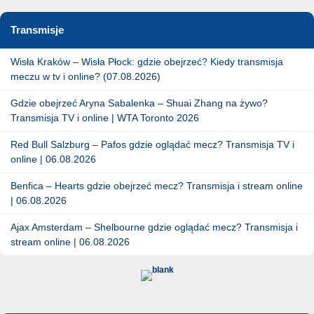
Transmisje
Wisła Kraków – Wisła Płock: gdzie obejrzeć? Kiedy transmisja
meczu w tv i online? (07.08.2026)
Gdzie obejrzeć Aryna Sabalenka – Shuai Zhang na żywo?
Transmisja TV i online | WTA Toronto 2026
Red Bull Salzburg – Pafos gdzie oglądać mecz? Transmisja TV i
online | 06.08.2026
Benfica – Hearts gdzie obejrzeć mecz? Transmisja i stream online
| 06.08.2026
Ajax Amsterdam – Shelbourne gdzie oglądać mecz? Transmisja i
stream online | 06.08.2026