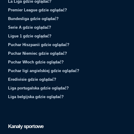
La Liga gdzie oglądać?
Premier League gdzie oglądać?
Bundesliga gdzie oglądać?
Serie A gdzie oglądać?
Ligue 1 gdzie oglądać?
Puchar Hiszpanii gdzie oglądać?
Puchar Niemiec gdzie oglądać?
Puchar Włoch gdzie oglądać?
Puchar ligi angielskiej gdzie oglądać?
Eredivisie gdzie oglądać?
Liga portugalska gdzie oglądać?
Liga belgijska gdzie oglądać?
Kanały sportowe