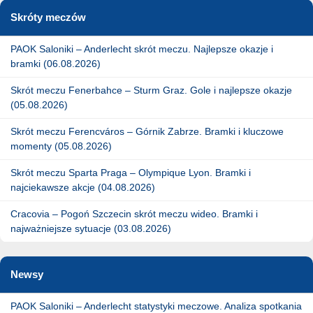
Skróty meczów
PAOK Saloniki – Anderlecht skrót meczu. Najlepsze okazje i
bramki (06.08.2026)
Skrót meczu Fenerbahce – Sturm Graz. Gole i najlepsze okazje
(05.08.2026)
Skrót meczu Ferencváros – Górnik Zabrze. Bramki i kluczowe
momenty (05.08.2026)
Skrót meczu Sparta Praga – Olympique Lyon. Bramki i
najciekawsze akcje (04.08.2026)
Cracovia – Pogoń Szczecin skrót meczu wideo. Bramki i
najważniejsze sytuacje (03.08.2026)
Newsy
PAOK Saloniki – Anderlecht statystyki meczowe. Analiza spotkania