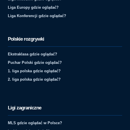
Liga Europy gdzie oglądać?
Liga Konferencji gdzie oglądać?
Polskie rozgrywki
Ekstraklasa gdzie oglądać?
Puchar Polski gdzie oglądać?
1. liga polska gdzie oglądać?
2. liga polska gdzie oglądać?
Ligi zagraniczne
MLS gdzie oglądać w Polsce?