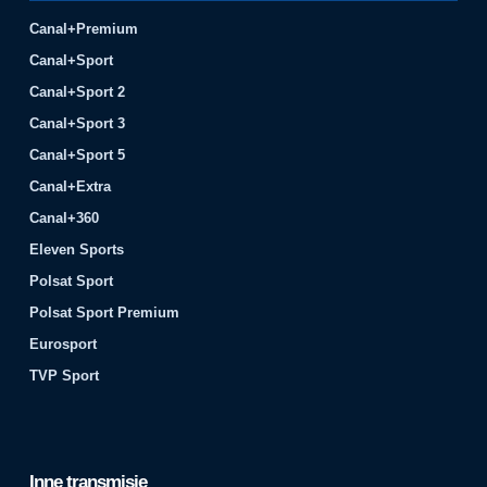
Canal+Premium
Canal+Sport
Canal+Sport 2
Canal+Sport 3
Canal+Sport 5
Canal+Extra
Canal+360
Eleven Sports
Polsat Sport
Polsat Sport Premium
Eurosport
TVP Sport
Inne transmisje