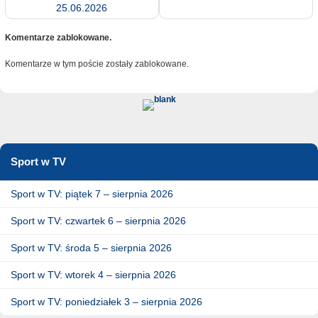
25.06.2026
Komentarze zablokowane.
Komentarze w tym poście zostały zablokowane.
Sport w TV
Sport w TV: piątek 7 – sierpnia 2026
Sport w TV: czwartek 6 – sierpnia 2026
Sport w TV: środa 5 – sierpnia 2026
Sport w TV: wtorek 4 – sierpnia 2026
Sport w TV: poniedziałek 3 – sierpnia 2026