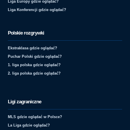
Liga Europy gdzie oglądać?
Liga Konferencji gdzie oglądać?
Polskie rozgrywki
Ekstraklasa gdzie oglądać?
Puchar Polski gdzie oglądać?
1. liga polska gdzie oglądać?
2. liga polska gdzie oglądać?
Ligi zagraniczne
MLS gdzie oglądać w Polsce?
La Liga gdzie oglądać?