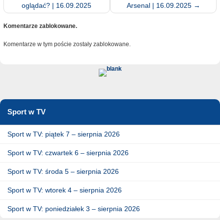
oglądać? | 16.09.2025
Arsenal | 16.09.2025
→
Komentarze zablokowane.
Komentarze w tym poście zostały zablokowane.
Sport w TV
Sport w TV: piątek 7 – sierpnia 2026
Sport w TV: czwartek 6 – sierpnia 2026
Sport w TV: środa 5 – sierpnia 2026
Sport w TV: wtorek 4 – sierpnia 2026
Sport w TV: poniedziałek 3 – sierpnia 2026