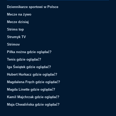
Dziennikarze sportowi w Polsce
Mecze na żywo
Mecze dzisiaj
Strims top
Strumyk TV
Strimov
Piłka nożna gdzie oglądać?
Tenis gdzie oglądać?
Iga Świątek gdzie oglądać?
Hubert Hurkacz gdzie oglądać?
Magdalena Fręch gdzie oglądać?
Magda Linette gdzie oglądać?
Kamil Majchrzak gdzie oglądać?
Maja Chwalińska gdzie oglądać?