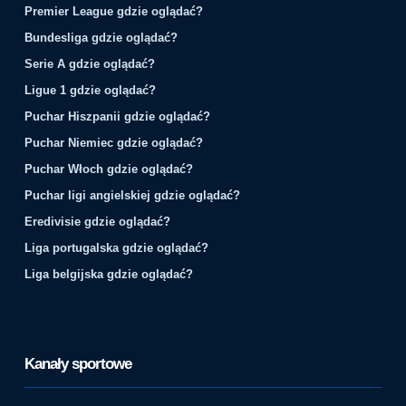
Premier League gdzie oglądać?
Bundesliga gdzie oglądać?
Serie A gdzie oglądać?
Ligue 1 gdzie oglądać?
Puchar Hiszpanii gdzie oglądać?
Puchar Niemiec gdzie oglądać?
Puchar Włoch gdzie oglądać?
Puchar ligi angielskiej gdzie oglądać?
Eredivisie gdzie oglądać?
Liga portugalska gdzie oglądać?
Liga belgijska gdzie oglądać?
Kanały sportowe