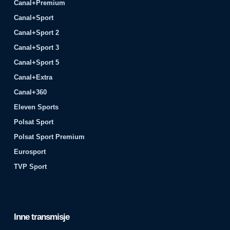
Canal+Premium
Canal+Sport
Canal+Sport 2
Canal+Sport 3
Canal+Sport 5
Canal+Extra
Canal+360
Eleven Sports
Polsat Sport
Polsat Sport Premium
Eurosport
TVP Sport
Inne transmisje