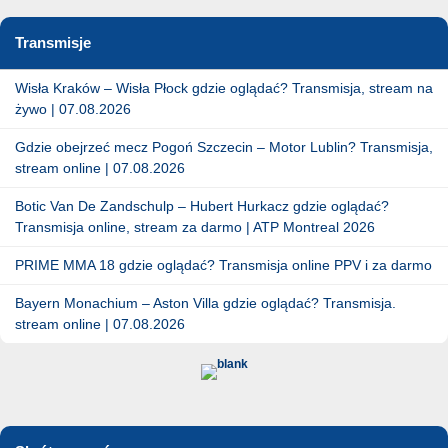
Transmisje
Wisła Kraków – Wisła Płock gdzie oglądać? Transmisja, stream na
żywo | 07.08.2026
Gdzie obejrzeć mecz Pogoń Szczecin – Motor Lublin? Transmisja,
stream online | 07.08.2026
Botic Van De Zandschulp – Hubert Hurkacz gdzie oglądać?
Transmisja online, stream za darmo | ATP Montreal 2026
PRIME MMA 18 gdzie oglądać? Transmisja online PPV i za darmo
Bayern Monachium – Aston Villa gdzie oglądać? Transmisja.
stream online | 07.08.2026