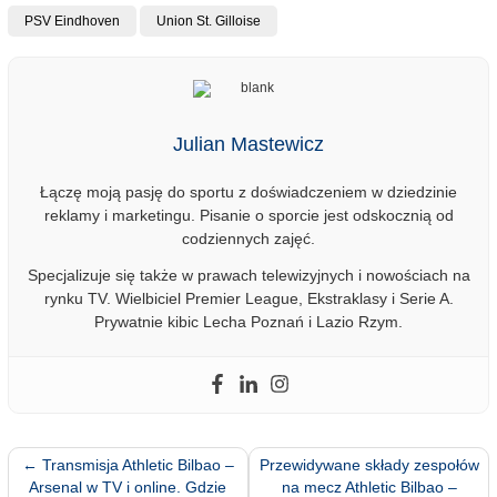
PSV Eindhoven
Union St. Gilloise
Julian Mastewicz
Łączę moją pasję do sportu z doświadczeniem w dziedzinie
reklamy i marketingu. Pisanie o sporcie jest odskocznią od
codziennych zajęć.
Specjalizuje się także w prawach telewizyjnych i nowościach na
rynku TV. Wielbiciel Premier League, Ekstraklasy i Serie A.
Prywatnie kibic Lecha Poznań i Lazio Rzym.
←
Transmisja Athletic Bilbao –
Przewidywane składy zespołów
Arsenal w TV i online. Gdzie
na mecz Athletic Bilbao –