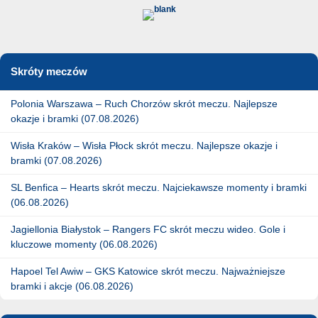
Skróty meczów
Polonia Warszawa – Ruch Chorzów skrót meczu. Najlepsze
okazje i bramki (07.08.2026)
Wisła Kraków – Wisła Płock skrót meczu. Najlepsze okazje i
bramki (07.08.2026)
SL Benfica – Hearts skrót meczu. Najciekawsze momenty i bramki
(06.08.2026)
Jagiellonia Białystok – Rangers FC skrót meczu wideo. Gole i
kluczowe momenty (06.08.2026)
Hapoel Tel Awiw – GKS Katowice skrót meczu. Najważniejsze
bramki i akcje (06.08.2026)