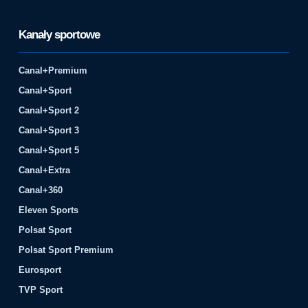
Kanały sportowe
Canal+Premium
Canal+Sport
Canal+Sport 2
Canal+Sport 3
Canal+Sport 5
Canal+Extra
Canal+360
Eleven Sports
Polsat Sport
Polsat Sport Premium
Eurosport
TVP Sport