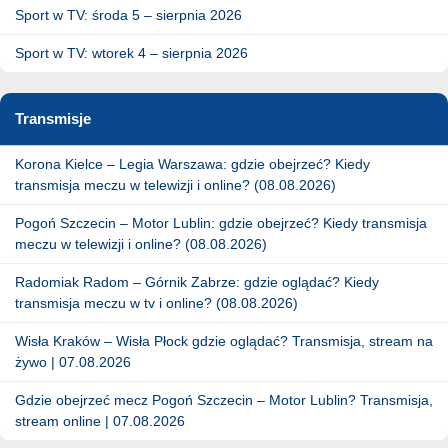
Sport w TV: środa 5 – sierpnia 2026
Sport w TV: wtorek 4 – sierpnia 2026
Transmisje
Korona Kielce – Legia Warszawa: gdzie obejrzeć? Kiedy
transmisja meczu w telewizji i online? (08.08.2026)
Pogoń Szczecin – Motor Lublin: gdzie obejrzeć? Kiedy transmisja
meczu w telewizji i online? (08.08.2026)
Radomiak Radom – Górnik Zabrze: gdzie oglądać? Kiedy
transmisja meczu w tv i online? (08.08.2026)
Wisła Kraków – Wisła Płock gdzie oglądać? Transmisja, stream na
żywo | 07.08.2026
Gdzie obejrzeć mecz Pogoń Szczecin – Motor Lublin? Transmisja,
stream online | 07.08.2026