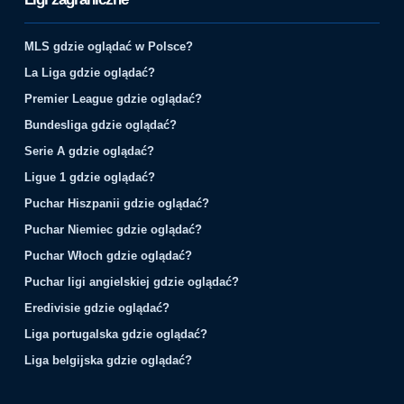
MLS gdzie oglądać w Polsce?
La Liga gdzie oglądać?
Premier League gdzie oglądać?
Bundesliga gdzie oglądać?
Serie A gdzie oglądać?
Ligue 1 gdzie oglądać?
Puchar Hiszpanii gdzie oglądać?
Puchar Niemiec gdzie oglądać?
Puchar Włoch gdzie oglądać?
Puchar ligi angielskiej gdzie oglądać?
Eredivisie gdzie oglądać?
Liga portugalska gdzie oglądać?
Liga belgijska gdzie oglądać?