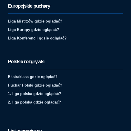
Europejskie puchary
Liga Mistrzów gdzie oglądać?
Liga Europy gdzie oglądać?
Liga Konferencji gdzie oglądać?
Polskie rozgrywki
Ekstraklasa gdzie oglądać?
Puchar Polski gdzie oglądać?
1. liga polska gdzie oglądać?
2. liga polska gdzie oglądać?
Ligi zagraniczne