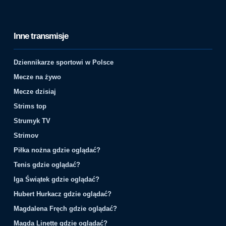
Inne transmisje
Dziennikarze sportowi w Polsce
Mecze na żywo
Mecze dzisiaj
Strims top
Strumyk TV
Strimov
Piłka nożna gdzie oglądać?
Tenis gdzie oglądać?
Iga Świątek gdzie oglądać?
Hubert Hurkacz gdzie oglądać?
Magdalena Fręch gdzie oglądać?
Magda Linette gdzie oglądać?