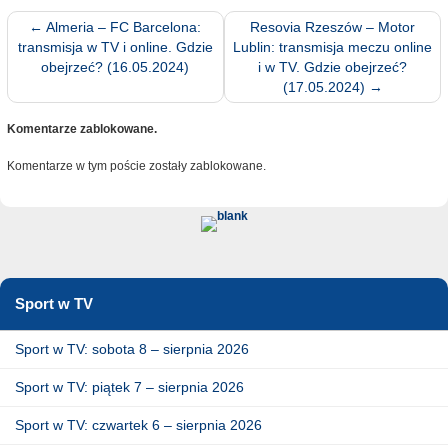
←
Almeria – FC Barcelona:
Resovia Rzeszów – Motor
transmisja w TV i online. Gdzie
Lublin: transmisja meczu online
obejrzeć? (16.05.2024)
i w TV. Gdzie obejrzeć?
(17.05.2024)
→
Komentarze zablokowane.
Komentarze w tym poście zostały zablokowane.
Sport w TV
Sport w TV: sobota 8 – sierpnia 2026
Sport w TV: piątek 7 – sierpnia 2026
Sport w TV: czwartek 6 – sierpnia 2026