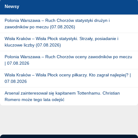
Newsy
Polonia Warszawa – Ruch Chorzów statystyki drużyn i
zawodników po meczu (07.08.2026)
Wisła Kraków – Wisła Płock statystyki. Strzały, posiadanie i
kluczowe liczby (07.08.2026)
Polonia Warszawa – Ruch Chorzów oceny zawodników po meczu
| 07.08.2026
Wisła Kraków – Wisła Płock oceny piłkarzy. Kto zagrał najlepiej? |
07.08.2026
Arsenal zainteresował się kapitanem Tottenhamu. Christian
Romero może tego lata odejść