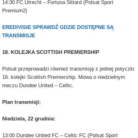
14:30 FC Utrecht – Fortuna Sittard (Polsat Sport
Premium2)
EREDIVISIE SPRAWDŹ GDZIE DOSTĘPNE SĄ
TRANSMISJE
18. KOLEJKA SCOTTISH PREMIERSHIP
Polsat przeprowadzi również transmisję z jednej potyczki
18. kolejki Scottish Premiership. Mowa o niedzielnym
meczu Dundee United – Celtic.
Plan transmisji:
Niedziela, 22 grudnia:
13:00 Dundee United FC – Celtic FC (Polsat Sport