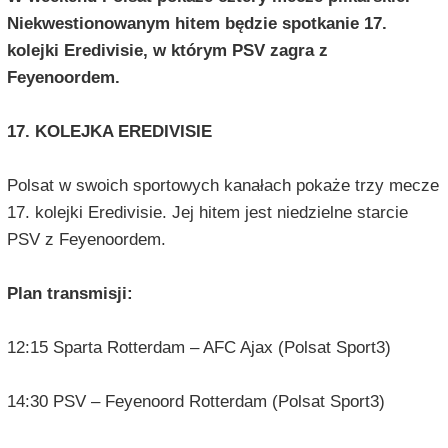
Niekwestionowanym hitem będzie spotkanie 17.
kolejki Eredivisie, w którym PSV zagra z
Feyenoordem.
17. KOLEJKA EREDIVISIE
Polsat w swoich sportowych kanałach pokaże trzy mecze
17. kolejki Eredivisie. Jej hitem jest niedzielne starcie
PSV z Feyenoordem.
Plan transmisji:
12:15 Sparta Rotterdam – AFC Ajax (Polsat Sport3)
14:30 PSV – Feyenoord Rotterdam (Polsat Sport3)