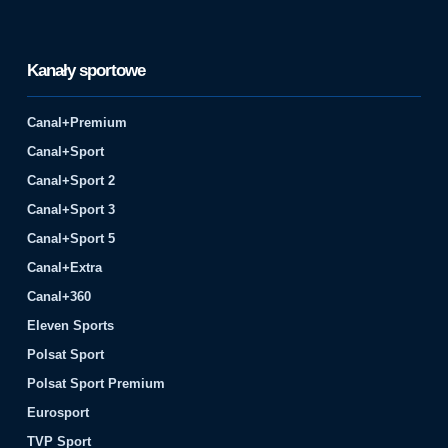
Kanały sportowe
Canal+Premium
Canal+Sport
Canal+Sport 2
Canal+Sport 3
Canal+Sport 5
Canal+Extra
Canal+360
Eleven Sports
Polsat Sport
Polsat Sport Premium
Eurosport
TVP Sport