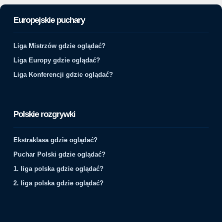
Europejskie puchary
Liga Mistrzów gdzie oglądać?
Liga Europy gdzie oglądać?
Liga Konferencji gdzie oglądać?
Polskie rozgrywki
Ekstraklasa gdzie oglądać?
Puchar Polski gdzie oglądać?
1. liga polska gdzie oglądać?
2. liga polska gdzie oglądać?