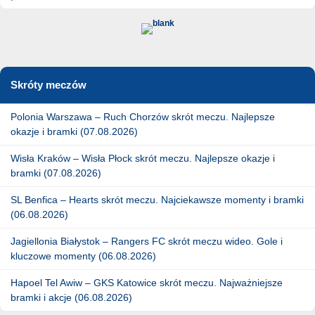
Skróty meczów
Polonia Warszawa – Ruch Chorzów skrót meczu. Najlepsze
okazje i bramki (07.08.2026)
Wisła Kraków – Wisła Płock skrót meczu. Najlepsze okazje i
bramki (07.08.2026)
SL Benfica – Hearts skrót meczu. Najciekawsze momenty i bramki
(06.08.2026)
Jagiellonia Białystok – Rangers FC skrót meczu wideo. Gole i
kluczowe momenty (06.08.2026)
Hapoel Tel Awiw – GKS Katowice skrót meczu. Najważniejsze
bramki i akcje (06.08.2026)