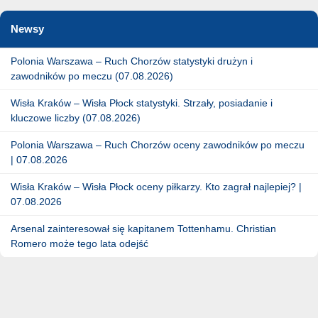
Newsy
Polonia Warszawa – Ruch Chorzów statystyki drużyn i
zawodników po meczu (07.08.2026)
Wisła Kraków – Wisła Płock statystyki. Strzały, posiadanie i
kluczowe liczby (07.08.2026)
Polonia Warszawa – Ruch Chorzów oceny zawodników po meczu
| 07.08.2026
Wisła Kraków – Wisła Płock oceny piłkarzy. Kto zagrał najlepiej? |
07.08.2026
Arsenal zainteresował się kapitanem Tottenhamu. Christian
Romero może tego lata odejść