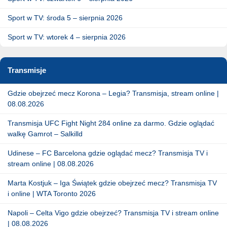
Sport w TV: środa 5 – sierpnia 2026
Sport w TV: wtorek 4 – sierpnia 2026
Transmisje
Gdzie obejrzeć mecz Korona – Legia? Transmisja, stream online |
08.08.2026
Transmisja UFC Fight Night 284 online za darmo. Gdzie oglądać
walkę Gamrot – Salkilld
Udinese – FC Barcelona gdzie oglądać mecz? Transmisja TV i
stream online | 08.08.2026
Marta Kostjuk – Iga Świątek gdzie obejrzeć mecz? Transmisja TV
i online | WTA Toronto 2026
Napoli – Celta Vigo gdzie obejrzeć? Transmisja TV i stream online
| 08.08.2026