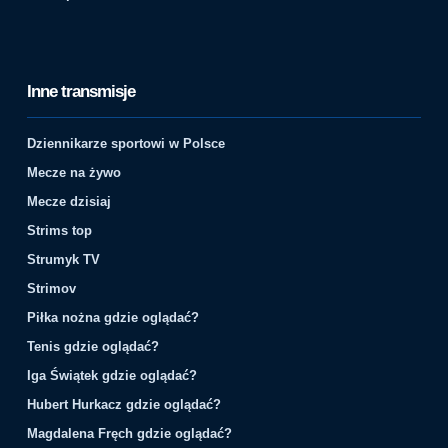
Inne transmisje
Dziennikarze sportowi w Polsce
Mecze na żywo
Mecze dzisiaj
Strims top
Strumyk TV
Strimov
Piłka nożna gdzie oglądać?
Tenis gdzie oglądać?
Iga Świątek gdzie oglądać?
Hubert Hurkacz gdzie oglądać?
Magdalena Fręch gdzie oglądać?