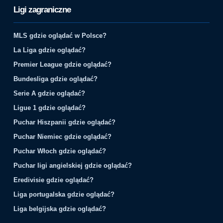
Ligi zagraniczne
MLS gdzie oglądać w Polsce?
La Liga gdzie oglądać?
Premier League gdzie oglądać?
Bundesliga gdzie oglądać?
Serie A gdzie oglądać?
Ligue 1 gdzie oglądać?
Puchar Hiszpanii gdzie oglądać?
Puchar Niemiec gdzie oglądać?
Puchar Włoch gdzie oglądać?
Puchar ligi angielskiej gdzie oglądać?
Eredivisie gdzie oglądać?
Liga portugalska gdzie oglądać?
Liga belgijska gdzie oglądać?