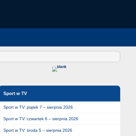
Sport w TV
Sport w TV: piątek 7 – sierpnia 2026
Sport w TV: czwartek 6 – sierpnia 2026
Sport w TV: środa 5 – sierpnia 2026