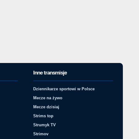
Inne transmisje
Dziennikarze sportowi w Polsce
Mecze na żywo
Mecze dzisiaj
Strims top
Strumyk TV
Strimov