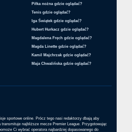
Piłka nożna gdzie oglądać?
Tenis gdzie oglądać?
Iga Świątek gdzie oglądać?
Hubert Hurkacz gdzie oglądać?
Magdalena Fręch gdzie oglądać?
Magda Linette gdzie oglądać?
Kamil Majchrzak gdzie oglądać?
Maja Chwalińska gdzie oglądać?
sje sportowe online. Prócz tego nasi redaktorzy dbają aby
a transmituje najbliższe mecze Premier League. Przygotowując
 pomoże Ci wybrać operatora najbardziej dopasowanego do