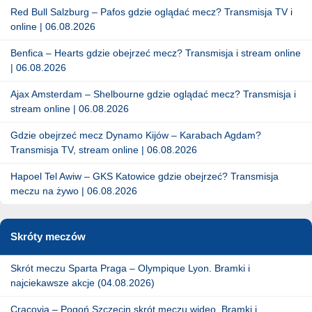
Red Bull Salzburg – Pafos gdzie oglądać mecz? Transmisja TV i
online | 06.08.2026
Benfica – Hearts gdzie obejrzeć mecz? Transmisja i stream online
| 06.08.2026
Ajax Amsterdam – Shelbourne gdzie oglądać mecz? Transmisja i
stream online | 06.08.2026
Gdzie obejrzeć mecz Dynamo Kijów – Karabach Agdam?
Transmisja TV, stream online | 06.08.2026
Hapoel Tel Awiw – GKS Katowice gdzie obejrzeć? Transmisja
meczu na żywo | 06.08.2026
Skróty meczów
Skrót meczu Sparta Praga – Olympique Lyon. Bramki i
najciekawsze akcje (04.08.2026)
Cracovia – Pogoń Szczecin skrót meczu wideo. Bramki i