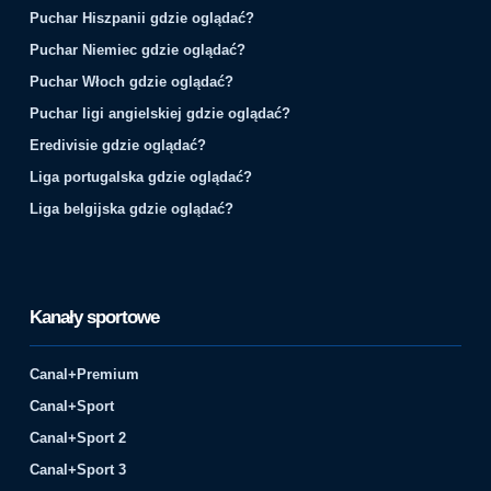
Puchar Hiszpanii gdzie oglądać?
Puchar Niemiec gdzie oglądać?
Puchar Włoch gdzie oglądać?
Puchar ligi angielskiej gdzie oglądać?
Eredivisie gdzie oglądać?
Liga portugalska gdzie oglądać?
Liga belgijska gdzie oglądać?
Kanały sportowe
Canal+Premium
Canal+Sport
Canal+Sport 2
Canal+Sport 3