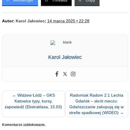
Messenger
Threads
Copy
Autor:
Karol Jałowiec
;
14 marca 2025 • 22:28
Karol Jałowiec
←
Widzew Łódź – GKS
Radomiak Radom 2:1 Lechia
Katowice typy, kursy,
Gdańsk – skrót meczu:
zapowiedź (Ekstraklasa, 15.03)
Gdańszczanie zakopują się w
strefie spadkowej (WIDEO)
→
Komentarze zablokowane.