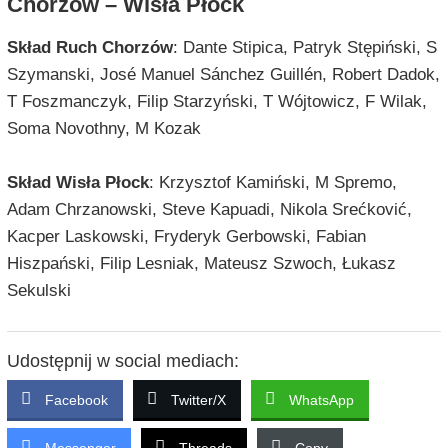
Chorzów – Wisła Płock
Skład Ruch Chorzów
: Dante Stipica, Patryk Stępiński, S
Szymanski, José Manuel Sánchez Guillén, Robert Dadok,
T Foszmanczyk, Filip Starzyński, T Wójtowicz, F Wilak,
Soma Novothny, M Kozak
Skład Wisła Płock
: Krzysztof Kamiński, M Spremo,
Adam Chrzanowski, Steve Kapuadi, Nikola Srećković,
Kacper Laskowski, Fryderyk Gerbowski, Fabian
Hiszpański, Filip Lesniak, Mateusz Szwoch, Łukasz
Sekulski
Udostępnij w social mediach:
Facebook
Twitter/X
WhatsApp