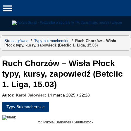
Skip
to
content
Strona główna
/
Typy bukmacherskie
/
Ruch Chorzów – Wisła
Płock typy, kursy, zapowiedź (Betclic 1. Liga, 15.03)
Ruch Chorzów – Wisła Płock
typy, kursy, zapowiedź (Betclic
1. Liga, 15.03)
Autor:
Karol Jałowiec
;
14 marca 2025 • 22:28
Typy Bukmacherskie
fot. Mikolaj Barbanell / Shutterstock