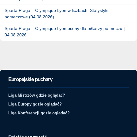
Sparta Praga – Olympique Lyon w liczbach. Statystyki
pomeczowe (04.08.2026)
Sparta Praga – Olympique Lyon oceny dla piłkarzy po meczu |
04.08.2026
Europejskie puchary
Liga Mistrzów gdzie oglądać?
Liga Europy gdzie oglądać?
Liga Konferencji gdzie oglądać?