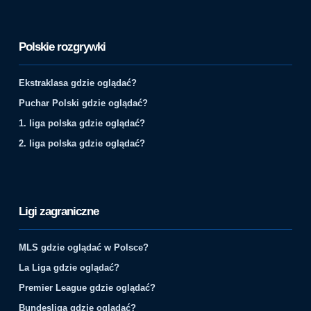
Polskie rozgrywki
Ekstraklasa gdzie oglądać?
Puchar Polski gdzie oglądać?
1. liga polska gdzie oglądać?
2. liga polska gdzie oglądać?
Ligi zagraniczne
MLS gdzie oglądać w Polsce?
La Liga gdzie oglądać?
Premier League gdzie oglądać?
Bundesliga gdzie oglądać?