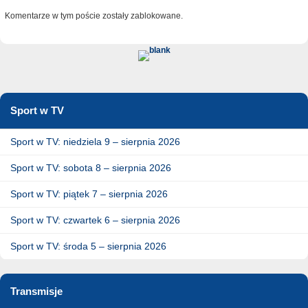
Komentarze w tym poście zostały zablokowane.
Sport w TV
Sport w TV: niedziela 9 – sierpnia 2026
Sport w TV: sobota 8 – sierpnia 2026
Sport w TV: piątek 7 – sierpnia 2026
Sport w TV: czwartek 6 – sierpnia 2026
Sport w TV: środa 5 – sierpnia 2026
Transmisje