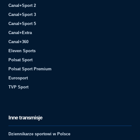
Canal+Sport 2
Canal+Sport 3
Canal+Sport 5
Canal+Extra
Canal+360
Eleven Sports
Polsat Sport
Polsat Sport Premium
Eurosport
TVP Sport
Inne transmisje
Dziennikarze sportowi w Polsce