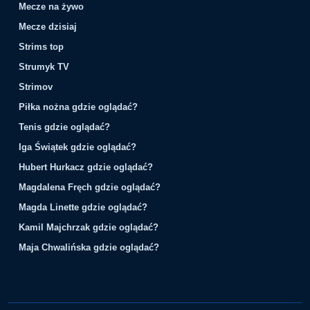
Mecze na żywo
Mecze dzisiaj
Strims top
Strumyk TV
Strimov
Piłka nożna gdzie oglądać?
Tenis gdzie oglądać?
Iga Świątek gdzie oglądać?
Hubert Hurkacz gdzie oglądać?
Magdalena Fręch gdzie oglądać?
Magda Linette gdzie oglądać?
Kamil Majchrzak gdzie oglądać?
Maja Chwalińska gdzie oglądać?