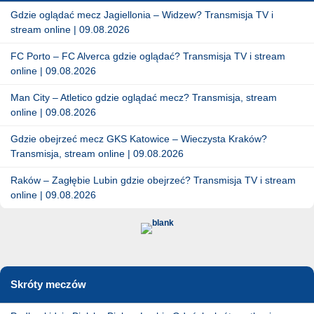
Gdzie oglądać mecz Jagiellonia – Widzew? Transmisja TV i
stream online | 09.08.2026
FC Porto – FC Alverca gdzie oglądać? Transmisja TV i stream
online | 09.08.2026
Man City – Atletico gdzie oglądać mecz? Transmisja, stream
online | 09.08.2026
Gdzie obejrzeć mecz GKS Katowice – Wieczysta Kraków?
Transmisja, stream online | 09.08.2026
Raków – Zagłębie Lubin gdzie obejrzeć? Transmisja TV i stream
online | 09.08.2026
Skróty meczów