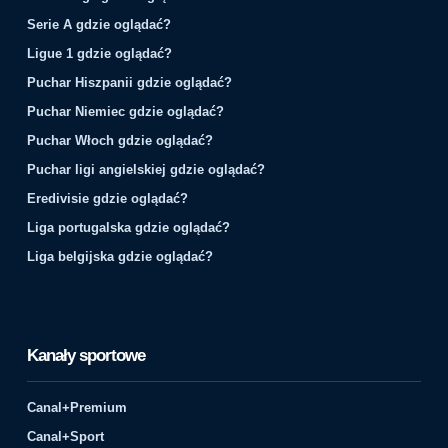
Serie A gdzie oglądać?
Ligue 1 gdzie oglądać?
Puchar Hiszpanii gdzie oglądać?
Puchar Niemiec gdzie oglądać?
Puchar Włoch gdzie oglądać?
Puchar ligi angielskiej gdzie oglądać?
Eredivisie gdzie oglądać?
Liga portugalska gdzie oglądać?
Liga belgijska gdzie oglądać?
Kanały sportowe
Canal+Premium
Canal+Sport