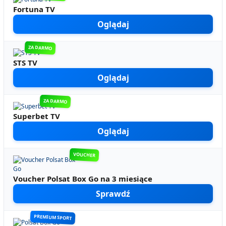
Fortuna TV
Oglądaj
ZA DARMO
STS TV
Oglądaj
ZA DARMO
Superbet TV
Oglądaj
VOUCHER
Voucher Polsat Box Go na 3 miesiące
Sprawdź
PREMIUM SPORT