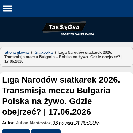
Skip
to
content
Strona główna
/
Siatkówka
/
Liga Narodów siatkarek 2026.
Transmisja meczu Bułgaria – Polska na żywo. Gdzie obejrzeć? |
17.06.2026
Liga Narodów siatkarek 2026.
Transmisja meczu Bułgaria –
Polska na żywo. Gdzie
obejrzeć? | 17.06.2026
Autor:
Julian Mastewicz
;
16 czerwca 2026 • 22:58