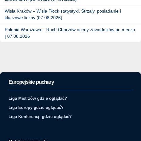
Wisła Kraków – Wisła Płock statystyki. Strzały, posiadanie i
kluczowe liczby (07.08.2026)
Polonia Warszawa – Ruch Chorzów oceny zawodników po meczu
| 07.08.2026
Europejskie puchary
Liga Mistrzów gdzie oglądać?
Liga Europy gdzie oglądać?
Liga Konferencji gdzie oglądać?