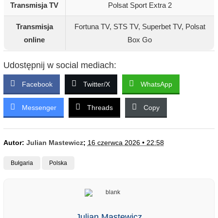
Transmisja TV
Polsat Sport Extra 2
Transmisja
Fortuna TV, STS TV, Superbet TV, Polsat
online
Box Go
Udostępnij w social mediach:
Facebook
Twitter/X
WhatsApp
Messenger
Threads
Copy
Autor:
Julian Mastewicz
;
16 czerwca 2026 • 22:58
Bułgaria
Polska
Julian Mastewicz