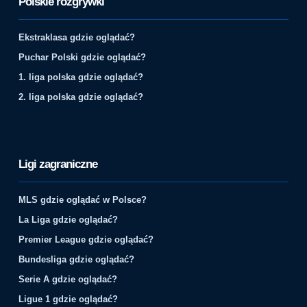
Polskie rozgrywki
Ekstraklasa gdzie oglądać?
Puchar Polski gdzie oglądać?
1. liga polska gdzie oglądać?
2. liga polska gdzie oglądać?
Ligi zagraniczne
MLS gdzie oglądać w Polsce?
La Liga gdzie oglądać?
Premier League gdzie oglądać?
Bundesliga gdzie oglądać?
Serie A gdzie oglądać?
Ligue 1 gdzie oglądać?