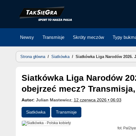
Skip
to
content
Newsy
Transmisje
Skróty meczów
Typy bukma
Strona główna
/
Siatkówka
/
Siatkówka Liga Narodów 2026. J
Siatkówka Liga Narodów 2026. Japonia – Polska gdzie
obejrzeć mecz? Transmisja,
Autor:
Julian Mastewicz
;
12 czerwca 2026 • 06:03
Siatkówka
Transmisje
fot. Pal2iya