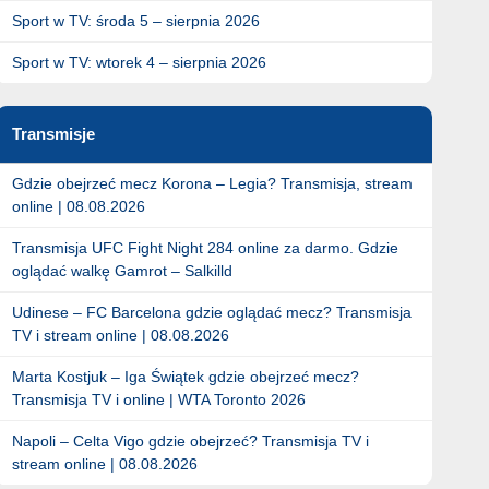
Sport w TV: środa 5 – sierpnia 2026
Sport w TV: wtorek 4 – sierpnia 2026
Transmisje
Gdzie obejrzeć mecz Korona – Legia? Transmisja, stream
online | 08.08.2026
Transmisja UFC Fight Night 284 online za darmo. Gdzie
oglądać walkę Gamrot – Salkilld
Udinese – FC Barcelona gdzie oglądać mecz? Transmisja
TV i stream online | 08.08.2026
Marta Kostjuk – Iga Świątek gdzie obejrzeć mecz?
Transmisja TV i online | WTA Toronto 2026
Napoli – Celta Vigo gdzie obejrzeć? Transmisja TV i
stream online | 08.08.2026