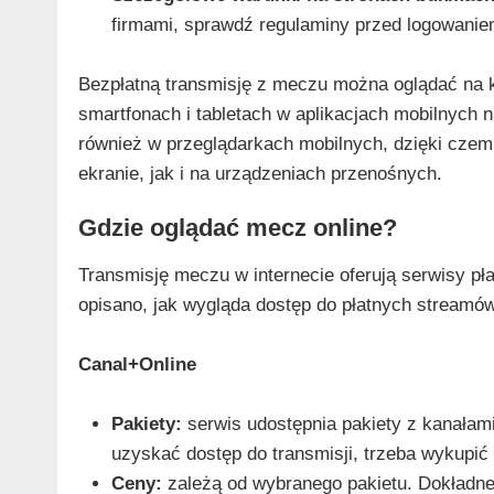
firmami, sprawdź regulaminy przed logowanie
Bezpłatną transmisję z meczu można oglądać na 
smartfonach i tabletach w aplikacjach mobilnych 
również w przeglądarkach mobilnych, dzięki cze
ekranie, jak i na urządzeniach przenośnych.
Gdzie oglądać mecz online?
Transmisję meczu w internecie oferują serwisy pł
opisano, jak wygląda dostęp do płatnych streamów
Canal+Online
Pakiety:
serwis udostępnia pakiety z kanałam
uzyskać dostęp do transmisji, trzeba wykupić
Ceny:
zależą od wybranego pakietu. Dokładne 