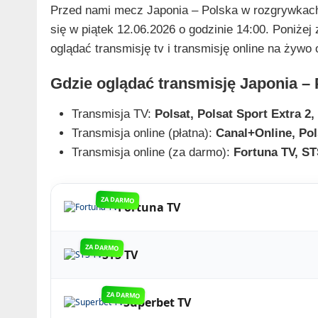
Przed nami mecz Japonia – Polska w rozgrywkach
się w piątek 12.06.2026 o godzinie 14:00. Poniżej
oglądać transmisję tv i transmisję online na żywo
Gdzie oglądać transmisję Japonia –
Transmisja TV:
Polsat, Polsat Sport Extra 2,
Transmisja online (płatna):
Canal+Online, Po
Transmisja online (za darmo):
Fortuna TV, ST
ZA DARMO
Fortuna TV
ZA DARMO
STS TV
ZA DARMO
Superbet TV