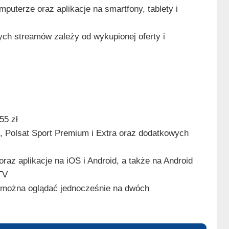
puterze oraz aplikacje na smartfony, tablety i
ch streamów zależy od wykupionej oferty i
55 zł
, Polsat Sport Premium i Extra oraz dodatkowych
raz aplikacje na iOS i Android, a także na Android
TV
 można oglądać jednocześnie na dwóch