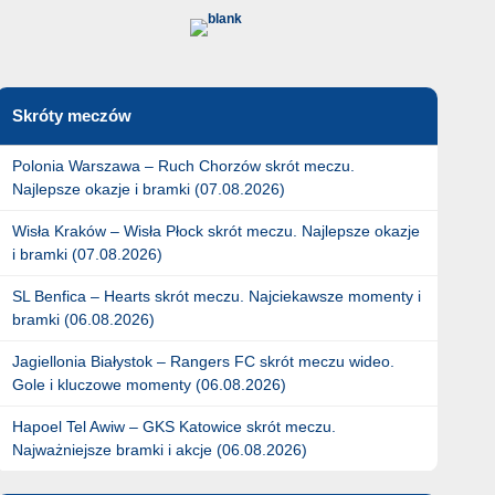
Skróty meczów
Polonia Warszawa – Ruch Chorzów skrót meczu.
Najlepsze okazje i bramki (07.08.2026)
Wisła Kraków – Wisła Płock skrót meczu. Najlepsze okazje
i bramki (07.08.2026)
SL Benfica – Hearts skrót meczu. Najciekawsze momenty i
bramki (06.08.2026)
Jagiellonia Białystok – Rangers FC skrót meczu wideo.
Gole i kluczowe momenty (06.08.2026)
Hapoel Tel Awiw – GKS Katowice skrót meczu.
Najważniejsze bramki i akcje (06.08.2026)