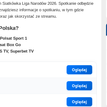
 Siatkówka Liga Narodów 2026. Spotkanie odbędzie
 znajdziesz informacje o spotkaniu, w tym gdzie
 oraz jak skorzystać ze streamu.
 Polska?
 Polsat Sport 1
lsat Box Go
S TV, Superbet TV
Oglądaj
Oglądaj
Oglądaj