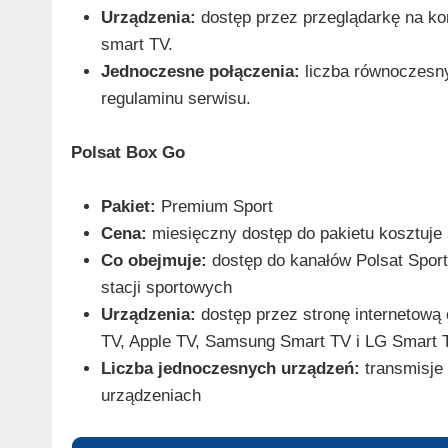
Urządzenia:
dostęp przez przeglądarkę na kom
smart TV.
Jednoczesne połączenia:
liczba równoczesny
regulaminu serwisu.
Polsat Box Go
Pakiet:
Premium Sport
Cena:
miesięczny dostęp do pakietu kosztuje 
Co obejmuje:
dostęp do kanałów Polsat Sport
stacji sportowych
Urządzenia:
dostęp przez stronę internetową o
TV, Apple TV, Samsung Smart TV i LG Smart 
Liczba jednoczesnych urządzeń:
transmisje
urządzeniach