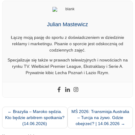
Julian Mastewicz
Łączę moją pasję do sportu z doświadczeniem w dziedzinie
reklamy i marketingu. Pisanie o sporcie jest odskocznią od
codziennych zajęć.
Specjalizuje się także w prawach telewizyjnych i nowościach na
rynku TV. Wielbiciel Premier League, Ekstraklasy i Serie A.
Prywatnie kibic Lecha Poznań i Lazio Rzym.
←
Brazylia – Maroko sędzia.
MŚ 2026: Transmisja Australia
Kto będzie arbitrem spotkania?
– Turcja na żywo. Gdzie
(14.06.2026)
obejrzeć? | 14.06.2026
→