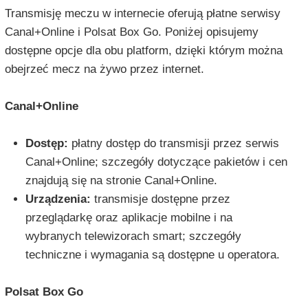
Transmisję meczu w internecie oferują płatne serwisy
Canal+Online i Polsat Box Go. Poniżej opisujemy
dostępne opcje dla obu platform, dzięki którym można
obejrzeć mecz na żywo przez internet.
Canal+Online
Dostęp:
płatny dostęp do transmisji przez serwis
Canal+Online; szczegóły dotyczące pakietów i cen
znajdują się na stronie Canal+Online.
Urządzenia:
transmisje dostępne przez
przeglądarkę oraz aplikacje mobilne i na
wybranych telewizorach smart; szczegóły
techniczne i wymagania są dostępne u operatora.
Polsat Box Go