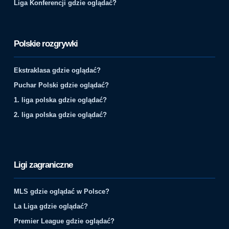
Liga Konferencji gdzie oglądać?
Polskie rozgrywki
Ekstraklasa gdzie oglądać?
Puchar Polski gdzie oglądać?
1. liga polska gdzie oglądać?
2. liga polska gdzie oglądać?
Ligi zagraniczne
MLS gdzie oglądać w Polsce?
La Liga gdzie oglądać?
Premier League gdzie oglądać?