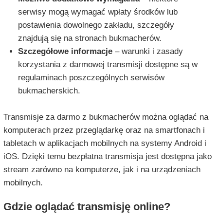
serwisy mogą wymagać wpłaty środków lub
postawienia dowolnego zakładu, szczegóły
znajdują się na stronach bukmacherów.
Szczegółowe informacje
– warunki i zasady
korzystania z darmowej transmisji dostępne są w
regulaminach poszczególnych serwisów
bukmacherskich.
Transmisje za darmo z bukmacherów można oglądać na
komputerach przez przeglądarkę oraz na smartfonach i
tabletach w aplikacjach mobilnych na systemy Android i
iOS. Dzięki temu bezpłatna transmisja jest dostępna jako
stream zarówno na komputerze, jak i na urządzeniach
mobilnych.
Gdzie oglądać transmisję online?