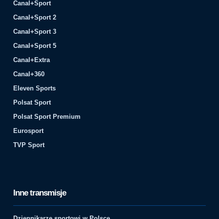
Canal+Sport
Canal+Sport 2
Canal+Sport 3
Canal+Sport 5
Canal+Extra
Canal+360
Eleven Sports
Polsat Sport
Polsat Sport Premium
Eurosport
TVP Sport
Inne transmisje
Dziennikarze sportowi w Polsce