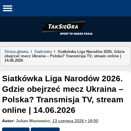
Skip
to
content
Strona główna
/
Siatkówka
/
Siatkówka Liga Narodów 2026. Gdzie
obejrzeć mecz Ukraina – Polska? Transmisja TV, stream online |
14.06.2026
Siatkówka Liga Narodów 2026.
Gdzie obejrzeć mecz Ukraina –
Polska? Transmisja TV, stream
online | 14.06.2026
Autor:
Julian Mastewicz
;
13 czerwca 2026 • 18:00