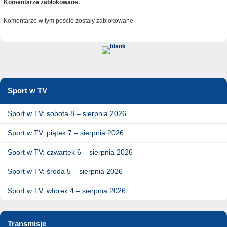
Komentarze zablokowane.
Komentarze w tym poście zostały zablokowane.
Sport w TV
Sport w TV: sobota 8 – sierpnia 2026
Sport w TV: piątek 7 – sierpnia 2026
Sport w TV: czwartek 6 – sierpnia 2026
Sport w TV: środa 5 – sierpnia 2026
Sport w TV: wtorek 4 – sierpnia 2026
Transmisje