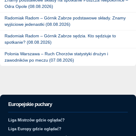
Odra Opole (08.08.2026)
Radomiak Radom – Górnik Zabrze podstawowe składy. Znamy
wyjściowe jedenastki (08.08.2026)
Radomiak Radom – Górnik Zabrze sędzia. Kto sędziuje to
spotkanie? (08.08.2026)
Polonia Warszawa – Ruch Chorzów statystyki drużyn i
zawodników po meczu (07.08.2026)
Europejskie puchary
Liga Mistrzów gdzie oglądać?
Liga Europy gdzie oglądać?