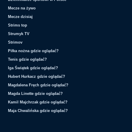
Mecze na żywo
Mecze dzisiaj
Strims top
Strumyk TV
Strimov
Piłka nożna gdzie oglądać?
Tenis gdzie oglądać?
Iga Świątek gdzie oglądać?
Hubert Hurkacz gdzie oglądać?
Magdalena Fręch gdzie oglądać?
Magda Linette gdzie oglądać?
Kamil Majchrzak gdzie oglądać?
Maja Chwalińska gdzie oglądać?