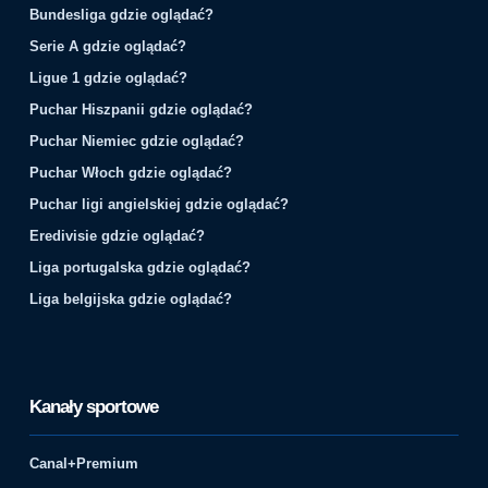
Bundesliga gdzie oglądać?
Serie A gdzie oglądać?
Ligue 1 gdzie oglądać?
Puchar Hiszpanii gdzie oglądać?
Puchar Niemiec gdzie oglądać?
Puchar Włoch gdzie oglądać?
Puchar ligi angielskiej gdzie oglądać?
Eredivisie gdzie oglądać?
Liga portugalska gdzie oglądać?
Liga belgijska gdzie oglądać?
Kanały sportowe
Canal+Premium