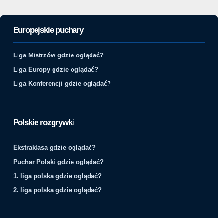
Europejskie puchary
Liga Mistrzów gdzie oglądać?
Liga Europy gdzie oglądać?
Liga Konferencji gdzie oglądać?
Polskie rozgrywki
Ekstraklasa gdzie oglądać?
Puchar Polski gdzie oglądać?
1. liga polska gdzie oglądać?
2. liga polska gdzie oglądać?