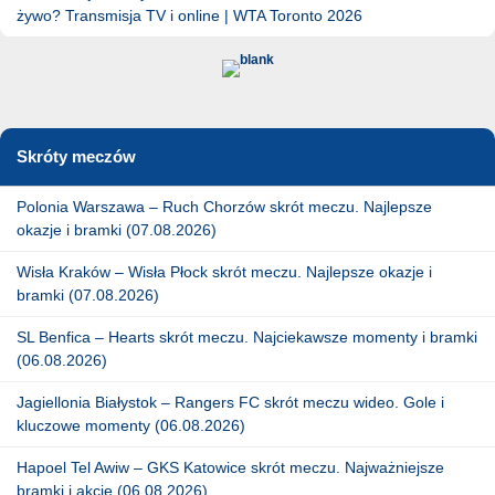
żywo? Transmisja TV i online | WTA Toronto 2026
Skróty meczów
Polonia Warszawa – Ruch Chorzów skrót meczu. Najlepsze
okazje i bramki (07.08.2026)
Wisła Kraków – Wisła Płock skrót meczu. Najlepsze okazje i
bramki (07.08.2026)
SL Benfica – Hearts skrót meczu. Najciekawsze momenty i bramki
(06.08.2026)
Jagiellonia Białystok – Rangers FC skrót meczu wideo. Gole i
kluczowe momenty (06.08.2026)
Hapoel Tel Awiw – GKS Katowice skrót meczu. Najważniejsze
bramki i akcje (06.08.2026)