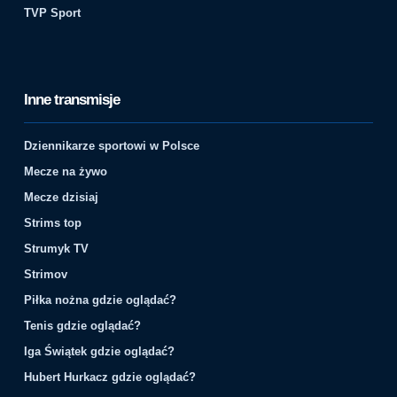
TVP Sport
Inne transmisje
Dziennikarze sportowi w Polsce
Mecze na żywo
Mecze dzisiaj
Strims top
Strumyk TV
Strimov
Piłka nożna gdzie oglądać?
Tenis gdzie oglądać?
Iga Świątek gdzie oglądać?
Hubert Hurkacz gdzie oglądać?