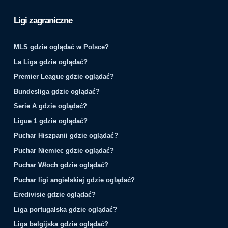
Ligi zagraniczne
MLS gdzie oglądać w Polsce?
La Liga gdzie oglądać?
Premier League gdzie oglądać?
Bundesliga gdzie oglądać?
Serie A gdzie oglądać?
Ligue 1 gdzie oglądać?
Puchar Hiszpanii gdzie oglądać?
Puchar Niemiec gdzie oglądać?
Puchar Włoch gdzie oglądać?
Puchar ligi angielskiej gdzie oglądać?
Eredivisie gdzie oglądać?
Liga portugalska gdzie oglądać?
Liga belgijska gdzie oglądać?