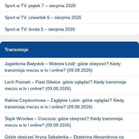
Sport w TV: piątek 7 – sierpnia 2026
Sport w TV: czwartek 6 – sierpnia 2026
Sport w TV: środa 5 – sierpnia 2026
Transmisje
Jagiellonia Białystok – Widzew Łódź: gdzie obejrzeć? Kiedy
transmisja meczu w tv i online? (09.08.2026)
Lech Poznań – Piast Gliwice: gdzie oglądać? Kiedy transmisja
meczu w tv i online? (09.08.2026)
Raków Częstochowa – Zagłębie Lubin: gdzie oglądać? Kiedy
transmisja meczu w tv i online? (09.08.2026)
Śląsk Wrocław – Cracovia: gdzie obejrzeć? Kiedy transmisja
meczu w tv i online? (09.08.2026)
Gdzie obejrzeć Aryna Sabalenka – Ekaterina Alexandrova na