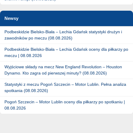
Newsy
Podbeskidzie Bielsko-Biała – Lechia Gdańsk statystyki drużyn i
zawodników po meczu (08.08.2026)
Podbeskidzie Bielsko-Biała – Lechia Gdańsk oceny dla piłkarzy po
meczu | 08.08.2026
Wyjściowe składy na mecz New England Revolution – Houston
Dynamo. Kto zagra od pierwszej minuty? (08.08.2026)
Statystyki z meczu Pogoń Szczecin – Motor Lublin. Pełna analiza
spotkania (08.08.2026)
Pogoń Szczecin – Motor Lublin oceny dla piłkarzy po spotkaniu |
08.08.2026