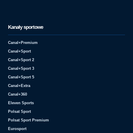
Kanały sportowe
Canal+Premium
Canal+Sport
Canal+Sport 2
Canal+Sport 3
Canal+Sport 5
Canal+Extra
Canal+360
Eleven Sports
Polsat Sport
Polsat Sport Premium
Eurosport