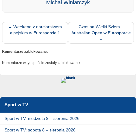
Michał Winiarczyk
←
Weekend z narciarstwem
Czas na Wielki Szlem –
alpejskim w Eurosporcie 1
Australian Open w Eurosporcie
→
Komentarze zablokowane.
Komentarze w tym poście zostały zablokowane.
Sport w TV
Sport w TV: niedziela 9 – sierpnia 2026
Sport w TV: sobota 8 – sierpnia 2026