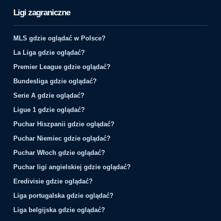
Ligi zagraniczne
MLS gdzie oglądać w Polsce?
La Liga gdzie oglądać?
Premier League gdzie oglądać?
Bundesliga gdzie oglądać?
Serie A gdzie oglądać?
Ligue 1 gdzie oglądać?
Puchar Hiszpanii gdzie oglądać?
Puchar Niemiec gdzie oglądać?
Puchar Włoch gdzie oglądać?
Puchar ligi angielskiej gdzie oglądać?
Eredivisie gdzie oglądać?
Liga portugalska gdzie oglądać?
Liga belgijska gdzie oglądać?