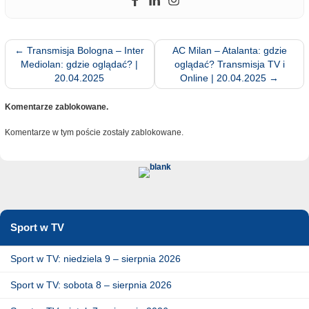
←
Transmisja Bologna – Inter
AC Milan – Atalanta: gdzie
Mediolan: gdzie oglądać? |
oglądać? Transmisja TV i
20.04.2025
Online | 20.04.2025
→
Komentarze zablokowane.
Komentarze w tym poście zostały zablokowane.
Sport w TV
Sport w TV: niedziela 9 – sierpnia 2026
Sport w TV: sobota 8 – sierpnia 2026