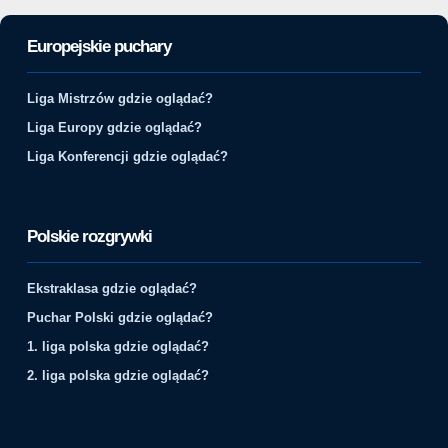
Europejskie puchary
Liga Mistrzów gdzie oglądać?
Liga Europy gdzie oglądać?
Liga Konferencji gdzie oglądać?
Polskie rozgrywki
Ekstraklasa gdzie oglądać?
Puchar Polski gdzie oglądać?
1. liga polska gdzie oglądać?
2. liga polska gdzie oglądać?