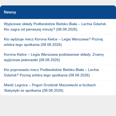
Newsy
Wyjściowe składy Podbeskidzie Bielsko-Biała – Lechia Gdańsk.
Kto zagra od pierwszej minuty? (08.08.2026)
Kto sędziuje mecz Korona Kielce – Legia Warszawa? Poznaj
arbitra tego spotkania (08.08.2026)
Korona Kielce – Legia Warszawa podstawowe składy. Znamy
wyjściowe jedenastki (08.08.2026)
Kto poprowadzi mecz Podbeskidzie Bielsko-Biała – Lechia
Gdańsk? Poznaj arbitra tego spotkania (08.08.2026)
Miedź Legnica – Pogoń Grodzisk Mazowiecki w liczbach.
Statystyki ze spotkania (08.08.2026)