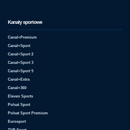
Kanały sportowe
Canal+Premium
Canal+Sport
Canal+Sport 2
Canal+Sport 3
Canal+Sport 5
Canal+Extra
Canal+360
Eleven Sports
Polsat Sport
Polsat Sport Premium
Eurosport
TVP Sport