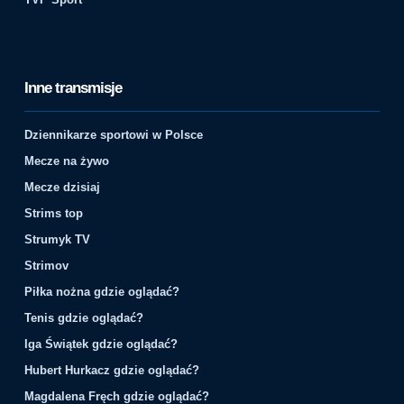
Inne transmisje
Dziennikarze sportowi w Polsce
Mecze na żywo
Mecze dzisiaj
Strims top
Strumyk TV
Strimov
Piłka nożna gdzie oglądać?
Tenis gdzie oglądać?
Iga Świątek gdzie oglądać?
Hubert Hurkacz gdzie oglądać?
Magdalena Fręch gdzie oglądać?