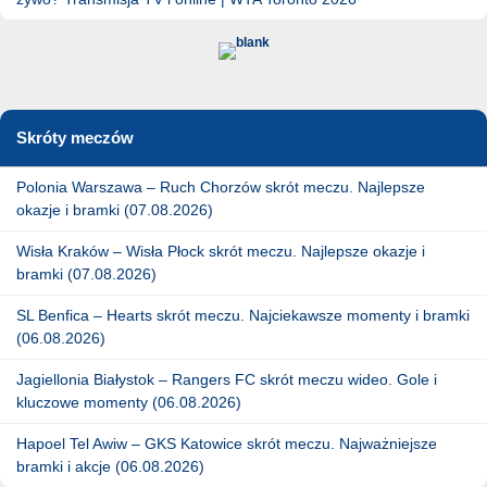
Skróty meczów
Polonia Warszawa – Ruch Chorzów skrót meczu. Najlepsze
okazje i bramki (07.08.2026)
Wisła Kraków – Wisła Płock skrót meczu. Najlepsze okazje i
bramki (07.08.2026)
SL Benfica – Hearts skrót meczu. Najciekawsze momenty i bramki
(06.08.2026)
Jagiellonia Białystok – Rangers FC skrót meczu wideo. Gole i
kluczowe momenty (06.08.2026)
Hapoel Tel Awiw – GKS Katowice skrót meczu. Najważniejsze
bramki i akcje (06.08.2026)