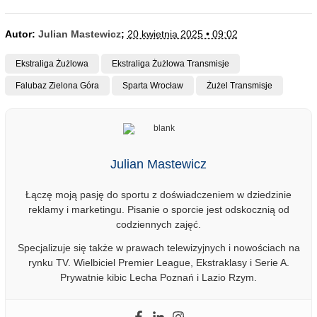
Autor:
Julian Mastewicz
;
20 kwietnia 2025 • 09:02
Ekstraliga Żużlowa
Ekstraliga Żużlowa Transmisje
Falubaz Zielona Góra
Sparta Wrocław
Żużel Transmisje
Julian Mastewicz
Łączę moją pasję do sportu z doświadczeniem w dziedzinie
reklamy i marketingu. Pisanie o sporcie jest odskocznią od
codziennych zajęć.
Specjalizuje się także w prawach telewizyjnych i nowościach na
rynku TV. Wielbiciel Premier League, Ekstraklasy i Serie A.
Prywatnie kibic Lecha Poznań i Lazio Rzym.