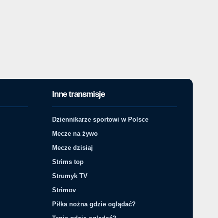
Inne transmisje
Dziennikarze sportowi w Polsce
Mecze na żywo
Mecze dzisiaj
Strims top
Strumyk TV
Strimov
Piłka nożna gdzie oglądać?