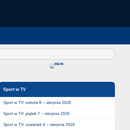
Sport w TV
Sport w TV: sobota 8 – sierpnia 2026
Sport w TV: piątek 7 – sierpnia 2026
Sport w TV: czwartek 6 – sierpnia 2026