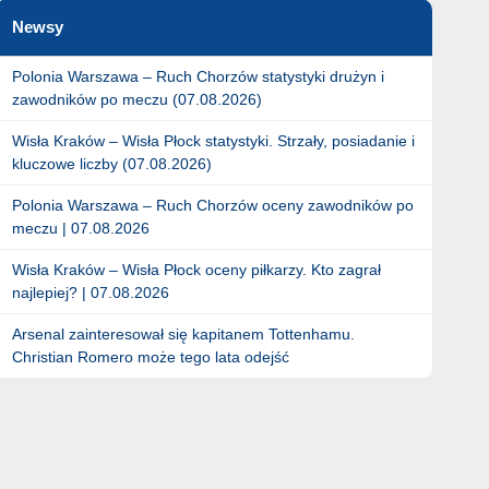
Newsy
Polonia Warszawa – Ruch Chorzów statystyki drużyn i
zawodników po meczu (07.08.2026)
Wisła Kraków – Wisła Płock statystyki. Strzały, posiadanie i
kluczowe liczby (07.08.2026)
Polonia Warszawa – Ruch Chorzów oceny zawodników po
meczu | 07.08.2026
Wisła Kraków – Wisła Płock oceny piłkarzy. Kto zagrał
najlepiej? | 07.08.2026
Arsenal zainteresował się kapitanem Tottenhamu.
Christian Romero może tego lata odejść