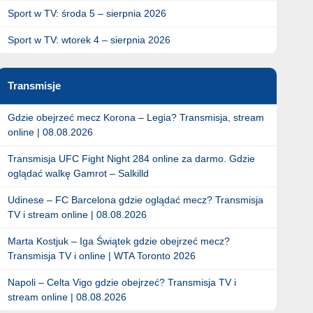
Sport w TV: środa 5 – sierpnia 2026
Sport w TV: wtorek 4 – sierpnia 2026
Transmisje
Gdzie obejrzeć mecz Korona – Legia? Transmisja, stream
online | 08.08.2026
Transmisja UFC Fight Night 284 online za darmo. Gdzie
oglądać walkę Gamrot – Salkilld
Udinese – FC Barcelona gdzie oglądać mecz? Transmisja
TV i stream online | 08.08.2026
Marta Kostjuk – Iga Świątek gdzie obejrzeć mecz?
Transmisja TV i online | WTA Toronto 2026
Napoli – Celta Vigo gdzie obejrzeć? Transmisja TV i
stream online | 08.08.2026