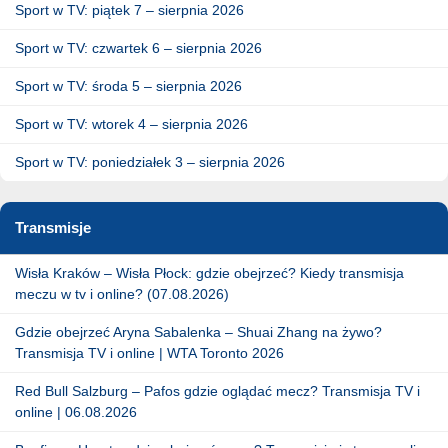
Sport w TV: piątek 7 – sierpnia 2026
Sport w TV: czwartek 6 – sierpnia 2026
Sport w TV: środa 5 – sierpnia 2026
Sport w TV: wtorek 4 – sierpnia 2026
Sport w TV: poniedziałek 3 – sierpnia 2026
Transmisje
Wisła Kraków – Wisła Płock: gdzie obejrzeć? Kiedy transmisja
meczu w tv i online? (07.08.2026)
Gdzie obejrzeć Aryna Sabalenka – Shuai Zhang na żywo?
Transmisja TV i online | WTA Toronto 2026
Red Bull Salzburg – Pafos gdzie oglądać mecz? Transmisja TV i
online | 06.08.2026