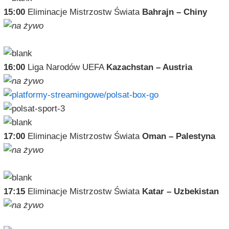
15:00
Eliminacje Mistrzostw Świata
Bahrajn – Chiny
16:00
Liga Narodów UEFA
Kazachstan – Austria
17:00
Eliminacje Mistrzostw Świata
Oman – Palestyna
17:15
Eliminacje Mistrzostw Świata
Katar – Uzbekistan