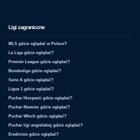
Ligi zagraniczne
MLS gdzie oglądać w Polsce?
La Liga gdzie oglądać?
Premier League gdzie oglądać?
Bundesliga gdzie oglądać?
Serie A gdzie oglądać?
Ligue 1 gdzie oglądać?
Puchar Hiszpanii gdzie oglądać?
Puchar Niemiec gdzie oglądać?
Puchar Włoch gdzie oglądać?
Puchar ligi angielskiej gdzie oglądać?
Eredivisie gdzie oglądać?