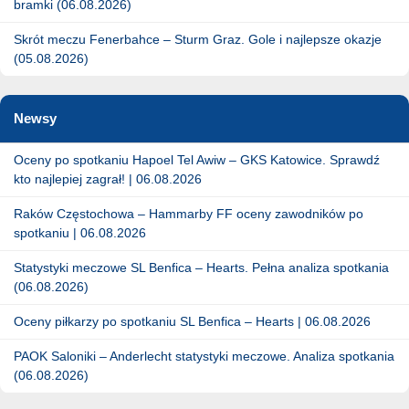
bramki (06.08.2026)
Skrót meczu Fenerbahce – Sturm Graz. Gole i najlepsze okazje
(05.08.2026)
Newsy
Oceny po spotkaniu Hapoel Tel Awiw – GKS Katowice. Sprawdź
kto najlepiej zagrał! | 06.08.2026
Raków Częstochowa – Hammarby FF oceny zawodników po
spotkaniu | 06.08.2026
Statystyki meczowe SL Benfica – Hearts. Pełna analiza spotkania
(06.08.2026)
Oceny piłkarzy po spotkaniu SL Benfica – Hearts | 06.08.2026
PAOK Saloniki – Anderlecht statystyki meczowe. Analiza spotkania
(06.08.2026)