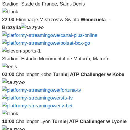
Stadion: Stade de France, Saint-Denis
22:00
Eliminacje Mistrzostw Świata
Wenezuela –
Brazylia
Stadion: Estadio Monumental de Maturín, Maturín
02:00
Challenger Kobe
Turniej ATP Challenger w Kobe
10:00
Challenger Lyon
Turniej ATP Challenger w Lyonie