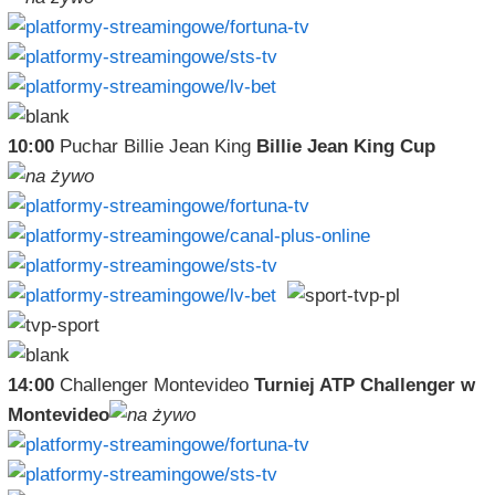
10:00
Puchar Billie Jean King
Billie Jean King Cup
14:00
Challenger Montevideo
Turniej ATP Challenger w
Montevideo