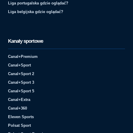
Liga portugalska gdzie oglądać?
Liga belgijska gdzie oglądać?
Kanały sportowe
Canal+Premium
Canal+Sport
Canal+Sport 2
Canal+Sport 3
Canal+Sport 5
Canal+Extra
Canal+360
Eleven Sports
Polsat Sport