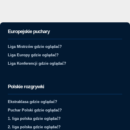
Europejskie puchary
Liga Mistrzów gdzie oglądać?
Liga Europy gdzie oglądać?
Liga Konferencji gdzie oglądać?
Polskie rozgrywki
Ekstraklasa gdzie oglądać?
Puchar Polski gdzie oglądać?
1. liga polska gdzie oglądać?
2. liga polska gdzie oglądać?