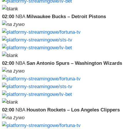
02:00
NBA
Milwaukee Bucks – Detroit Pistons
02:00
NBA
San Antonio Spurs – Washington Wizards
02:00
NBA
Houston Rockets – Los Angeles Clippers