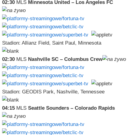
02:30
MLS
Minnesota United – Los Angeles FC
Stadion: Allianz Field, Saint Paul, Minnesota
02:30
MLS
Nashville SC – Columbus Crew
Stadion: GEODIS Park, Nashville, Tennessee
04:15
MLS
Seattle Sounders – Colorado Rapids