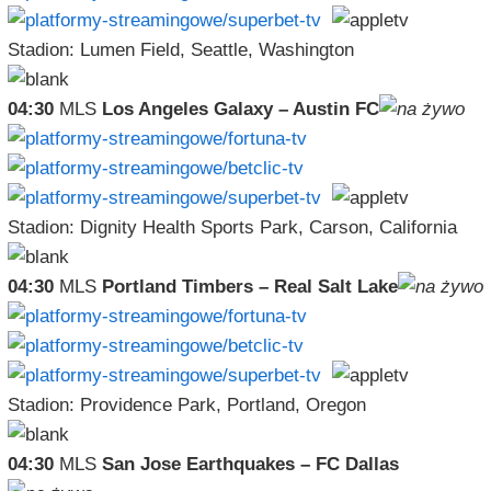
Stadion: Lumen Field, Seattle, Washington
04:30
MLS
Los Angeles Galaxy – Austin FC
Stadion: Dignity Health Sports Park, Carson, California
04:30
MLS
Portland Timbers – Real Salt Lake
Stadion: Providence Park, Portland, Oregon
04:30
MLS
San Jose Earthquakes – FC Dallas