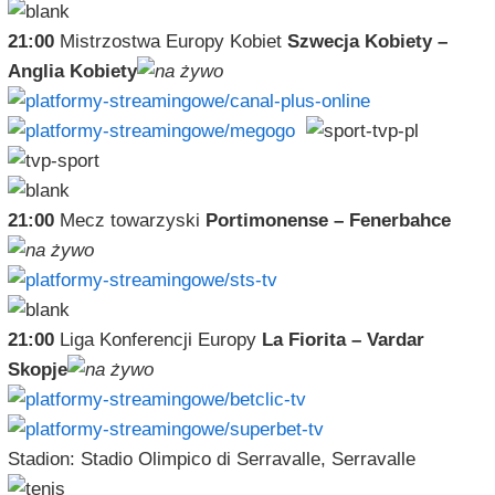
21:00
Mistrzostwa Europy Kobiet
Szwecja Kobiety –
Anglia Kobiety
21:00
Mecz towarzyski
Portimonense – Fenerbahce
21:00
Liga Konferencji Europy
La Fiorita – Vardar
Skopje
Stadion: Stadio Olimpico di Serravalle, Serravalle