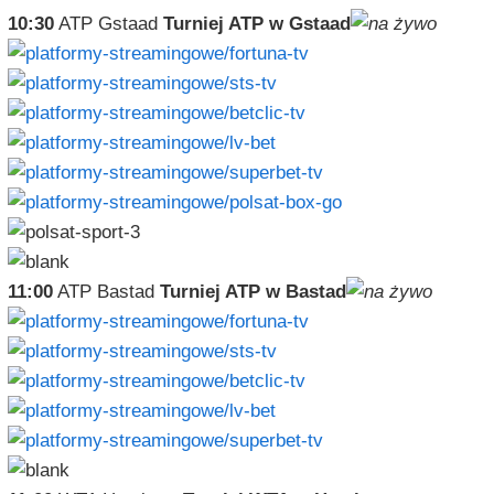
10:30
ATP Gstaad
Turniej ATP w Gstaad
11:00
ATP Bastad
Turniej ATP w Bastad