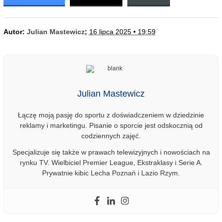
Autor:
Julian Mastewicz
;
16 lipca 2025 • 19:59
Julian Mastewicz
Łączę moją pasję do sportu z doświadczeniem w dziedzinie
reklamy i marketingu. Pisanie o sporcie jest odskocznią od
codziennych zajęć.
Specjalizuje się także w prawach telewizyjnych i nowościach na
rynku TV. Wielbiciel Premier League, Ekstraklasy i Serie A.
Prywatnie kibic Lecha Poznań i Lazio Rzym.