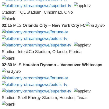
Stadion: TQL Stadium, Cincinnati, Ohio
02:15
MLS
Orlando City – New York City FC
Stadion: Inter&Co Stadium, Orlando, Florida
02:30
MLS
Houston Dynamo – Vancouver Whitecaps
Stadion: Shell Energy Stadium, Houston, Texas