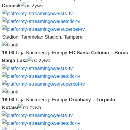
Donieck
Stadion: Tammelan Stadion, Tampere
18:00
Liga Konferencji Europy
FC Santa Coloma – Borac
Banja Luka
18:00
Liga Konferencji Europy
Ordabasy – Torpedo
Kutaisi