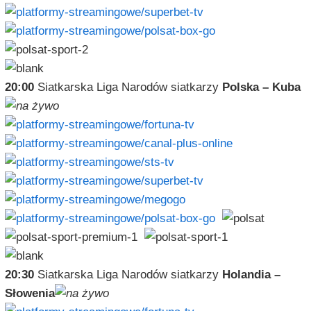
20:00
Siatkarska Liga Narodów siatkarzy
Polska – Kuba
20:30
Siatkarska Liga Narodów siatkarzy
Holandia –
Słowenia