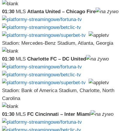
01:30
MLS
Atlanta United – Chicago Fire
Stadion: Mercedes-Benz Stadium, Atlanta, Georgia
01:30
MLS
Charlotte FC – DC United
Stadion: Bank of America Stadium, Charlotte, North
Carolina
01:30
MLS
FC Cincinnati – Inter Miami