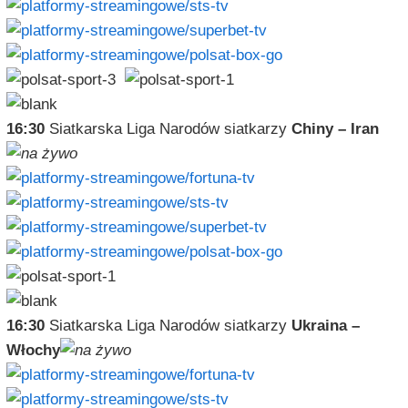
16:30
Siatkarska Liga Narodów siatkarzy
Chiny – Iran
16:30
Siatkarska Liga Narodów siatkarzy
Ukraina –
Włochy