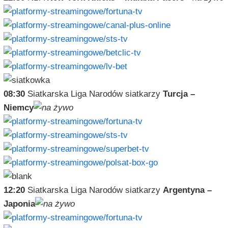
08:30
Siatkarska Liga Narodów siatkarzy
Turcja –
Niemcy
12:20
Siatkarska Liga Narodów siatkarzy
Argentyna –
Japonia