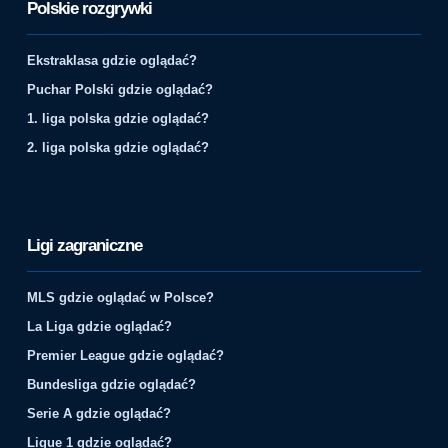
Polskie rozgrywki
Ekstraklasa gdzie oglądać?
Puchar Polski gdzie oglądać?
1. liga polska gdzie oglądać?
2. liga polska gdzie oglądać?
Ligi zagraniczne
MLS gdzie oglądać w Polsce?
La Liga gdzie oglądać?
Premier League gdzie oglądać?
Bundesliga gdzie oglądać?
Serie A gdzie oglądać?
Ligue 1 gdzie oglądać?