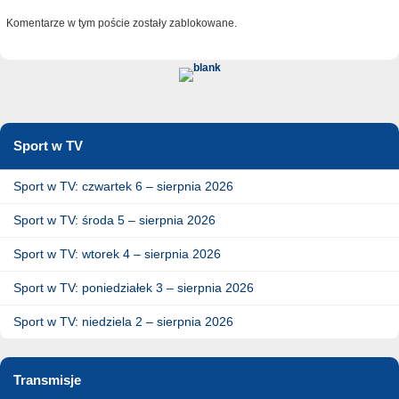
Komentarze w tym poście zostały zablokowane.
Sport w TV
Sport w TV: czwartek 6 – sierpnia 2026
Sport w TV: środa 5 – sierpnia 2026
Sport w TV: wtorek 4 – sierpnia 2026
Sport w TV: poniedziałek 3 – sierpnia 2026
Sport w TV: niedziela 2 – sierpnia 2026
Transmisje