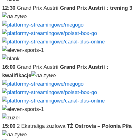
12:30
Grand Prix Austrii
Grand Prix Austrii : trening 3
16:00
Grand Prix Austrii
Grand Prix Austrii :
kwalifikacje
15:00
2 Ekstraliga żużlowa
TŻ Ostrovia – Polonia Piła