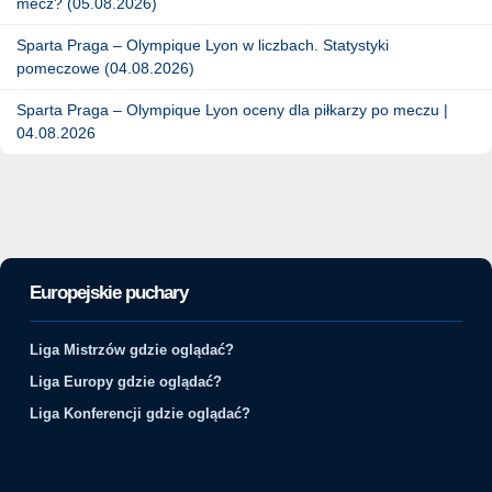
mecz? (05.08.2026)
Sparta Praga – Olympique Lyon w liczbach. Statystyki
pomeczowe (04.08.2026)
Sparta Praga – Olympique Lyon oceny dla piłkarzy po meczu |
04.08.2026
Europejskie puchary
Liga Mistrzów gdzie oglądać?
Liga Europy gdzie oglądać?
Liga Konferencji gdzie oglądać?