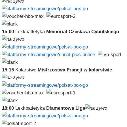
15:00
Lekkoatletyka
Memoriał Czesława Cybulskiego
15:15
Kolarstwo
Mistrzostwa Francji w kolarstwie
18:00
Lekkoatletyka
Diamentowa Liga