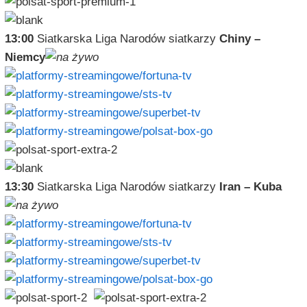
13:00
Siatkarska Liga Narodów siatkarzy
Chiny –
Niemcy
13:30
Siatkarska Liga Narodów siatkarzy
Iran – Kuba