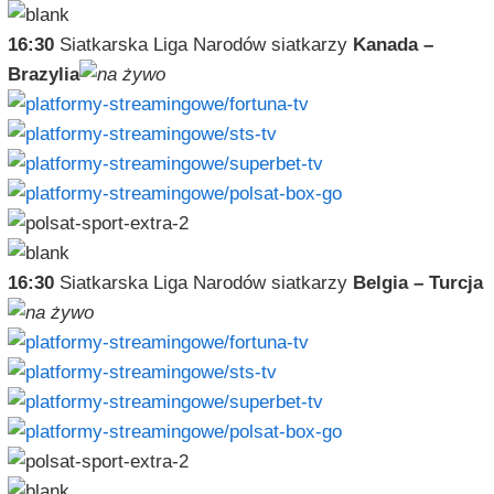
16:30
Siatkarska Liga Narodów siatkarzy
Kanada –
Brazylia
16:30
Siatkarska Liga Narodów siatkarzy
Belgia – Turcja