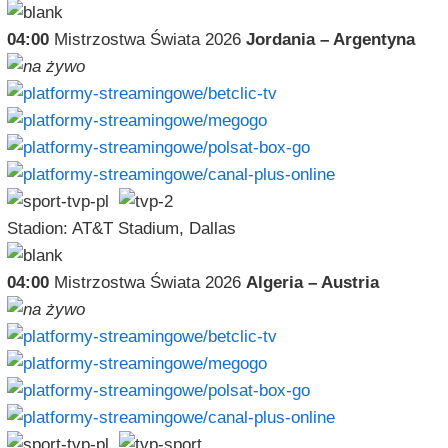
04:00
Mistrzostwa Świata 2026
Jordania – Argentyna
Stadion: AT&T Stadium, Dallas
04:00
Mistrzostwa Świata 2026
Algeria – Austria