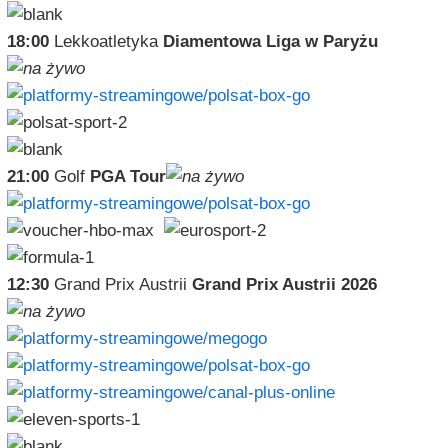
18:00
Lekkoatletyka
Diamentowa Liga w Paryżu
21:00
Golf
PGA Tour
12:30
Grand Prix Austrii
Grand Prix Austrii 2026