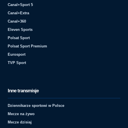
Canal+Sport 5
Canal+Extra
Canal+360
Eleven Sports
Polsat Sport
Polsat Sport Premium
Eurosport
TVP Sport
Inne transmisje
Dziennikarze sportowi w Polsce
Mecze na żywo
Mecze dzisiaj