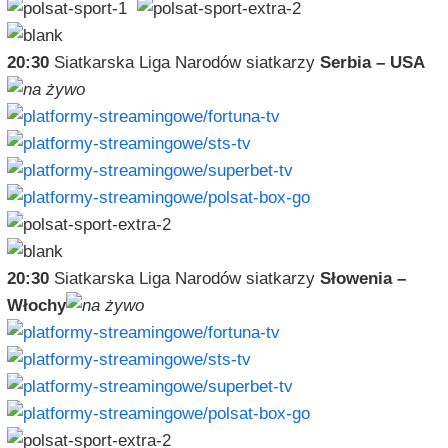
20:30
Siatkarska Liga Narodów siatkarzy
Serbia – USA
20:30
Siatkarska Liga Narodów siatkarzy
Słowenia –
Włochy