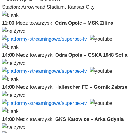
Stadion: Arrowhead Stadium, Kansas City
11:00
Mecz towarzyski
Odra Opole – MSK Zilina
14:00
Mecz towarzyski
Odra Opole – CSKA 1948 Sofia
14:00
Mecz towarzyski
Hallescher FC – Górnik Zabrze
14:00
Mecz towarzyski
GKS Katowice – Arka Gdynia