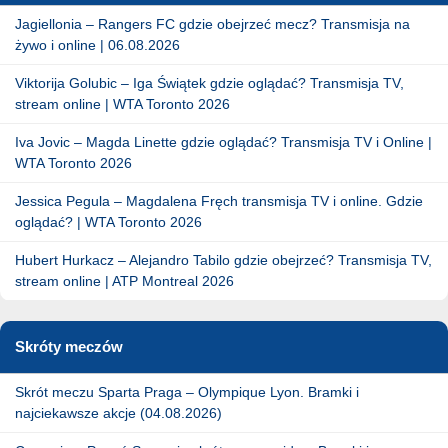
Jagiellonia – Rangers FC gdzie obejrzeć mecz? Transmisja na
żywo i online | 06.08.2026
Viktorija Golubic – Iga Świątek gdzie oglądać? Transmisja TV,
stream online | WTA Toronto 2026
Iva Jovic – Magda Linette gdzie oglądać? Transmisja TV i Online |
WTA Toronto 2026
Jessica Pegula – Magdalena Fręch transmisja TV i online. Gdzie
oglądać? | WTA Toronto 2026
Hubert Hurkacz – Alejandro Tabilo gdzie obejrzeć? Transmisja TV,
stream online | ATP Montreal 2026
Skróty meczów
Skrót meczu Sparta Praga – Olympique Lyon. Bramki i
najciekawsze akcje (04.08.2026)