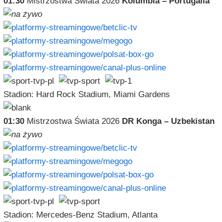
01:30
Mistrzostwa Świata 2026
Kolumbia – Portugalia
Stadion: Hard Rock Stadium, Miami Gardens
01:30
Mistrzostwa Świata 2026
DR Konga – Uzbekistan
Stadion: Mercedes-Benz Stadium, Atlanta