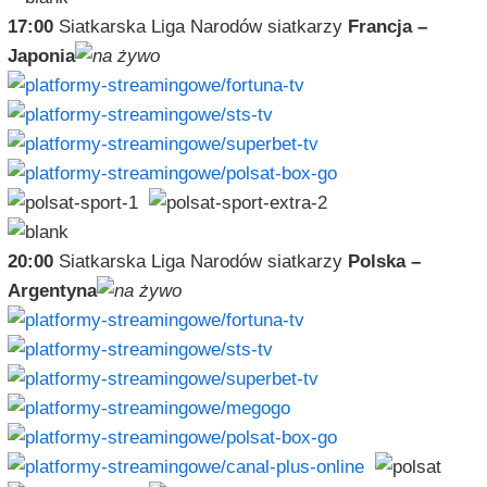
17:00
Siatkarska Liga Narodów siatkarzy
Francja –
Japonia
20:00
Siatkarska Liga Narodów siatkarzy
Polska –
Argentyna