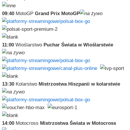
09:40
MotoGP
Grand Prix MotoGP
11:00
Wioślarstwo
Puchar Świata w Wioślarstwie
13:30
Kolarstwo
Mistrzostwa Hiszpanii w kolarstwie
14:00
Motocross
Mistrzostwa Świata w Motocross