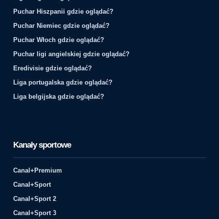
Puchar Hiszpanii gdzie oglądać?
Puchar Niemiec gdzie oglądać?
Puchar Włoch gdzie oglądać?
Puchar ligi angielskiej gdzie oglądać?
Eredivisie gdzie oglądać?
Liga portugalska gdzie oglądać?
Liga belgijska gdzie oglądać?
Kanały sportowe
Canal+Premium
Canal+Sport
Canal+Sport 2
Canal+Sport 3