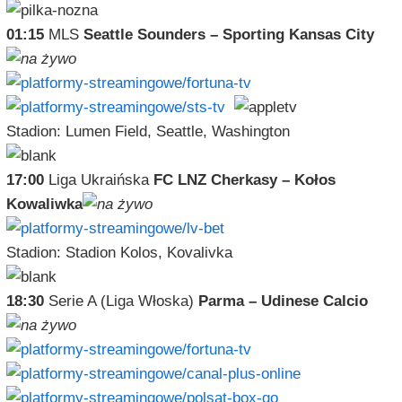
01:15
MLS
Seattle Sounders – Sporting Kansas City
Stadion: Lumen Field, Seattle, Washington
17:00
Liga Ukraińska
FC LNZ Cherkasy – Kołos
Kowaliwka
Stadion: Stadion Kolos, Kovalivka
18:30
Serie A (Liga Włoska)
Parma – Udinese Calcio