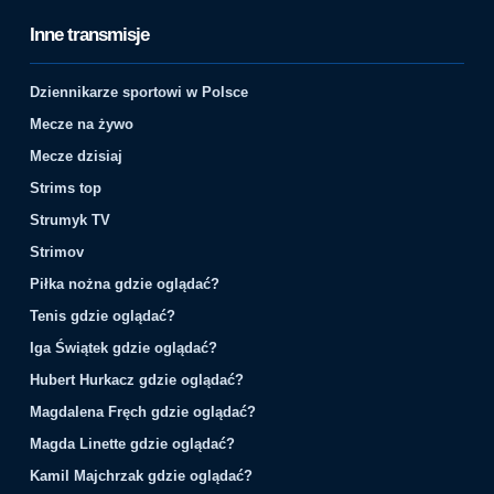
Inne transmisje
Dziennikarze sportowi w Polsce
Mecze na żywo
Mecze dzisiaj
Strims top
Strumyk TV
Strimov
Piłka nożna gdzie oglądać?
Tenis gdzie oglądać?
Iga Świątek gdzie oglądać?
Hubert Hurkacz gdzie oglądać?
Magdalena Fręch gdzie oglądać?
Magda Linette gdzie oglądać?
Kamil Majchrzak gdzie oglądać?