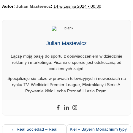
Autor:
Julian Mastewicz
;
14 września 2024 • 00:30
Julian Mastewicz
Łączę moją pasję do sportu z doświadczeniem w dziedzinie
reklamy i marketingu. Pisanie o sporcie jest odskocznią od
codziennych zajęć.
Specjalizuje się także w prawach telewizyjnych i nowościach na
rynku TV. Wielbiciel Premier League, Ekstraklasy i Serie A.
Prywatnie kibic Lecha Poznań i Lazio Rzym.
←
Real Sociedad – Real
Kiel – Bayern Monachium typy,