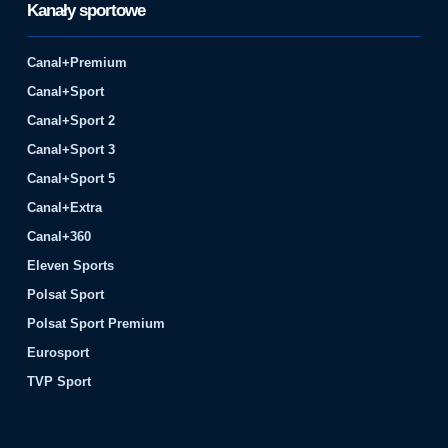
Kanały sportowe
Canal+Premium
Canal+Sport
Canal+Sport 2
Canal+Sport 3
Canal+Sport 5
Canal+Extra
Canal+360
Eleven Sports
Polsat Sport
Polsat Sport Premium
Eurosport
TVP Sport