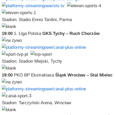
Stadion: Stadio Ennio Tardini, Parma
19:00
1. Liga Polska
GKS Tychy – Ruch Chorzów
Stadion: Stadion Miejski, Tychy
19:00
PKO BP Ekstraklasa
Śląsk Wrocław – Stal Mielec
Stadion: Tarczyński Arena, Wrocław