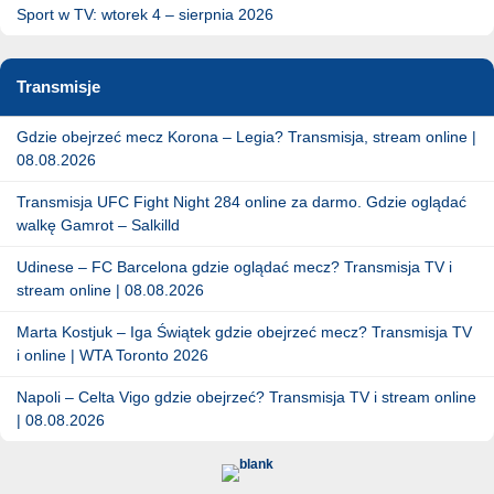
Sport w TV: wtorek 4 – sierpnia 2026
Transmisje
Gdzie obejrzeć mecz Korona – Legia? Transmisja, stream online |
08.08.2026
Transmisja UFC Fight Night 284 online za darmo. Gdzie oglądać
walkę Gamrot – Salkilld
Udinese – FC Barcelona gdzie oglądać mecz? Transmisja TV i
stream online | 08.08.2026
Marta Kostjuk – Iga Świątek gdzie obejrzeć mecz? Transmisja TV
i online | WTA Toronto 2026
Napoli – Celta Vigo gdzie obejrzeć? Transmisja TV i stream online
| 08.08.2026