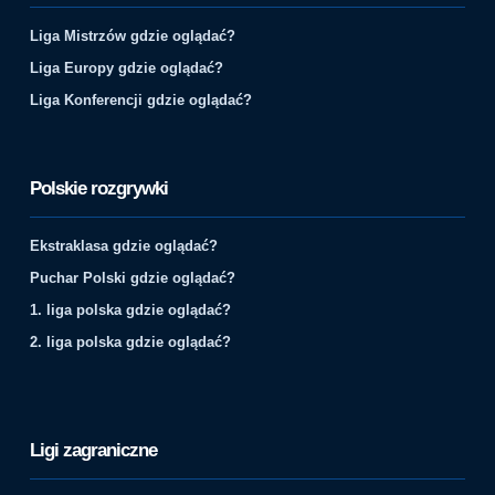
Liga Mistrzów gdzie oglądać?
Liga Europy gdzie oglądać?
Liga Konferencji gdzie oglądać?
Polskie rozgrywki
Ekstraklasa gdzie oglądać?
Puchar Polski gdzie oglądać?
1. liga polska gdzie oglądać?
2. liga polska gdzie oglądać?
Ligi zagraniczne