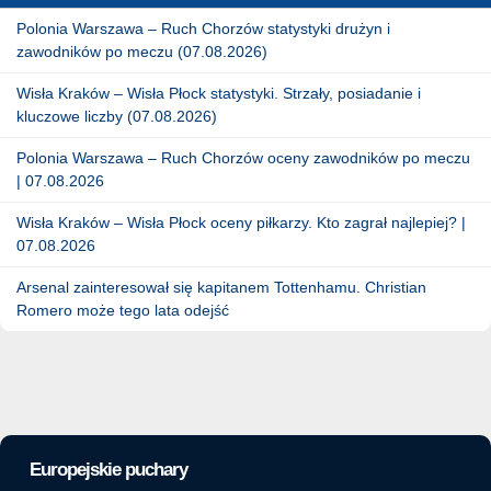
Polonia Warszawa – Ruch Chorzów statystyki drużyn i
zawodników po meczu (07.08.2026)
Wisła Kraków – Wisła Płock statystyki. Strzały, posiadanie i
kluczowe liczby (07.08.2026)
Polonia Warszawa – Ruch Chorzów oceny zawodników po meczu
| 07.08.2026
Wisła Kraków – Wisła Płock oceny piłkarzy. Kto zagrał najlepiej? |
07.08.2026
Arsenal zainteresował się kapitanem Tottenhamu. Christian
Romero może tego lata odejść
Europejskie puchary