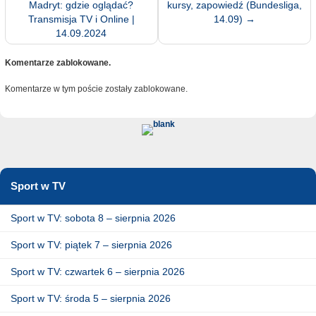
Madryt: gdzie oglądać?
kursy, zapowiedź (Bundesliga,
Transmisja TV i Online |
14.09)
→
14.09.2024
Komentarze zablokowane.
Komentarze w tym poście zostały zablokowane.
Sport w TV
Sport w TV: sobota 8 – sierpnia 2026
Sport w TV: piątek 7 – sierpnia 2026
Sport w TV: czwartek 6 – sierpnia 2026
Sport w TV: środa 5 – sierpnia 2026