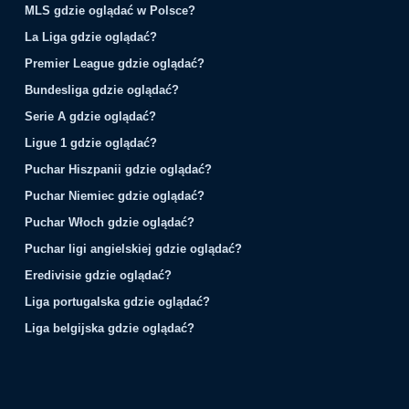
MLS gdzie oglądać w Polsce?
La Liga gdzie oglądać?
Premier League gdzie oglądać?
Bundesliga gdzie oglądać?
Serie A gdzie oglądać?
Ligue 1 gdzie oglądać?
Puchar Hiszpanii gdzie oglądać?
Puchar Niemiec gdzie oglądać?
Puchar Włoch gdzie oglądać?
Puchar ligi angielskiej gdzie oglądać?
Eredivisie gdzie oglądać?
Liga portugalska gdzie oglądać?
Liga belgijska gdzie oglądać?