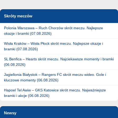
Skróty meczów
Polonia Warszawa – Ruch Chorzów skrót meczu. Najlepsze
okazje i bramki (07.08.2026)
Wisła Kraków – Wisła Płock skrót meczu. Najlepsze okazje i
bramki (07.08.2026)
SL Benfica – Hearts skrót meczu. Najciekawsze momenty i bramki
(06.08.2026)
Jagiellonia Białystok – Rangers FC skrót meczu wideo. Gole i
kluczowe momenty (06.08.2026)
Hapoel Tel Awiw – GKS Katowice skrót meczu. Najważniejsze
bramki i akcje (06.08.2026)
Newsy