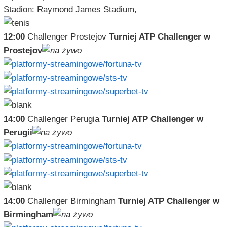
Stadion: Raymond James Stadium,
12:00
Challenger Prostejov
Turniej ATP Challenger w
Prostejov
14:00
Challenger Perugia
Turniej ATP Challenger w
Perugii
14:00
Challenger Birmingham
Turniej ATP Challenger w
Birmingham