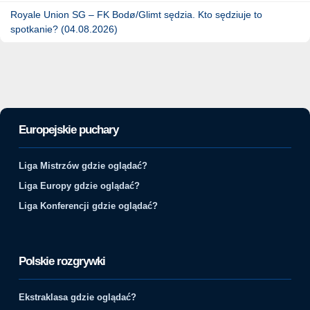
Royale Union SG – FK Bodø/Glimt sędzia. Kto sędziuje to
spotkanie? (04.08.2026)
Europejskie puchary
Liga Mistrzów gdzie oglądać?
Liga Europy gdzie oglądać?
Liga Konferencji gdzie oglądać?
Polskie rozgrywki
Ekstraklasa gdzie oglądać?