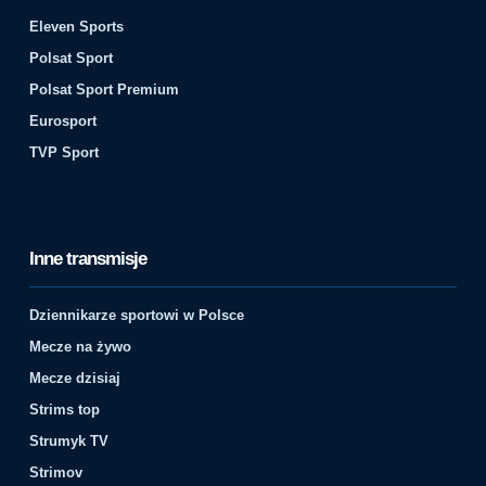
Eleven Sports
Polsat Sport
Polsat Sport Premium
Eurosport
TVP Sport
Inne transmisje
Dziennikarze sportowi w Polsce
Mecze na żywo
Mecze dzisiaj
Strims top
Strumyk TV
Strimov