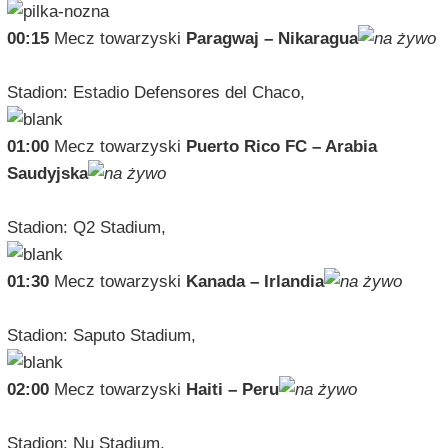
00:15
Mecz towarzyski
Paragwaj – Nikaragua
Stadion: Estadio Defensores del Chaco,
01:00
Mecz towarzyski
Puerto Rico FC – Arabia
Saudyjska
Stadion: Q2 Stadium,
01:30
Mecz towarzyski
Kanada – Irlandia
Stadion: Saputo Stadium,
02:00
Mecz towarzyski
Haiti – Peru
Stadion: Nu Stadium,