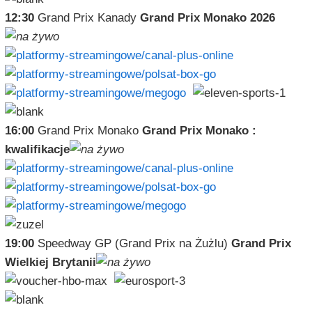
12:30
Grand Prix Kanady
Grand Prix Monako 2026
16:00
Grand Prix Monako
Grand Prix Monako :
kwalifikacje
19:00
Speedway GP (Grand Prix na Żużlu)
Grand Prix
Wielkiej Brytanii