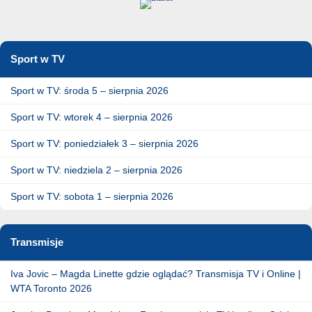
Sport w TV
Sport w TV: środa 5 – sierpnia 2026
Sport w TV: wtorek 4 – sierpnia 2026
Sport w TV: poniedziałek 3 – sierpnia 2026
Sport w TV: niedziela 2 – sierpnia 2026
Sport w TV: sobota 1 – sierpnia 2026
Transmisje
Iva Jovic – Magda Linette gdzie oglądać? Transmisja TV i Online |
WTA Toronto 2026