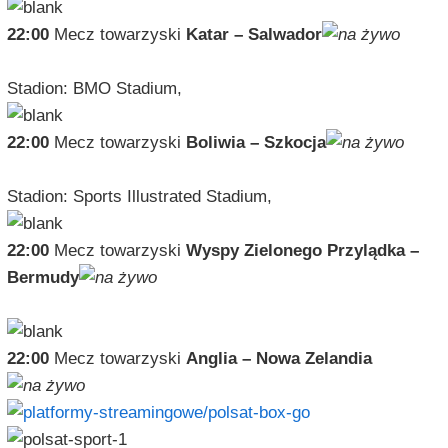
22:00
Mecz towarzyski
Katar – Salwador
Stadion: BMO Stadium,
22:00
Mecz towarzyski
Boliwia – Szkocja
Stadion: Sports Illustrated Stadium,
22:00
Mecz towarzyski
Wyspy Zielonego Przylądka –
Bermudy
22:00
Mecz towarzyski
Anglia – Nowa Zelandia