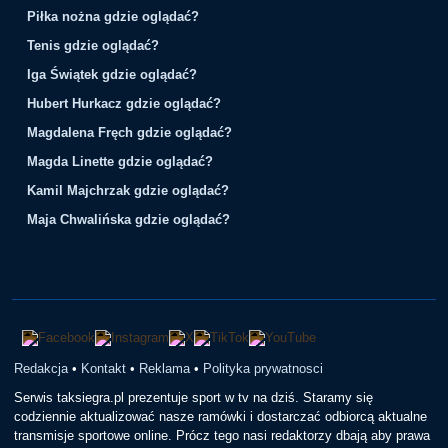
Piłka nożna gdzie oglądać?
Tenis gdzie oglądać?
Iga Świątek gdzie oglądać?
Hubert Hurkacz gdzie oglądać?
Magdalena Fręch gdzie oglądać?
Magda Linette gdzie oglądać?
Kamil Majchrzak gdzie oglądać?
Maja Chwalińska gdzie oglądać?
Redakcja
•
Kontakt
•
Reklama
•
Polityka prywatnosci
Serwis taksiegra.pl prezentuje sport w tv na dziś. Staramy się
codziennie aktualizować nasze ramówki i dostarczać odbiorcą aktualne
transmisje sportowe online. Prócz tego nasi redaktorzy dbają aby prawa