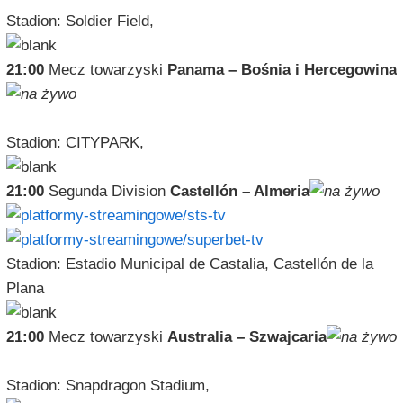
Stadion: Soldier Field,
21:00
Mecz towarzyski
Panama – Bośnia i Hercegowina
Stadion: CITYPARK,
21:00
Segunda Division
Castellón – Almeria
Stadion: Estadio Municipal de Castalia, Castellón de la
Plana
21:00
Mecz towarzyski
Australia – Szwajcaria
Stadion: Snapdragon Stadium,