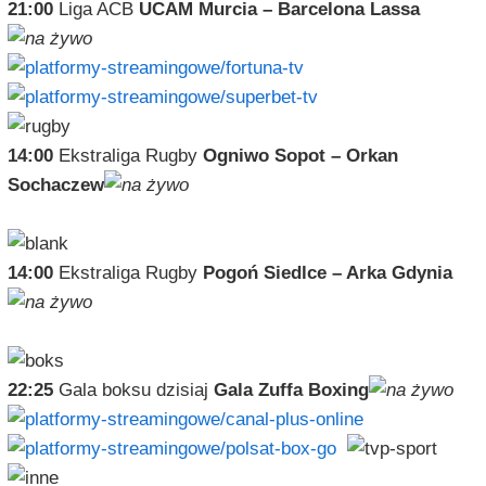
21:00
Liga ACB
UCAM Murcia – Barcelona Lassa
14:00
Ekstraliga Rugby
Ogniwo Sopot – Orkan
Sochaczew
14:00
Ekstraliga Rugby
Pogoń Siedlce – Arka Gdynia
22:25
Gala boksu dzisiaj
Gala Zuffa Boxing