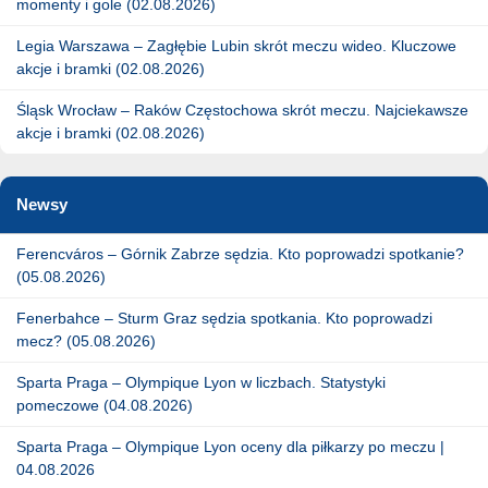
momenty i gole (02.08.2026)
Legia Warszawa – Zagłębie Lubin skrót meczu wideo. Kluczowe
akcje i bramki (02.08.2026)
Śląsk Wrocław – Raków Częstochowa skrót meczu. Najciekawsze
akcje i bramki (02.08.2026)
Newsy
Ferencváros – Górnik Zabrze sędzia. Kto poprowadzi spotkanie?
(05.08.2026)
Fenerbahce – Sturm Graz sędzia spotkania. Kto poprowadzi
mecz? (05.08.2026)
Sparta Praga – Olympique Lyon w liczbach. Statystyki
pomeczowe (04.08.2026)
Sparta Praga – Olympique Lyon oceny dla piłkarzy po meczu |
04.08.2026