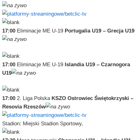
17:00
Eliminacje ME U-19
Portugalia U19 – Grecja U19
17:00
Eliminacje ME U-19
Islandia U19 – Czarnogora
U19
17:00
2. Liga Polska
KSZO Ostrowiec Świętokrzyski –
Resovia Rzeszów
Stadion: Miejski Stadion Sportowy,