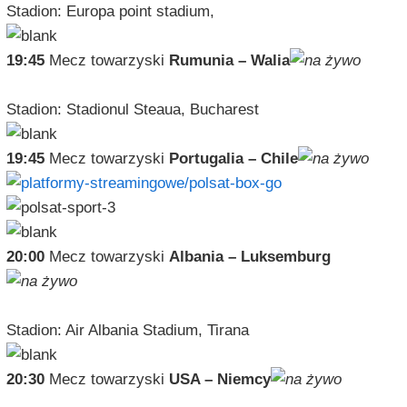
Stadion: Europa point stadium,
19:45
Mecz towarzyski
Rumunia – Walia
Stadion: Stadionul Steaua, Bucharest
19:45
Mecz towarzyski
Portugalia – Chile
20:00
Mecz towarzyski
Albania – Luksemburg
Stadion: Air Albania Stadium, Tirana
20:30
Mecz towarzyski
USA – Niemcy