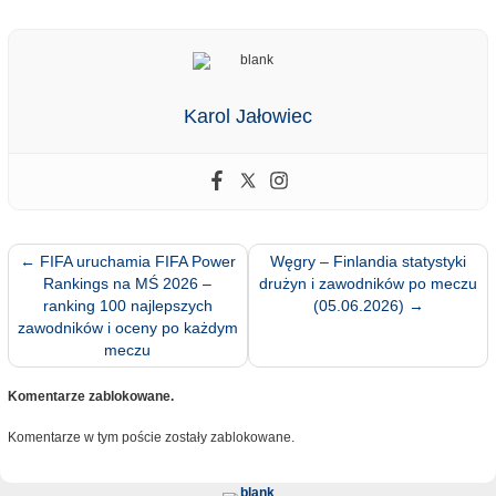
Karol Jałowiec
←
FIFA uruchamia FIFA Power
Węgry – Finlandia statystyki
Rankings na MŚ 2026 –
drużyn i zawodników po meczu
ranking 100 najlepszych
(05.06.2026)
→
zawodników i oceny po każdym
meczu
Komentarze zablokowane.
Komentarze w tym poście zostały zablokowane.