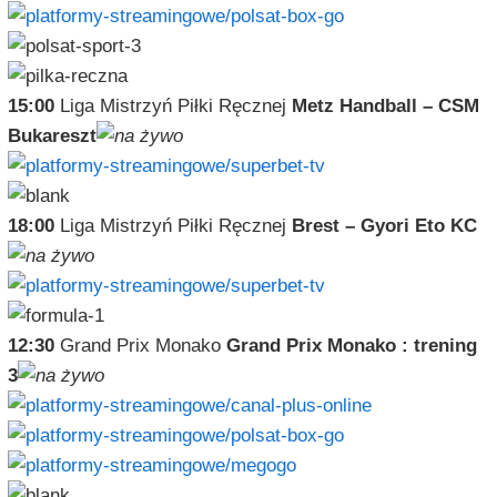
15:00
Liga Mistrzyń Piłki Ręcznej
Metz Handball – CSM
Bukareszt
18:00
Liga Mistrzyń Piłki Ręcznej
Brest – Gyori Eto KC
12:30
Grand Prix Monako
Grand Prix Monako : trening
3