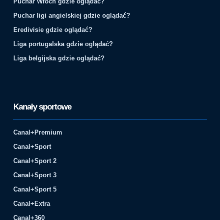
Puchar Włoch gdzie oglądać?
Puchar ligi angielskiej gdzie oglądać?
Eredivisie gdzie oglądać?
Liga portugalska gdzie oglądać?
Liga belgijska gdzie oglądać?
Kanały sportowe
Canal+Premium
Canal+Sport
Canal+Sport 2
Canal+Sport 3
Canal+Sport 5
Canal+Extra
Canal+360