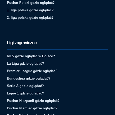
Puchar Polski gdzie oglądać?
1. liga polska gdzie oglądać?
2. liga polska gdzie oglądać?
Ligi zagraniczne
MLS gdzie oglądać w Polsce?
La Liga gdzie oglądać?
Premier League gdzie oglądać?
Bundesliga gdzie oglądać?
Serie A gdzie oglądać?
Ligue 1 gdzie oglądać?
Puchar Hiszpanii gdzie oglądać?
Puchar Niemiec gdzie oglądać?