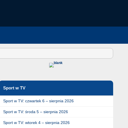
Sport w TV
Sport w TV: czwartek 6 – sierpnia 2026
Sport w TV: środa 5 – sierpnia 2026
Sport w TV: wtorek 4 – sierpnia 2026