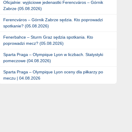
Oficjalnie: wyjściowe jedenastki Ferencváros – Górnik
Zabrze (05.08.2026)
Ferencváros – Górnik Zabrze sędzia. Kto poprowadzi
spotkanie? (05.08.2026)
Fenerbahce – Sturm Graz sędzia spotkania. Kto
poprowadzi mecz? (05.08.2026)
Sparta Praga – Olympique Lyon w liczbach. Statystyki
pomeczowe (04.08.2026)
Sparta Praga – Olympique Lyon oceny dla piłkarzy po
meczu | 04.08.2026