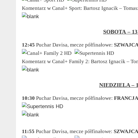
Komentarz w Canal+ Sport: Bartosz Ignacik – Tomas
SOBOTA – 13
12:45
Puchar Davisa, mecze półfinałowe:
SZWAJCA
Komentarz w Canal+ Family 2: Bartosz Ignacik – T
NIEDZIELA – 
10:30
Puchar Davisa, mecze półfinałowe:
FRANCJA
11:55
Puchar Davisa, mecze półfinałowe:
SZWAJCA