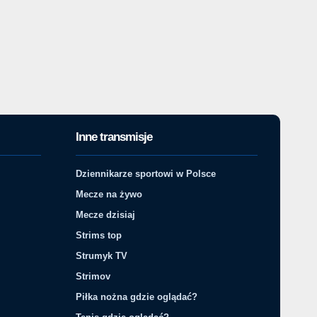
Inne transmisje
Dziennikarze sportowi w Polsce
Mecze na żywo
Mecze dzisiaj
Strims top
Strumyk TV
Strimov
Piłka nożna gdzie oglądać?