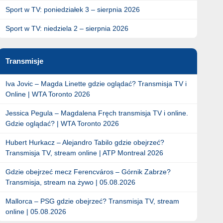
Sport w TV: poniedziałek 3 – sierpnia 2026
Sport w TV: niedziela 2 – sierpnia 2026
Transmisje
Iva Jovic – Magda Linette gdzie oglądać? Transmisja TV i
Online | WTA Toronto 2026
Jessica Pegula – Magdalena Fręch transmisja TV i online.
Gdzie oglądać? | WTA Toronto 2026
Hubert Hurkacz – Alejandro Tabilo gdzie obejrzeć?
Transmisja TV, stream online | ATP Montreal 2026
Gdzie obejrzeć mecz Ferencváros – Górnik Zabrze?
Transmisja, stream na żywo | 05.08.2026
Mallorca – PSG gdzie obejrzeć? Transmisja TV, stream
online | 05.08.2026