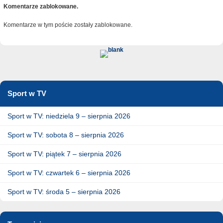
Komentarze zablokowane.
Komentarze w tym poście zostały zablokowane.
Sport w TV
Sport w TV: niedziela 9 – sierpnia 2026
Sport w TV: sobota 8 – sierpnia 2026
Sport w TV: piątek 7 – sierpnia 2026
Sport w TV: czwartek 6 – sierpnia 2026
Sport w TV: środa 5 – sierpnia 2026