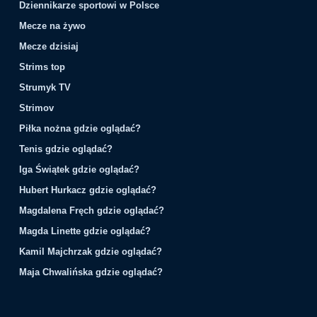
Dziennikarze sportowi w Polsce
Mecze na żywo
Mecze dzisiaj
Strims top
Strumyk TV
Strimov
Piłka nożna gdzie oglądać?
Tenis gdzie oglądać?
Iga Świątek gdzie oglądać?
Hubert Hurkacz gdzie oglądać?
Magdalena Fręch gdzie oglądać?
Magda Linette gdzie oglądać?
Kamil Majchrzak gdzie oglądać?
Maja Chwalińska gdzie oglądać?