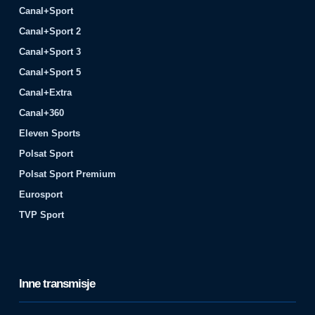
Canal+Sport
Canal+Sport 2
Canal+Sport 3
Canal+Sport 5
Canal+Extra
Canal+360
Eleven Sports
Polsat Sport
Polsat Sport Premium
Eurosport
TVP Sport
Inne transmisje