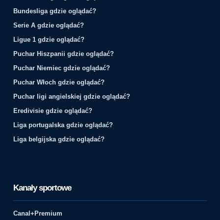
Bundesliga gdzie oglądać?
Serie A gdzie oglądać?
Ligue 1 gdzie oglądać?
Puchar Hiszpanii gdzie oglądać?
Puchar Niemiec gdzie oglądać?
Puchar Włoch gdzie oglądać?
Puchar ligi angielskiej gdzie oglądać?
Eredivisie gdzie oglądać?
Liga portugalska gdzie oglądać?
Liga belgijska gdzie oglądać?
Kanały sportowe
Canal+Premium