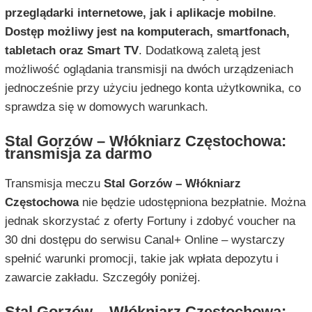
przeglądarki internetowe, jak i aplikacje mobilne
.
Dostęp możliwy jest na komputerach, smartfonach,
tabletach oraz Smart TV
. Dodatkową zaletą jest
możliwość oglądania transmisji na dwóch urządzeniach
jednocześnie przy użyciu jednego konta użytkownika, co
sprawdza się w domowych warunkach.
Stal Gorzów – Włókniarz Częstochowa:
transmisja za darmo
Transmisja meczu
Stal Gorzów – Włókniarz
Częstochowa
nie będzie udostępniona bezpłatnie. Można
jednak skorzystać z oferty Fortuny i zdobyć voucher na
30 dni dostępu do serwisu Canal+ Online – wystarczy
spełnić warunki promocji, takie jak wpłata depozytu i
zawarcie zakładu. Szczegóły poniżej.
Stal Gorzów – Włókniarz Częstochowa: