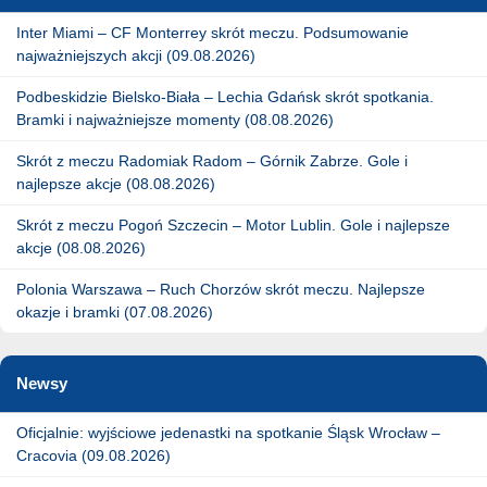
Inter Miami – CF Monterrey skrót meczu. Podsumowanie
najważniejszych akcji (09.08.2026)
Podbeskidzie Bielsko-Biała – Lechia Gdańsk skrót spotkania.
Bramki i najważniejsze momenty (08.08.2026)
Skrót z meczu Radomiak Radom – Górnik Zabrze. Gole i
najlepsze akcje (08.08.2026)
Skrót z meczu Pogoń Szczecin – Motor Lublin. Gole i najlepsze
akcje (08.08.2026)
Polonia Warszawa – Ruch Chorzów skrót meczu. Najlepsze
okazje i bramki (07.08.2026)
Newsy
Oficjalnie: wyjściowe jedenastki na spotkanie Śląsk Wrocław –
Cracovia (09.08.2026)