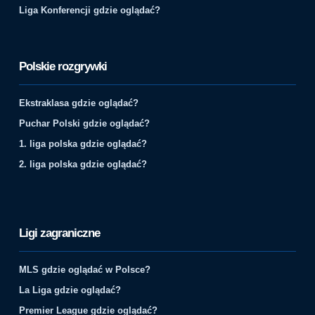
Liga Konferencji gdzie oglądać?
Polskie rozgrywki
Ekstraklasa gdzie oglądać?
Puchar Polski gdzie oglądać?
1. liga polska gdzie oglądać?
2. liga polska gdzie oglądać?
Ligi zagraniczne
MLS gdzie oglądać w Polsce?
La Liga gdzie oglądać?
Premier League gdzie oglądać?