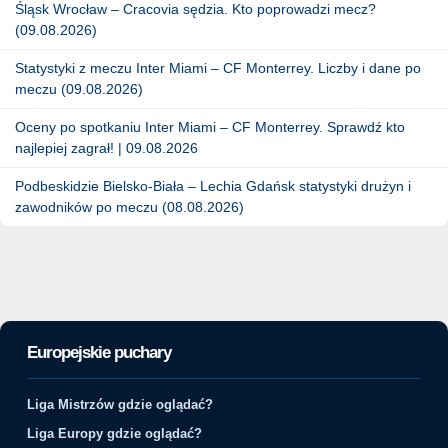
Śląsk Wrocław – Cracovia sędzia. Kto poprowadzi mecz?
(09.08.2026)
Statystyki z meczu Inter Miami – CF Monterrey. Liczby i dane po
meczu (09.08.2026)
Oceny po spotkaniu Inter Miami – CF Monterrey. Sprawdź kto
najlepiej zagrał! | 09.08.2026
Podbeskidzie Bielsko-Biała – Lechia Gdańsk statystyki drużyn i
zawodników po meczu (08.08.2026)
Europejskie puchary
Liga Mistrzów gdzie oglądać?
Liga Europy gdzie oglądać?