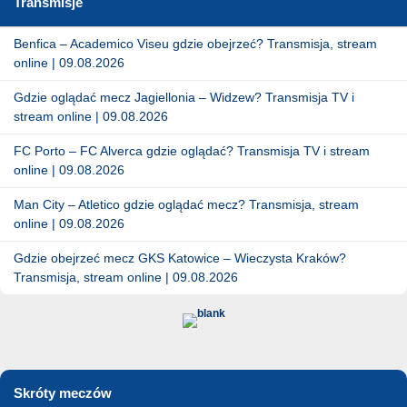
Transmisje
Benfica – Academico Viseu gdzie obejrzeć? Transmisja, stream
online | 09.08.2026
Gdzie oglądać mecz Jagiellonia – Widzew? Transmisja TV i
stream online | 09.08.2026
FC Porto – FC Alverca gdzie oglądać? Transmisja TV i stream
online | 09.08.2026
Man City – Atletico gdzie oglądać mecz? Transmisja, stream
online | 09.08.2026
Gdzie obejrzeć mecz GKS Katowice – Wieczysta Kraków?
Transmisja, stream online | 09.08.2026
Skróty meczów