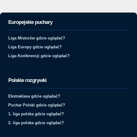
Europejskie puchary
Liga Mistrzów gdzie oglądać?
Liga Europy gdzie oglądać?
Liga Konferencji gdzie oglądać?
Polskie rozgrywki
Ekstraklasa gdzie oglądać?
Puchar Polski gdzie oglądać?
1. liga polska gdzie oglądać?
2. liga polska gdzie oglądać?