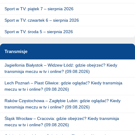
Sport w TV: piątek 7 – sierpnia 2026
Sport w TV: czwartek 6 – sierpnia 2026
Sport w TV: środa 5 – sierpnia 2026
Transmisje
Jagiellonia Białystok – Widzew Łódź: gdzie obejrzeć? Kiedy
transmisja meczu w tv i online? (09.08.2026)
Lech Poznań – Piast Gliwice: gdzie oglądać? Kiedy transmisja
meczu w tv i online? (09.08.2026)
Raków Częstochowa – Zagłębie Lubin: gdzie oglądać? Kiedy
transmisja meczu w tv i online? (09.08.2026)
Śląsk Wrocław – Cracovia: gdzie obejrzeć? Kiedy transmisja
meczu w tv i online? (09.08.2026)