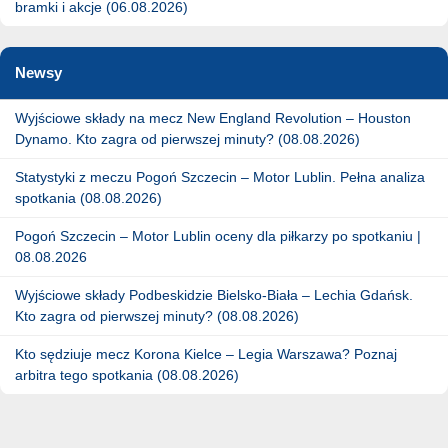
bramki i akcje (06.08.2026)
Newsy
Wyjściowe składy na mecz New England Revolution – Houston
Dynamo. Kto zagra od pierwszej minuty? (08.08.2026)
Statystyki z meczu Pogoń Szczecin – Motor Lublin. Pełna analiza
spotkania (08.08.2026)
Pogoń Szczecin – Motor Lublin oceny dla piłkarzy po spotkaniu |
08.08.2026
Wyjściowe składy Podbeskidzie Bielsko-Biała – Lechia Gdańsk.
Kto zagra od pierwszej minuty? (08.08.2026)
Kto sędziuje mecz Korona Kielce – Legia Warszawa? Poznaj
arbitra tego spotkania (08.08.2026)