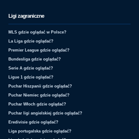
Ligi zagraniczne
MLS gdzie oglądać w Polsce?
La Liga gdzie oglądać?
Premier League gdzie oglądać?
Bundesliga gdzie oglądać?
Serie A gdzie oglądać?
Ligue 1 gdzie oglądać?
Puchar Hiszpanii gdzie oglądać?
Puchar Niemiec gdzie oglądać?
Puchar Włoch gdzie oglądać?
Puchar ligi angielskiej gdzie oglądać?
Eredivisie gdzie oglądać?
Liga portugalska gdzie oglądać?