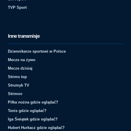
TVP Sport
Inne transmisje
Dziennikarze sportowi w Polsce
Mecze na żywo
Mecze dzisiaj
Strims top
Strumyk TV
Strimov
Piłka nożna gdzie oglądać?
Tenis gdzie oglądać?
Iga Świątek gdzie oglądać?
Hubert Hurkacz gdzie oglądać?