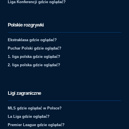
Liga Konferencji gdzie oglądać?
Polskie rozgrywki
Ekstraklasa gdzie oglądać?
Puchar Polski gdzie oglądać?
1. liga polska gdzie oglądać?
2. liga polska gdzie oglądać?
Ligi zagraniczne
MLS gdzie oglądać w Polsce?
La Liga gdzie oglądać?
Premier League gdzie oglądać?