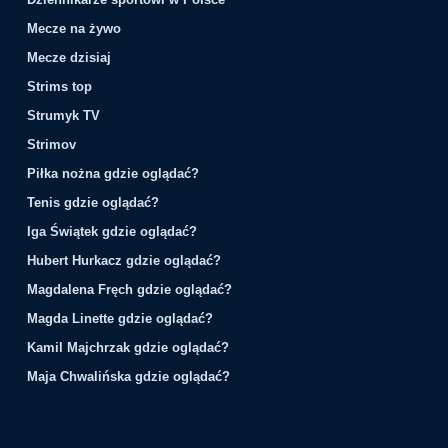
Mecze na żywo
Mecze dzisiaj
Strims top
Strumyk TV
Strimov
Piłka nożna gdzie oglądać?
Tenis gdzie oglądać?
Iga Świątek gdzie oglądać?
Hubert Hurkacz gdzie oglądać?
Magdalena Fręch gdzie oglądać?
Magda Linette gdzie oglądać?
Kamil Majchrzak gdzie oglądać?
Maja Chwalińska gdzie oglądać?