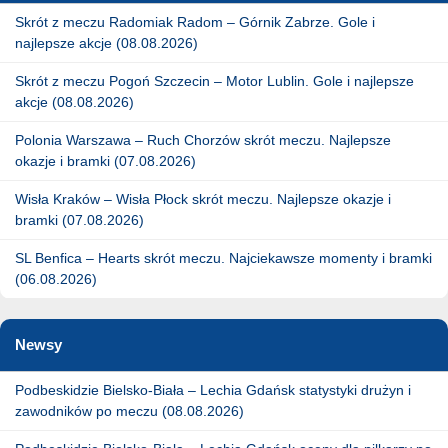
Skrót z meczu Radomiak Radom – Górnik Zabrze. Gole i
najlepsze akcje (08.08.2026)
Skrót z meczu Pogoń Szczecin – Motor Lublin. Gole i najlepsze
akcje (08.08.2026)
Polonia Warszawa – Ruch Chorzów skrót meczu. Najlepsze
okazje i bramki (07.08.2026)
Wisła Kraków – Wisła Płock skrót meczu. Najlepsze okazje i
bramki (07.08.2026)
SL Benfica – Hearts skrót meczu. Najciekawsze momenty i bramki
(06.08.2026)
Newsy
Podbeskidzie Bielsko-Biała – Lechia Gdańsk statystyki drużyn i
zawodników po meczu (08.08.2026)