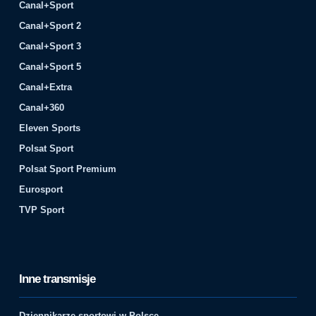
Canal+Sport
Canal+Sport 2
Canal+Sport 3
Canal+Sport 5
Canal+Extra
Canal+360
Eleven Sports
Polsat Sport
Polsat Sport Premium
Eurosport
TVP Sport
Inne transmisje
Dziennikarze sportowi w Polsce