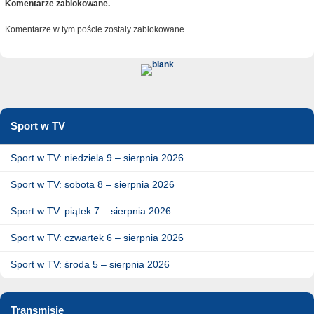
Komentarze zablokowane.
Komentarze w tym poście zostały zablokowane.
Sport w TV
Sport w TV: niedziela 9 – sierpnia 2026
Sport w TV: sobota 8 – sierpnia 2026
Sport w TV: piątek 7 – sierpnia 2026
Sport w TV: czwartek 6 – sierpnia 2026
Sport w TV: środa 5 – sierpnia 2026
Transmisje