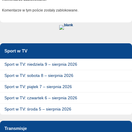
Komentarze w tym poście zostały zablokowane.
Sport w TV
Sport w TV: niedziela 9 – sierpnia 2026
Sport w TV: sobota 8 – sierpnia 2026
Sport w TV: piątek 7 – sierpnia 2026
Sport w TV: czwartek 6 – sierpnia 2026
Sport w TV: środa 5 – sierpnia 2026
Transmisje