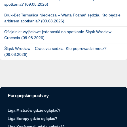
spotkania? (09.08.2026)
Bruk-Bet Termalica Nieciecza – Warta Poznań sędzia. Kto będzie
arbitrem spotkania? (09.08.2026)
Oficjalnie: wyjściowe jedenastki na spotkanie Śląsk Wrocław –
Cracovia (09.08.2026)
Śląsk Wrocław – Cracovia sędzia. Kto poprowadzi mecz?
(09.08.2026)
Europejskie puchary
Liga Mistrzów gdzie oglądać?
Liga Europy gdzie oglądać?
Liga Konferencji gdzie oglądać?