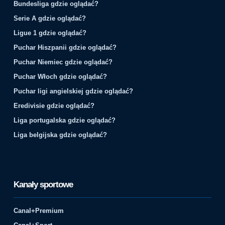
Bundesliga gdzie oglądać?
Serie A gdzie oglądać?
Ligue 1 gdzie oglądać?
Puchar Hiszpanii gdzie oglądać?
Puchar Niemiec gdzie oglądać?
Puchar Włoch gdzie oglądać?
Puchar ligi angielskiej gdzie oglądać?
Eredivisie gdzie oglądać?
Liga portugalska gdzie oglądać?
Liga belgijska gdzie oglądać?
Kanały sportowe
Canal+Premium