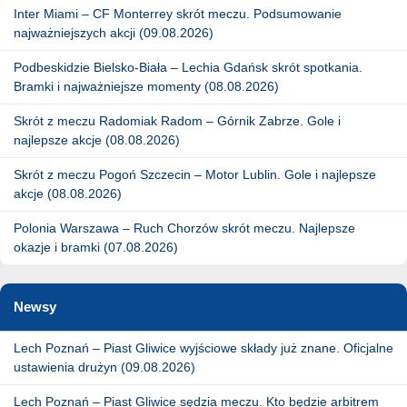
Inter Miami – CF Monterrey skrót meczu. Podsumowanie
najważniejszych akcji (09.08.2026)
Podbeskidzie Bielsko-Biała – Lechia Gdańsk skrót spotkania.
Bramki i najważniejsze momenty (08.08.2026)
Skrót z meczu Radomiak Radom – Górnik Zabrze. Gole i
najlepsze akcje (08.08.2026)
Skrót z meczu Pogoń Szczecin – Motor Lublin. Gole i najlepsze
akcje (08.08.2026)
Polonia Warszawa – Ruch Chorzów skrót meczu. Najlepsze
okazje i bramki (07.08.2026)
Newsy
Lech Poznań – Piast Gliwice wyjściowe składy już znane. Oficjalne
ustawienia drużyn (09.08.2026)
Lech Poznań – Piast Gliwice sędzia meczu. Kto będzie arbitrem