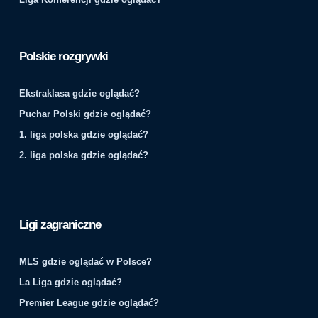
Polskie rozgrywki
Ekstraklasa gdzie oglądać?
Puchar Polski gdzie oglądać?
1. liga polska gdzie oglądać?
2. liga polska gdzie oglądać?
Ligi zagraniczne
MLS gdzie oglądać w Polsce?
La Liga gdzie oglądać?
Premier League gdzie oglądać?