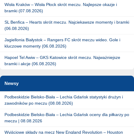
Wisła Kraków – Wisła Płock skrót meczu. Najlepsze okazje i
bramki (07.08.2026)
SL Benfica – Hearts skrót meczu. Najciekawsze momenty i bramki
(06.08.2026)
Jagiellonia Białystok – Rangers FC skrót meczu wideo. Gole i
kluczowe momenty (06.08.2026)
Hapoel Tel Awiw – GKS Katowice skrót meczu. Najważniejsze
bramki i akcje (06.08.2026)
Newsy
Podbeskidzie Bielsko-Biała – Lechia Gdańsk statystyki drużyn i
zawodników po meczu (08.08.2026)
Podbeskidzie Bielsko-Biała – Lechia Gdańsk oceny dla piłkarzy po
meczu | 08.08.2026
Wyjściowe składy na mecz New England Revolution – Houston