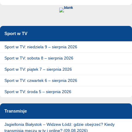
Sport w TV
Sport w TV: niedziela 9 – sierpnia 2026
Sport w TV: sobota 8 – sierpnia 2026
Sport w TV: piątek 7 – sierpnia 2026
Sport w TV: czwartek 6 – sierpnia 2026
Sport w TV: środa 5 – sierpnia 2026
Transmisje
Jagiellonia Białystok – Widzew Łódź: gdzie obejrzeć? Kiedy
transmisja meczu w tv i online? (09.08.2026)