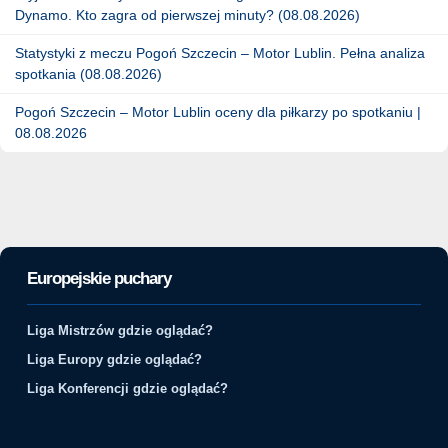
Dynamo. Kto zagra od pierwszej minuty? (08.08.2026)
Statystyki z meczu Pogoń Szczecin – Motor Lublin. Pełna analiza
spotkania (08.08.2026)
Pogoń Szczecin – Motor Lublin oceny dla piłkarzy po spotkaniu |
08.08.2026
Europejskie puchary
Liga Mistrzów gdzie oglądać?
Liga Europy gdzie oglądać?
Liga Konferencji gdzie oglądać?