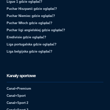
Ligue 1 gdzie oglądać?
Puchar Hiszpanii gdzie oglądać?
Puchar Niemiec gdzie oglądać?
Puchar Włoch gdzie oglądać?
Puchar ligi angielskiej gdzie oglądać?
Eredivisie gdzie oglądać?
Liga portugalska gdzie oglądać?
Liga belgijska gdzie oglądać?
Kanały sportowe
Canal+Premium
Canal+Sport
Canal+Sport 2
Canal+Sport 3