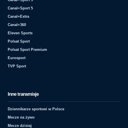
Canal+Sport 5
Canal+Extra
Canal+360
Eleven Sports
Polsat Sport
Polsat Sport Premium
Eurosport
TVP Sport
Inne transmisje
Dziennikarze sportowi w Polsce
Mecze na żywo
Mecze dzisiaj