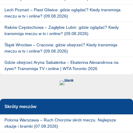
Lech Poznań – Piast Gliwice: gdzie oglądać? Kiedy transmisja
meczu w tv i online? (09.08.2026)
Raków Częstochowa – Zagłębie Lubin: gdzie oglądać? Kiedy
transmisja meczu w tv i online? (09.08.2026)
Śląsk Wrocław – Cracovia: gdzie obejrzeć? Kiedy transmisja
meczu w tv i online? (09.08.2026)
Gdzie obejrzeć Aryna Sabalenka – Ekaterina Alexandrova na
żywo? Transmisja TV i online | WTA Toronto 2026
Skróty meczów
Polonia Warszawa – Ruch Chorzów skrót meczu. Najlepsze
okazje i bramki (07.08.2026)