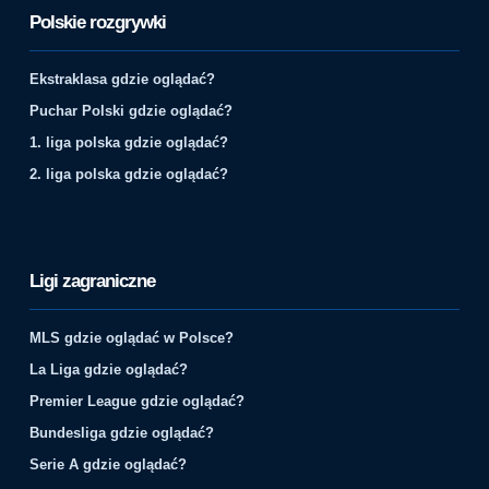
Polskie rozgrywki
Ekstraklasa gdzie oglądać?
Puchar Polski gdzie oglądać?
1. liga polska gdzie oglądać?
2. liga polska gdzie oglądać?
Ligi zagraniczne
MLS gdzie oglądać w Polsce?
La Liga gdzie oglądać?
Premier League gdzie oglądać?
Bundesliga gdzie oglądać?
Serie A gdzie oglądać?