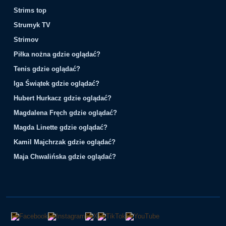
Strims top
Strumyk TV
Strimov
Piłka nożna gdzie oglądać?
Tenis gdzie oglądać?
Iga Świątek gdzie oglądać?
Hubert Hurkacz gdzie oglądać?
Magdalena Fręch gdzie oglądać?
Magda Linette gdzie oglądać?
Kamil Majchrzak gdzie oglądać?
Maja Chwalińska gdzie oglądać?