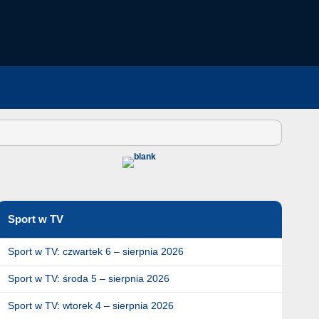
Sport w TV
Sport w TV: czwartek 6 – sierpnia 2026
Sport w TV: środa 5 – sierpnia 2026
Sport w TV: wtorek 4 – sierpnia 2026