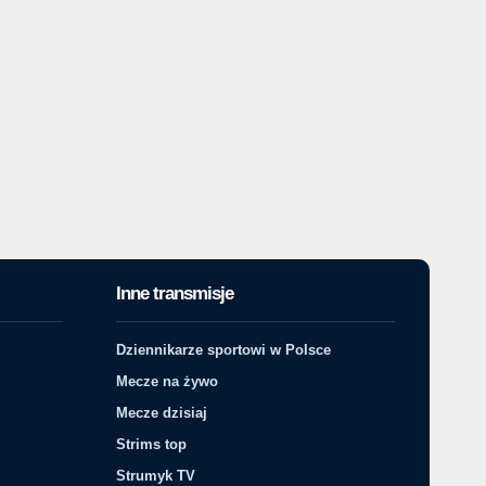
Inne transmisje
Dziennikarze sportowi w Polsce
Mecze na żywo
Mecze dzisiaj
Strims top
Strumyk TV