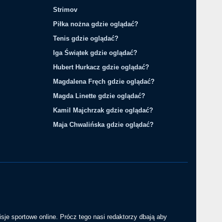
Strimov
Piłka nożna gdzie oglądać?
Tenis gdzie oglądać?
Iga Świątek gdzie oglądać?
Hubert Hurkacz gdzie oglądać?
Magdalena Fręch gdzie oglądać?
Magda Linette gdzie oglądać?
Kamil Majchrzak gdzie oglądać?
Maja Chwalińska gdzie oglądać?
sje sportowe online. Prócz tego nasi redaktorzy dbają aby