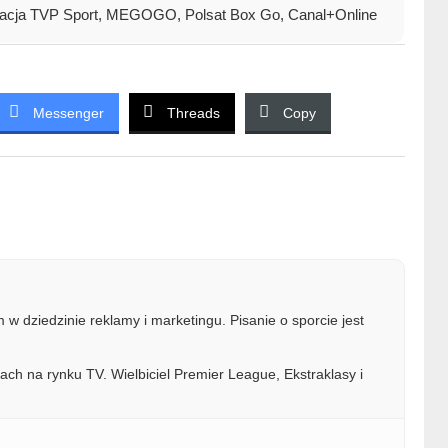
plikacja TVP Sport, MEGOGO, Polsat Box Go, Canal+Online
Messenger
Threads
Copy
w dziedzinie reklamy i marketingu. Pisanie o sporcie jest
ach na rynku TV. Wielbiciel Premier League, Ekstraklasy i