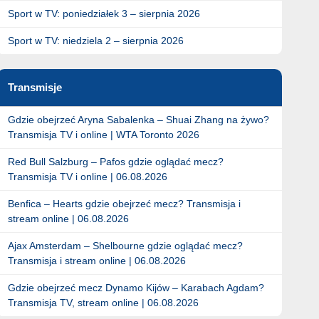
Sport w TV: poniedziałek 3 – sierpnia 2026
Sport w TV: niedziela 2 – sierpnia 2026
Transmisje
Gdzie obejrzeć Aryna Sabalenka – Shuai Zhang na żywo?
Transmisja TV i online | WTA Toronto 2026
Red Bull Salzburg – Pafos gdzie oglądać mecz?
Transmisja TV i online | 06.08.2026
Benfica – Hearts gdzie obejrzeć mecz? Transmisja i
stream online | 06.08.2026
Ajax Amsterdam – Shelbourne gdzie oglądać mecz?
Transmisja i stream online | 06.08.2026
Gdzie obejrzeć mecz Dynamo Kijów – Karabach Agdam?
Transmisja TV, stream online | 06.08.2026