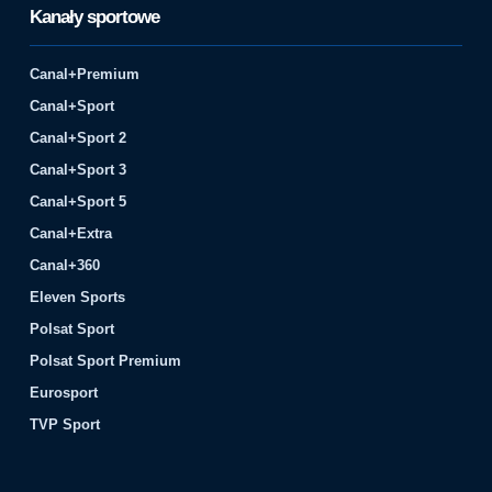
Kanały sportowe
Canal+Premium
Canal+Sport
Canal+Sport 2
Canal+Sport 3
Canal+Sport 5
Canal+Extra
Canal+360
Eleven Sports
Polsat Sport
Polsat Sport Premium
Eurosport
TVP Sport