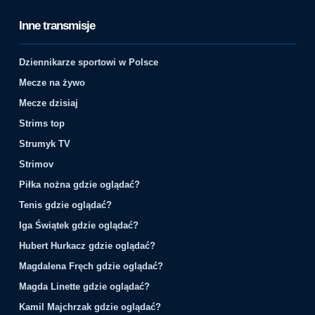
Inne transmisje
Dziennikarze sportowi w Polsce
Mecze na żywo
Mecze dzisiaj
Strims top
Strumyk TV
Strimov
Piłka nożna gdzie oglądać?
Tenis gdzie oglądać?
Iga Świątek gdzie oglądać?
Hubert Hurkacz gdzie oglądać?
Magdalena Fręch gdzie oglądać?
Magda Linette gdzie oglądać?
Kamil Majchrzak gdzie oglądać?