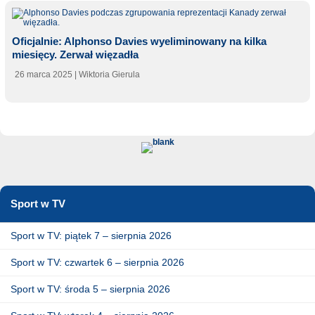
Oficjalnie: Alphonso Davies wyeliminowany na kilka
miesięcy. Zerwał więzadła
26 marca 2025
| Wiktoria Gierula
Sport w TV
Sport w TV: piątek 7 – sierpnia 2026
Sport w TV: czwartek 6 – sierpnia 2026
Sport w TV: środa 5 – sierpnia 2026