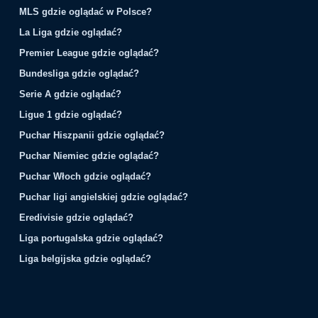
MLS gdzie oglądać w Polsce?
La Liga gdzie oglądać?
Premier League gdzie oglądać?
Bundesliga gdzie oglądać?
Serie A gdzie oglądać?
Ligue 1 gdzie oglądać?
Puchar Hiszpanii gdzie oglądać?
Puchar Niemiec gdzie oglądać?
Puchar Włoch gdzie oglądać?
Puchar ligi angielskiej gdzie oglądać?
Eredivisie gdzie oglądać?
Liga portugalska gdzie oglądać?
Liga belgijska gdzie oglądać?