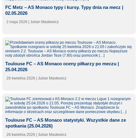
FC Metz – AS Monaco typy i kursy. Typy dnia na mecz |
02.05.2026
2 maja 2026
| Julian Mastewicz
Toulouse FC – AS Monaco oceny piłkarzy po meczu |
25.04.2026
26 kwietnia 2026
| Julian Mastewicz
Toulouse FC – AS Monaco statystyki. Wszystkie dane ze
spotkania (25.04.2026)
26 kwietnia 2026
| Julian Mastewicz