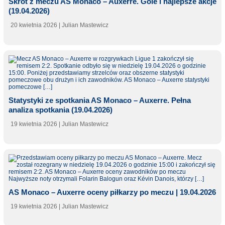
Skrót z meczu AS Monaco – Auxerre. Gole i najlepsze akcje
(19.04.2026)
20 kwietnia 2026
| Julian Mastewicz
Statystyki ze spotkania AS Monaco – Auxerre. Pełna
analiza spotkania (19.04.2026)
19 kwietnia 2026
| Julian Mastewicz
AS Monaco – Auxerre oceny piłkarzy po meczu | 19.04.2026
19 kwietnia 2026
| Julian Mastewicz