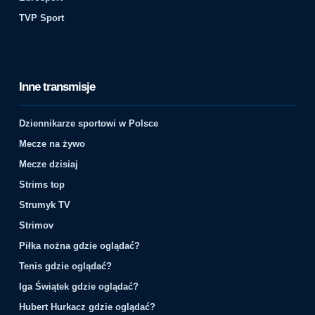
TVP Sport
Inne transmisje
Dziennikarze sportowi w Polsce
Mecze na żywo
Mecze dzisiaj
Strims top
Strumyk TV
Strimov
Piłka nożna gdzie oglądać?
Tenis gdzie oglądać?
Iga Świątek gdzie oglądać?
Hubert Hurkacz gdzie oglądać?