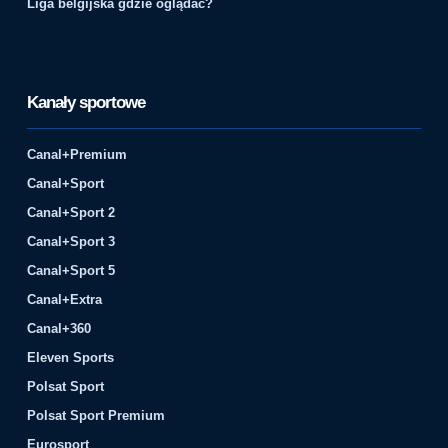
Liga belgijska gdzie oglądać?
Kanały sportowe
Canal+Premium
Canal+Sport
Canal+Sport 2
Canal+Sport 3
Canal+Sport 5
Canal+Extra
Canal+360
Eleven Sports
Polsat Sport
Polsat Sport Premium
Eurosport