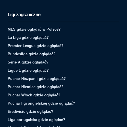
Ligi zagraniczne
MLS gdzie oglądać w Polsce?
La Liga gdzie oglądać?
Premier League gdzie oglądać?
Bundesliga gdzie oglądać?
Serie A gdzie oglądać?
Ligue 1 gdzie oglądać?
Puchar Hiszpanii gdzie oglądać?
Puchar Niemiec gdzie oglądać?
Puchar Włoch gdzie oglądać?
Puchar ligi angielskiej gdzie oglądać?
Eredivisie gdzie oglądać?
Liga portugalska gdzie oglądać?