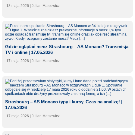
18 maja 2026
| Julian Mastewicz
Gdzie oglądać mecz Strasbourg – AS Monaco? Transmisja
TV i online | 17.05.2026
17 maja 2026
| Julian Mastewicz
Strasbourg – AS Monaco typy i kursy. Czas na analizę! |
17.05.2026
17 maja 2026
| Julian Mastewicz