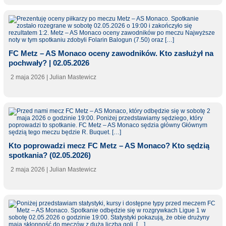
FC Metz – AS Monaco oceny zawodników. Kto zasłużył na
pochwały? | 02.05.2026
2 maja 2026
| Julian Mastewicz
Kto poprowadzi mecz FC Metz – AS Monaco? Kto sędzią
spotkania? (02.05.2026)
2 maja 2026
| Julian Mastewicz