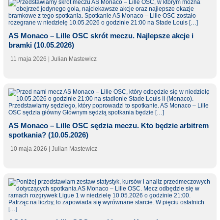
AS Monaco – Lille OSC skrót meczu. Najlepsze akcje i
bramki (10.05.2026)
11 maja 2026
| Julian Mastewicz
AS Monaco – Lille OSC sędzia meczu. Kto będzie arbitrem
spotkania? (10.05.2026)
10 maja 2026
| Julian Mastewicz