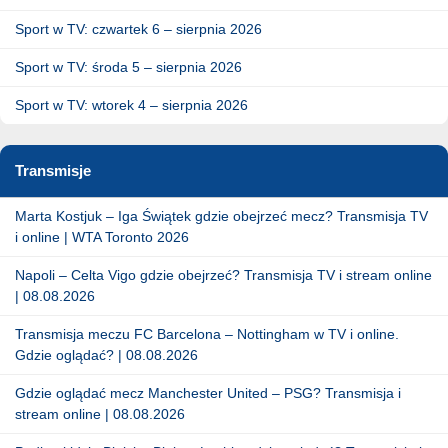
Sport w TV: czwartek 6 – sierpnia 2026
Sport w TV: środa 5 – sierpnia 2026
Sport w TV: wtorek 4 – sierpnia 2026
Transmisje
Marta Kostjuk – Iga Świątek gdzie obejrzeć mecz? Transmisja TV
i online | WTA Toronto 2026
Napoli – Celta Vigo gdzie obejrzeć? Transmisja TV i stream online
| 08.08.2026
Transmisja meczu FC Barcelona – Nottingham w TV i online.
Gdzie oglądać? | 08.08.2026
Gdzie oglądać mecz Manchester United – PSG? Transmisja i
stream online | 08.08.2026