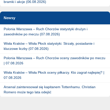
bramki i akcje (06.08.2026)
Newsy
Polonia Warszawa – Ruch Chorzów statystyki drużyn i
zawodników po meczu (07.08.2026)
Wisła Kraków – Wisła Płock statystyki. Strzały, posiadanie i
kluczowe liczby (07.08.2026)
Polonia Warszawa – Ruch Chorzów oceny zawodników po meczu
| 07.08.2026
Wisła Kraków – Wisła Płock oceny piłkarzy. Kto zagrał najlepiej? |
07.08.2026
Arsenal zainteresował się kapitanem Tottenhamu. Christian
Romero może tego lata odejść