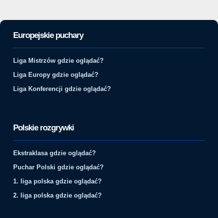
Europejskie puchary
Liga Mistrzów gdzie oglądać?
Liga Europy gdzie oglądać?
Liga Konferencji gdzie oglądać?
Polskie rozgrywki
Ekstraklasa gdzie oglądać?
Puchar Polski gdzie oglądać?
1. liga polska gdzie oglądać?
2. liga polska gdzie oglądać?