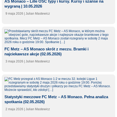
AS Monaco – Lille OSC typy i kursy. Kursy i szanse na
wygraną | 10.05.2026
9 maja 2026
| Julian Mastewicz
FC Metz – AS Monaco skrót z meczu. Bramki i
najciekawsze akcje (02.05.2026)
3 maja 2026
| Julian Mastewicz
Statystyki meczowe FC Metz – AS Monaco. Pełna analiza
spotkania (02.05.2026)
2 maja 2026
| Julian Mastewicz