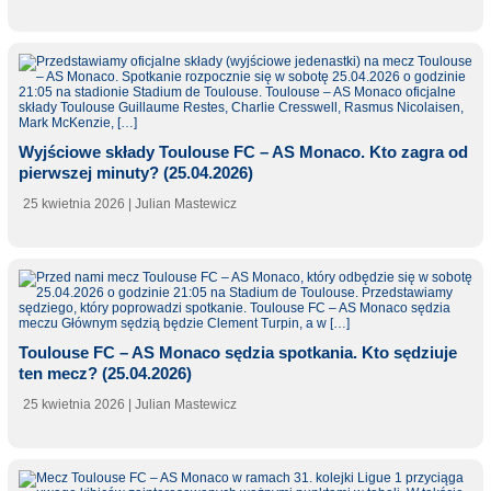
Wyjściowe składy Toulouse FC – AS Monaco. Kto zagra od
pierwszej minuty? (25.04.2026)
25 kwietnia 2026
| Julian Mastewicz
Toulouse FC – AS Monaco sędzia spotkania. Kto sędziuje
ten mecz? (25.04.2026)
25 kwietnia 2026
| Julian Mastewicz