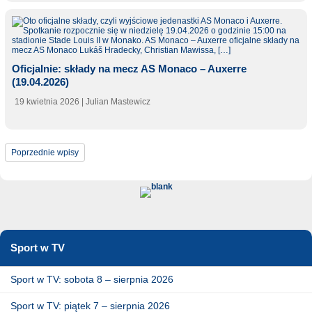
Oficjalnie: składy na mecz AS Monaco – Auxerre
(19.04.2026)
19 kwietnia 2026
| Julian Mastewicz
Poprzednie wpisy
Sport w TV
Sport w TV: sobota 8 – sierpnia 2026
Sport w TV: piątek 7 – sierpnia 2026