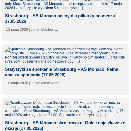
Strasbourg – AS Monaco oceny dla piłkarzy po meczu |
17.05.2026
18 maja 2026
| Julian Mastewicz
Statystyki ze spotkania Strasbourg – AS Monaco. Pełna
analiza spotkania (17.05.2026)
18 maja 2026
| Julian Mastewicz
Strasbourg – AS Monaco skrót meczu. Gole i najciekawsze
okazje (17.05.2026)