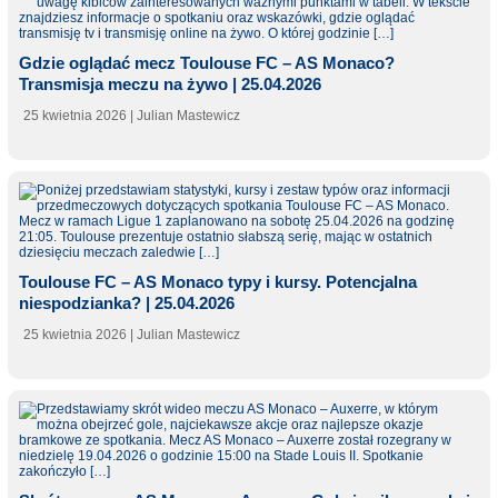
Gdzie oglądać mecz Toulouse FC – AS Monaco?
Transmisja meczu na żywo | 25.04.2026
25 kwietnia 2026
| Julian Mastewicz
Toulouse FC – AS Monaco typy i kursy. Potencjalna
niespodzianka? | 25.04.2026
25 kwietnia 2026
| Julian Mastewicz