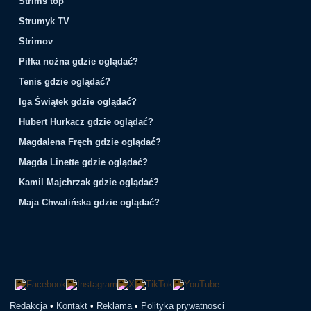
Strims top
Strumyk TV
Strimov
Piłka nożna gdzie oglądać?
Tenis gdzie oglądać?
Iga Świątek gdzie oglądać?
Hubert Hurkacz gdzie oglądać?
Magdalena Fręch gdzie oglądać?
Magda Linette gdzie oglądać?
Kamil Majchrzak gdzie oglądać?
Maja Chwalińska gdzie oglądać?
Redakcja
•
Kontakt
•
Reklama
•
Polityka prywatnosci