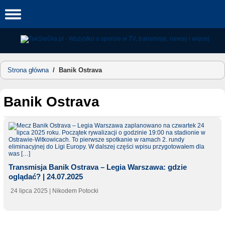
Skip
to
content
Strona główna
/
Banik Ostrava
Banik Ostrava
Transmisja Banik Ostrava – Legia Warszawa: gdzie
oglądać? | 24.07.2025
24 lipca 2025
| Nikodem Potocki