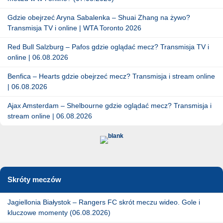
Gdzie obejrzeć Aryna Sabalenka – Shuai Zhang na żywo?
Transmisja TV i online | WTA Toronto 2026
Red Bull Salzburg – Pafos gdzie oglądać mecz? Transmisja TV i
online | 06.08.2026
Benfica – Hearts gdzie obejrzeć mecz? Transmisja i stream online
| 06.08.2026
Ajax Amsterdam – Shelbourne gdzie oglądać mecz? Transmisja i
stream online | 06.08.2026
Skróty meczów
Jagiellonia Białystok – Rangers FC skrót meczu wideo. Gole i
kluczowe momenty (06.08.2026)