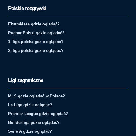
Polskie rozgrywki
Ekstraklasa gdzie oglądać?
Puchar Polski gdzie oglądać?
1. liga polska gdzie oglądać?
2. liga polska gdzie oglądać?
Ligi zagraniczne
MLS gdzie oglądać w Polsce?
La Liga gdzie oglądać?
Premier League gdzie oglądać?
Bundesliga gdzie oglądać?
Serie A gdzie oglądać?