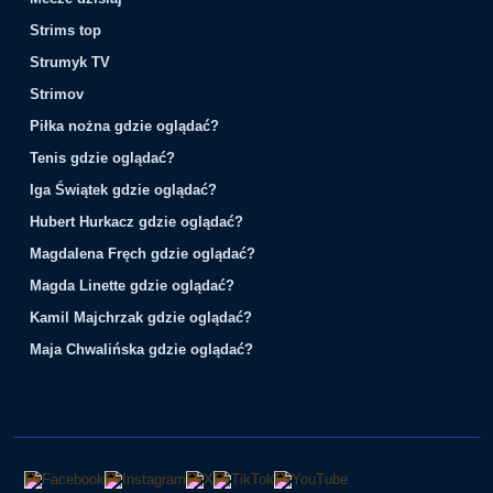
Strims top
Strumyk TV
Strimov
Piłka nożna gdzie oglądać?
Tenis gdzie oglądać?
Iga Świątek gdzie oglądać?
Hubert Hurkacz gdzie oglądać?
Magdalena Fręch gdzie oglądać?
Magda Linette gdzie oglądać?
Kamil Majchrzak gdzie oglądać?
Maja Chwalińska gdzie oglądać?