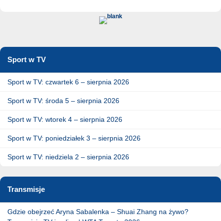
Sport w TV
Sport w TV: czwartek 6 – sierpnia 2026
Sport w TV: środa 5 – sierpnia 2026
Sport w TV: wtorek 4 – sierpnia 2026
Sport w TV: poniedziałek 3 – sierpnia 2026
Sport w TV: niedziela 2 – sierpnia 2026
Transmisje
Gdzie obejrzeć Aryna Sabalenka – Shuai Zhang na żywo?