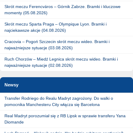
Skrót meczu Ferencváros – Górnik Zabrze. Bramki i kluczowe
momenty (05.08.2026)
Skrót meczu Sparta Praga – Olympique Lyon. Bramki i
najciekawsze akcje (04.08.2026)
Cracovia – Pogoń Szczecin skrót meczu wideo. Bramki i
najważniejsze sytuacje (03.08.2026)
Ruch Chorzów – Miedź Legnica skrót meczu wideo. Bramki i
najważniejsze sytuacje (02.08.2026)
Newsy
Transfer Rodriego do Realu Madryt zagrożony. Do walki o
pomocnika Manchesteru City włącza się Barcelona
Real Madryt porozumiał się z RB Lipsk w sprawie transferu Yana
Diomande