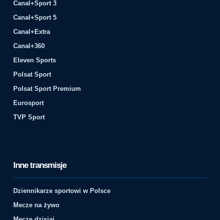
Canal+Sport 3
Canal+Sport 5
Canal+Extra
Canal+360
Eleven Sports
Polsat Sport
Polsat Sport Premium
Eurosport
TVP Sport
Inne transmisje
Dziennikarze sportowi w Polsce
Mecze na żywo
Mecze dzisiaj