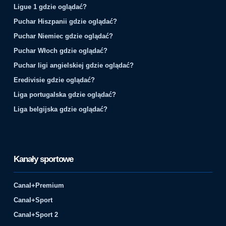
Ligue 1 gdzie oglądać?
Puchar Hiszpanii gdzie oglądać?
Puchar Niemiec gdzie oglądać?
Puchar Włoch gdzie oglądać?
Puchar ligi angielskiej gdzie oglądać?
Eredivisie gdzie oglądać?
Liga portugalska gdzie oglądać?
Liga belgijska gdzie oglądać?
Kanały sportowe
Canal+Premium
Canal+Sport
Canal+Sport 2