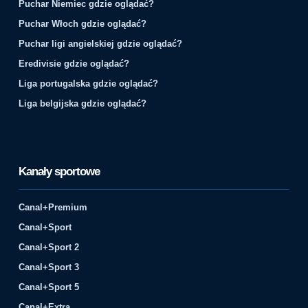
Puchar Niemiec gdzie oglądać?
Puchar Włoch gdzie oglądać?
Puchar ligi angielskiej gdzie oglądać?
Eredivisie gdzie oglądać?
Liga portugalska gdzie oglądać?
Liga belgijska gdzie oglądać?
Kanały sportowe
Canal+Premium
Canal+Sport
Canal+Sport 2
Canal+Sport 3
Canal+Sport 5
Canal+Extra