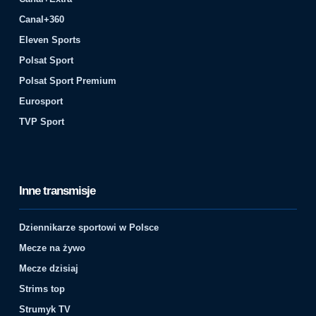
Canal+360
Eleven Sports
Polsat Sport
Polsat Sport Premium
Eurosport
TVP Sport
Inne transmisje
Dziennikarze sportowi w Polsce
Mecze na żywo
Mecze dzisiaj
Strims top
Strumyk TV