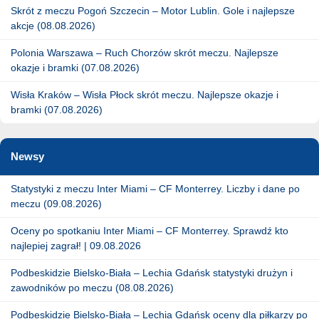
Skrót z meczu Pogoń Szczecin – Motor Lublin. Gole i najlepsze
akcje (08.08.2026)
Polonia Warszawa – Ruch Chorzów skrót meczu. Najlepsze
okazje i bramki (07.08.2026)
Wisła Kraków – Wisła Płock skrót meczu. Najlepsze okazje i
bramki (07.08.2026)
Newsy
Statystyki z meczu Inter Miami – CF Monterrey. Liczby i dane po
meczu (09.08.2026)
Oceny po spotkaniu Inter Miami – CF Monterrey. Sprawdź kto
najlepiej zagrał! | 09.08.2026
Podbeskidzie Bielsko-Biała – Lechia Gdańsk statystyki drużyn i
zawodników po meczu (08.08.2026)
Podbeskidzie Bielsko-Biała – Lechia Gdańsk oceny dla piłkarzy po