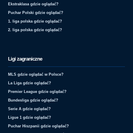
Ekstraklasa gdzie oglądać?
Puchar Polski gdzie oglądać?
1. liga polska gdzie oglądać?
2. liga polska gdzie oglądać?
Ligi zagraniczne
MLS gdzie oglądać w Polsce?
La Liga gdzie oglądać?
Premier League gdzie oglądać?
Bundesliga gdzie oglądać?
Serie A gdzie oglądać?
Ligue 1 gdzie oglądać?
Puchar Hiszpanii gdzie oglądać?