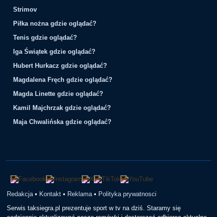
Strimov
Piłka nożna gdzie oglądać?
Tenis gdzie oglądać?
Iga Świątek gdzie oglądać?
Hubert Hurkacz gdzie oglądać?
Magdalena Fręch gdzie oglądać?
Magda Linette gdzie oglądać?
Kamil Majchrzak gdzie oglądać?
Maja Chwalińska gdzie oglądać?
Redakcja
•
Kontakt
•
Reklama
•
Polityka prywatnosci
Serwis taksiegra.pl prezentuje sport w tv na dziś. Staramy się