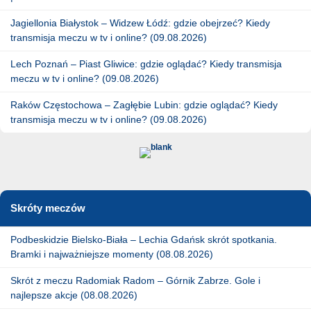
Jagiellonia Białystok – Widzew Łódź: gdzie obejrzeć? Kiedy
transmisja meczu w tv i online? (09.08.2026)
Lech Poznań – Piast Gliwice: gdzie oglądać? Kiedy transmisja
meczu w tv i online? (09.08.2026)
Raków Częstochowa – Zagłębie Lubin: gdzie oglądać? Kiedy
transmisja meczu w tv i online? (09.08.2026)
Skróty meczów
Podbeskidzie Bielsko-Biała – Lechia Gdańsk skrót spotkania.
Bramki i najważniejsze momenty (08.08.2026)
Skrót z meczu Radomiak Radom – Górnik Zabrze. Gole i
najlepsze akcje (08.08.2026)