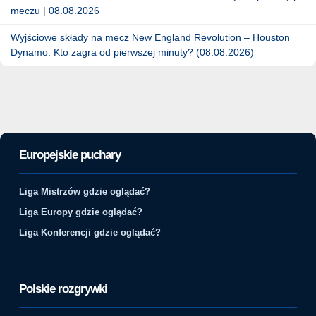
meczu | 08.08.2026
Wyjściowe składy na mecz New England Revolution – Houston
Dynamo. Kto zagra od pierwszej minuty? (08.08.2026)
Europejskie puchary
Liga Mistrzów gdzie oglądać?
Liga Europy gdzie oglądać?
Liga Konferencji gdzie oglądać?
Polskie rozgrywki