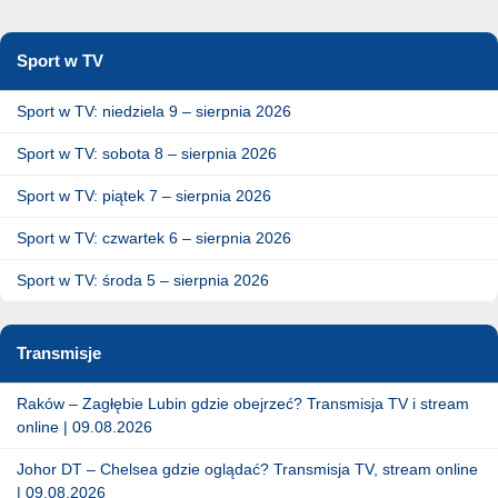
Sport w TV
Sport w TV: niedziela 9 – sierpnia 2026
Sport w TV: sobota 8 – sierpnia 2026
Sport w TV: piątek 7 – sierpnia 2026
Sport w TV: czwartek 6 – sierpnia 2026
Sport w TV: środa 5 – sierpnia 2026
Transmisje
Raków – Zagłębie Lubin gdzie obejrzeć? Transmisja TV i stream
online | 09.08.2026
Johor DT – Chelsea gdzie oglądać? Transmisja TV, stream online
| 09.08.2026