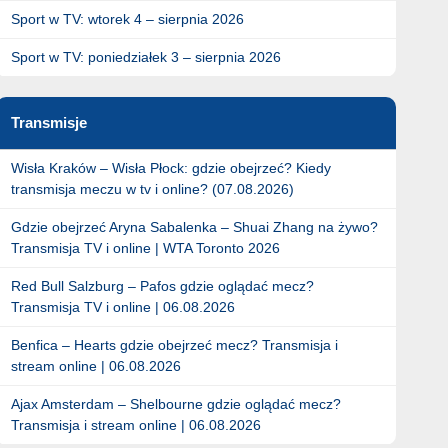
Sport w TV: wtorek 4 – sierpnia 2026
Sport w TV: poniedziałek 3 – sierpnia 2026
Transmisje
Wisła Kraków – Wisła Płock: gdzie obejrzeć? Kiedy
transmisja meczu w tv i online? (07.08.2026)
Gdzie obejrzeć Aryna Sabalenka – Shuai Zhang na żywo?
Transmisja TV i online | WTA Toronto 2026
Red Bull Salzburg – Pafos gdzie oglądać mecz?
Transmisja TV i online | 06.08.2026
Benfica – Hearts gdzie obejrzeć mecz? Transmisja i
stream online | 06.08.2026
Ajax Amsterdam – Shelbourne gdzie oglądać mecz?
Transmisja i stream online | 06.08.2026