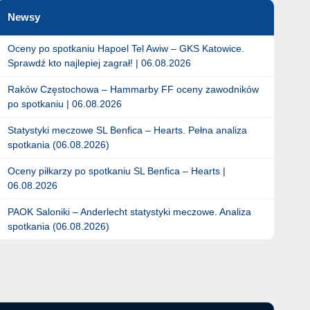
Newsy
Oceny po spotkaniu Hapoel Tel Awiw – GKS Katowice.
Sprawdź kto najlepiej zagrał! | 06.08.2026
Raków Częstochowa – Hammarby FF oceny zawodników
po spotkaniu | 06.08.2026
Statystyki meczowe SL Benfica – Hearts. Pełna analiza
spotkania (06.08.2026)
Oceny piłkarzy po spotkaniu SL Benfica – Hearts |
06.08.2026
PAOK Saloniki – Anderlecht statystyki meczowe. Analiza
spotkania (06.08.2026)