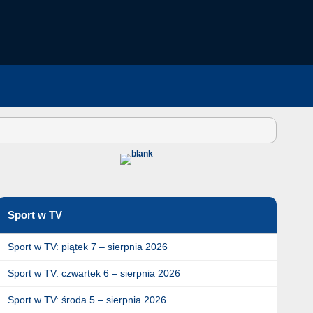
Sport w TV
Sport w TV: piątek 7 – sierpnia 2026
Sport w TV: czwartek 6 – sierpnia 2026
Sport w TV: środa 5 – sierpnia 2026