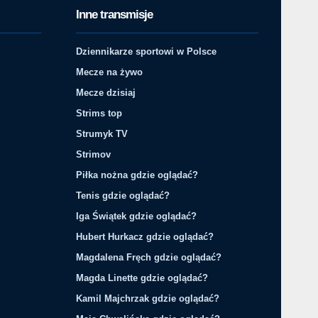
Inne transmisje
Dziennikarze sportowi w Polsce
Mecze na żywo
Mecze dzisiaj
Strims top
Strumyk TV
Strimov
Piłka nożna gdzie oglądać?
Tenis gdzie oglądać?
Iga Świątek gdzie oglądać?
Hubert Hurkacz gdzie oglądać?
Magdalena Fręch gdzie oglądać?
Magda Linette gdzie oglądać?
Kamil Majchrzak gdzie oglądać?