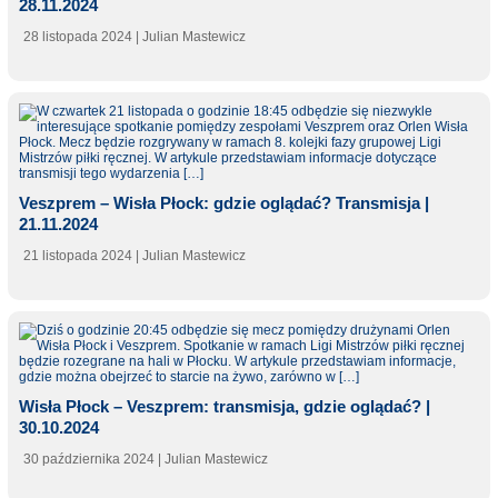
28.11.2024
28 listopada 2024
| Julian Mastewicz
Veszprem – Wisła Płock: gdzie oglądać? Transmisja |
21.11.2024
21 listopada 2024
| Julian Mastewicz
Wisła Płock – Veszprem: transmisja, gdzie oglądać? |
30.10.2024
30 października 2024
| Julian Mastewicz