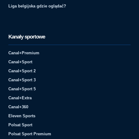
Liga belgijska gdzie oglądać?
Kanały sportowe
Canal+Premium
Canal+Sport
Canal+Sport 2
Canal+Sport 3
Canal+Sport 5
Canal+Extra
Canal+360
Eleven Sports
Polsat Sport
Polsat Sport Premium