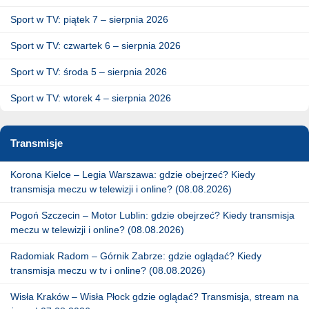
Sport w TV: piątek 7 – sierpnia 2026
Sport w TV: czwartek 6 – sierpnia 2026
Sport w TV: środa 5 – sierpnia 2026
Sport w TV: wtorek 4 – sierpnia 2026
Transmisje
Korona Kielce – Legia Warszawa: gdzie obejrzeć? Kiedy
transmisja meczu w telewizji i online? (08.08.2026)
Pogoń Szczecin – Motor Lublin: gdzie obejrzeć? Kiedy transmisja
meczu w telewizji i online? (08.08.2026)
Radomiak Radom – Górnik Zabrze: gdzie oglądać? Kiedy
transmisja meczu w tv i online? (08.08.2026)
Wisła Kraków – Wisła Płock gdzie oglądać? Transmisja, stream na