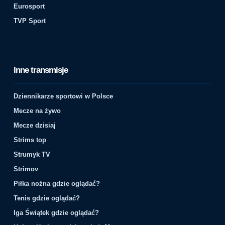
Eurosport
TVP Sport
Inne transmisje
Dziennikarze sportowi w Polsce
Mecze na żywo
Mecze dzisiaj
Strims top
Strumyk TV
Strimov
Piłka nożna gdzie oglądać?
Tenis gdzie oglądać?
Iga Świątek gdzie oglądać?