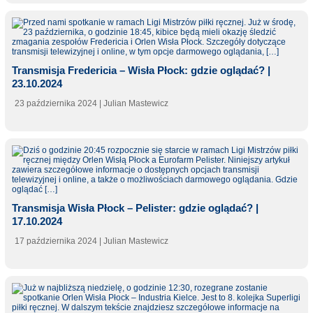
Transmisja Fredericia – Wisła Płock: gdzie oglądać? |
23.10.2024
23 października 2024
| Julian Mastewicz
Transmisja Wisła Płock – Pelister: gdzie oglądać? |
17.10.2024
17 października 2024
| Julian Mastewicz