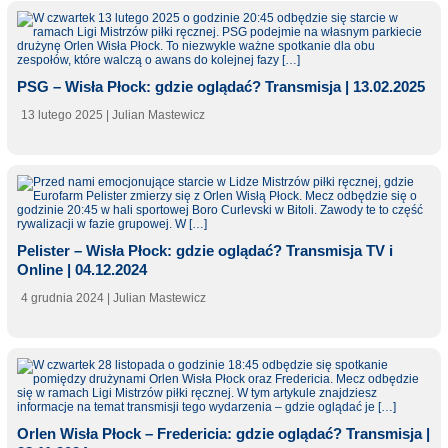
PSG – Wisła Płock: gdzie oglądać? Transmisja | 13.02.2025
13 lutego 2025
| Julian Mastewicz
Pelister – Wisła Płock: gdzie oglądać? Transmisja TV i
Online | 04.12.2024
4 grudnia 2024
| Julian Mastewicz
Orlen Wisła Płock – Fredericia: gdzie oglądać? Transmisja |