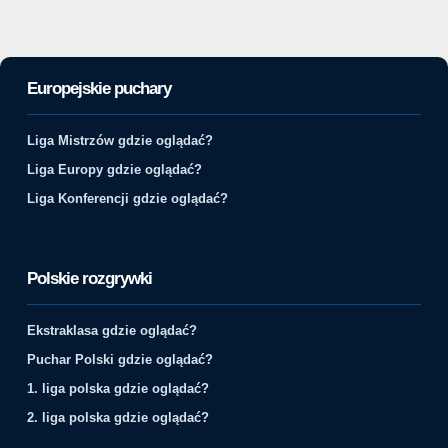
Europejskie puchary
Liga Mistrzów gdzie oglądać?
Liga Europy gdzie oglądać?
Liga Konferencji gdzie oglądać?
Polskie rozgrywki
Ekstraklasa gdzie oglądać?
Puchar Polski gdzie oglądać?
1. liga polska gdzie oglądać?
2. liga polska gdzie oglądać?