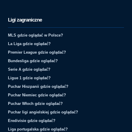
Ligi zagraniczne
MLS gdzie oglądać w Polsce?
La Liga gdzie oglądać?
Premier League gdzie oglądać?
Bundesliga gdzie oglądać?
Serie A gdzie oglądać?
Ligue 1 gdzie oglądać?
Puchar Hiszpanii gdzie oglądać?
Puchar Niemiec gdzie oglądać?
Puchar Włoch gdzie oglądać?
Puchar ligi angielskiej gdzie oglądać?
Eredivisie gdzie oglądać?
Liga portugalska gdzie oglądać?