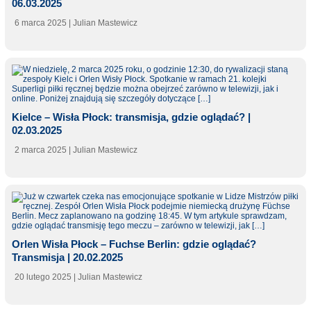
06.03.2025
6 marca 2025
| Julian Mastewicz
Kielce – Wisła Płock: transmisja, gdzie oglądać? |
02.03.2025
2 marca 2025
| Julian Mastewicz
Orlen Wisła Płock – Fuchse Berlin: gdzie oglądać?
Transmisja | 20.02.2025
20 lutego 2025
| Julian Mastewicz