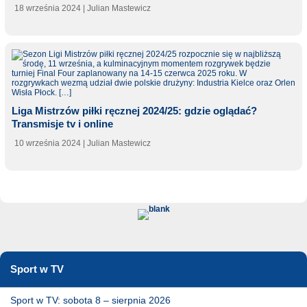
18 września 2024
| Julian Mastewicz
Liga Mistrzów piłki ręcznej 2024/25: gdzie oglądać?
Transmisje tv i online
10 września 2024
| Julian Mastewicz
Sport w TV
Sport w TV: sobota 8 – sierpnia 2026