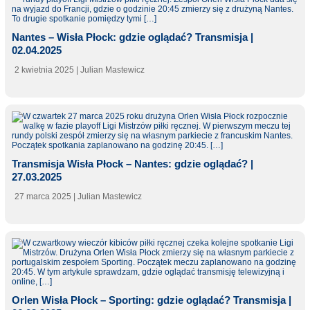
Nantes – Wisła Płock: gdzie oglądać? Transmisja |
02.04.2025
2 kwietnia 2025
| Julian Mastewicz
Transmisja Wisła Płock – Nantes: gdzie oglądać? |
27.03.2025
27 marca 2025
| Julian Mastewicz
Orlen Wisła Płock – Sporting: gdzie oglądać? Transmisja |