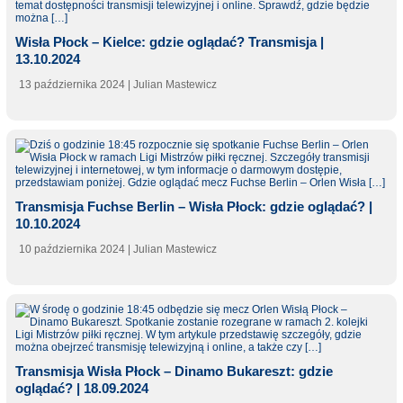
Wisła Płock – Kielce: gdzie oglądać? Transmisja |
13.10.2024
13 października 2024
| Julian Mastewicz
Transmisja Fuchse Berlin – Wisła Płock: gdzie oglądać? |
10.10.2024
10 października 2024
| Julian Mastewicz
Transmisja Wisła Płock – Dinamo Bukareszt: gdzie
oglądać? | 18.09.2024