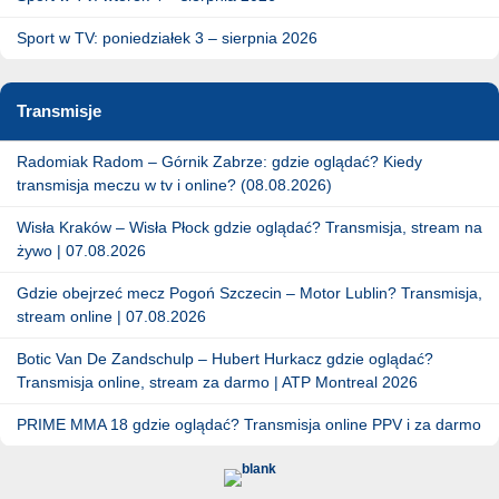
Sport w TV: poniedziałek 3 – sierpnia 2026
Transmisje
Radomiak Radom – Górnik Zabrze: gdzie oglądać? Kiedy
transmisja meczu w tv i online? (08.08.2026)
Wisła Kraków – Wisła Płock gdzie oglądać? Transmisja, stream na
żywo | 07.08.2026
Gdzie obejrzeć mecz Pogoń Szczecin – Motor Lublin? Transmisja,
stream online | 07.08.2026
Botic Van De Zandschulp – Hubert Hurkacz gdzie oglądać?
Transmisja online, stream za darmo | ATP Montreal 2026
PRIME MMA 18 gdzie oglądać? Transmisja online PPV i za darmo