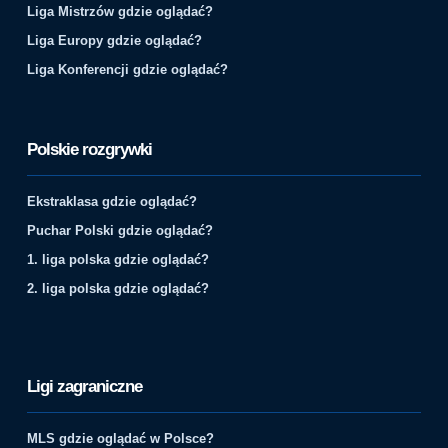
Liga Mistrzów gdzie oglądać?
Liga Europy gdzie oglądać?
Liga Konferencji gdzie oglądać?
Polskie rozgrywki
Ekstraklasa gdzie oglądać?
Puchar Polski gdzie oglądać?
1. liga polska gdzie oglądać?
2. liga polska gdzie oglądać?
Ligi zagraniczne
MLS gdzie oglądać w Polsce?