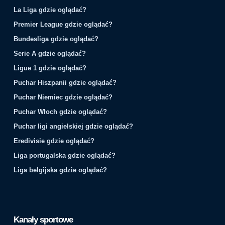
La Liga gdzie oglądać?
Premier League gdzie oglądać?
Bundesliga gdzie oglądać?
Serie A gdzie oglądać?
Ligue 1 gdzie oglądać?
Puchar Hiszpanii gdzie oglądać?
Puchar Niemiec gdzie oglądać?
Puchar Włoch gdzie oglądać?
Puchar ligi angielskiej gdzie oglądać?
Eredivisie gdzie oglądać?
Liga portugalska gdzie oglądać?
Liga belgijska gdzie oglądać?
Kanały sportowe