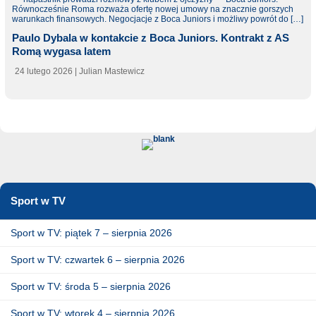
Paulo Dybala w kontakcie z Boca Juniors. Kontrakt z AS
Romą wygasa latem
24 lutego 2026
| Julian Mastewicz
Sport w TV
Sport w TV: piątek 7 – sierpnia 2026
Sport w TV: czwartek 6 – sierpnia 2026
Sport w TV: środa 5 – sierpnia 2026
Sport w TV: wtorek 4 – sierpnia 2026