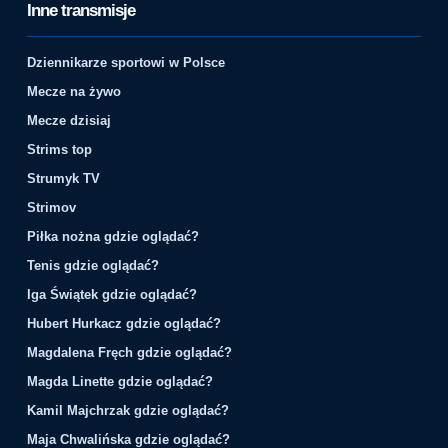
Inne transmisje
Dziennikarze sportowi w Polsce
Mecze na żywo
Mecze dzisiaj
Strims top
Strumyk TV
Strimov
Piłka nożna gdzie oglądać?
Tenis gdzie oglądać?
Iga Świątek gdzie oglądać?
Hubert Hurkacz gdzie oglądać?
Magdalena Fręch gdzie oglądać?
Magda Linette gdzie oglądać?
Kamil Majchrzak gdzie oglądać?
Maja Chwalińska gdzie oglądać?