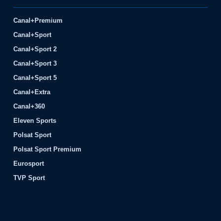
Canal+Premium
Canal+Sport
Canal+Sport 2
Canal+Sport 3
Canal+Sport 5
Canal+Extra
Canal+360
Eleven Sports
Polsat Sport
Polsat Sport Premium
Eurosport
TVP Sport