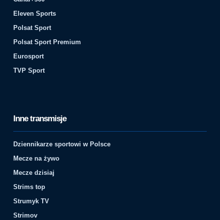
Eleven Sports
Polsat Sport
Polsat Sport Premium
Eurosport
TVP Sport
Inne transmisje
Dziennikarze sportowi w Polsce
Mecze na żywo
Mecze dzisiaj
Strims top
Strumyk TV
Strimov