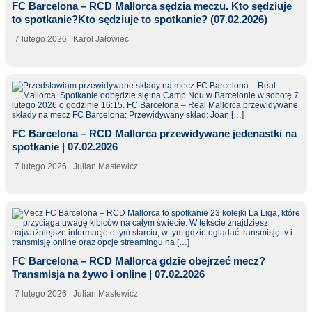
FC Barcelona – RCD Mallorca sędzia meczu. Kto sędziuje
to spotkanie?Kto sędziuje to spotkanie? (07.02.2026)
7 lutego 2026
| Karol Jałowiec
FC Barcelona – RCD Mallorca przewidywane jedenastki na
spotkanie | 07.02.2026
7 lutego 2026
| Julian Mastewicz
FC Barcelona – RCD Mallorca gdzie obejrzeć mecz?
Transmisja na żywo i online | 07.02.2026
7 lutego 2026
| Julian Mastewicz