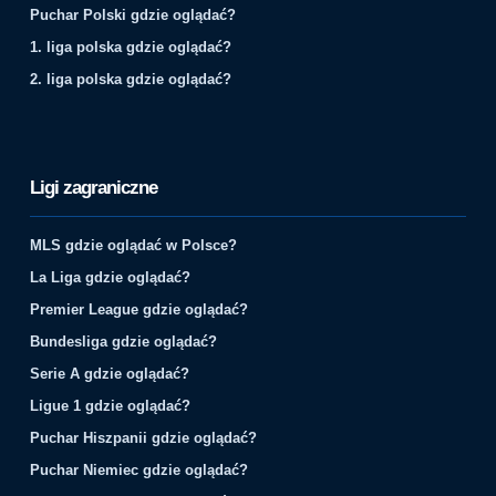
Puchar Polski gdzie oglądać?
1. liga polska gdzie oglądać?
2. liga polska gdzie oglądać?
Ligi zagraniczne
MLS gdzie oglądać w Polsce?
La Liga gdzie oglądać?
Premier League gdzie oglądać?
Bundesliga gdzie oglądać?
Serie A gdzie oglądać?
Ligue 1 gdzie oglądać?
Puchar Hiszpanii gdzie oglądać?
Puchar Niemiec gdzie oglądać?