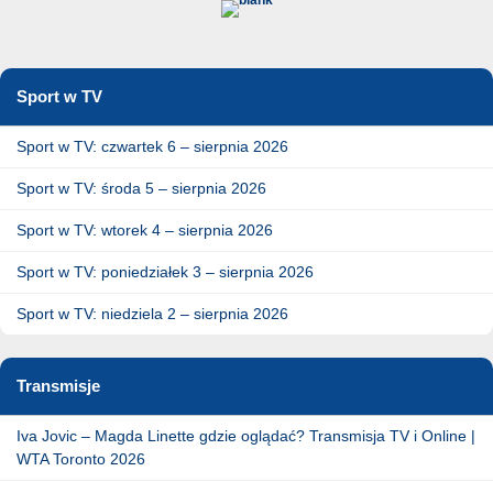
Sport w TV
Sport w TV: czwartek 6 – sierpnia 2026
Sport w TV: środa 5 – sierpnia 2026
Sport w TV: wtorek 4 – sierpnia 2026
Sport w TV: poniedziałek 3 – sierpnia 2026
Sport w TV: niedziela 2 – sierpnia 2026
Transmisje
Iva Jovic – Magda Linette gdzie oglądać? Transmisja TV i Online |
WTA Toronto 2026