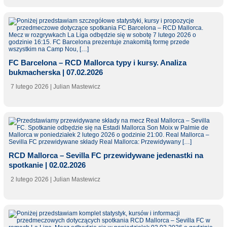
FC Barcelona – RCD Mallorca typy i kursy. Analiza
bukmacherska | 07.02.2026
7 lutego 2026
| Julian Mastewicz
RCD Mallorca – Sevilla FC przewidywane jedenastki na
spotkanie | 02.02.2026
2 lutego 2026
| Julian Mastewicz