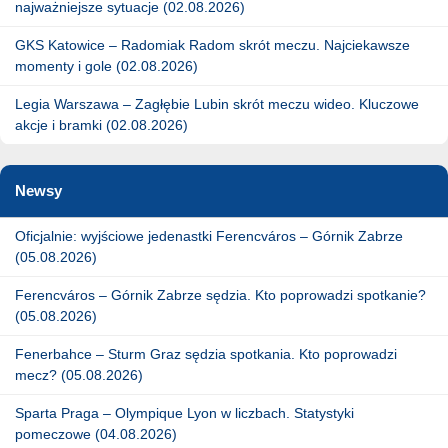
najważniejsze sytuacje (02.08.2026)
GKS Katowice – Radomiak Radom skrót meczu. Najciekawsze
momenty i gole (02.08.2026)
Legia Warszawa – Zagłębie Lubin skrót meczu wideo. Kluczowe
akcje i bramki (02.08.2026)
Newsy
Oficjalnie: wyjściowe jedenastki Ferencváros – Górnik Zabrze
(05.08.2026)
Ferencváros – Górnik Zabrze sędzia. Kto poprowadzi spotkanie?
(05.08.2026)
Fenerbahce – Sturm Graz sędzia spotkania. Kto poprowadzi
mecz? (05.08.2026)
Sparta Praga – Olympique Lyon w liczbach. Statystyki
pomeczowe (04.08.2026)