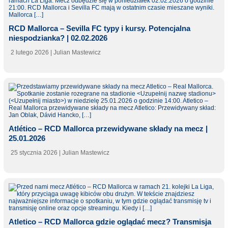
RCD Mallorca – Sevilla FC typy i kursy. Potencjalna
niespodzianka? | 02.02.2026
2 lutego 2026
| Julian Mastewicz
Atlético – RCD Mallorca przewidywane składy na mecz |
25.01.2026
25 stycznia 2026
| Julian Mastewicz
Atletico – RCD Mallorca gdzie oglądać mecz? Transmisja