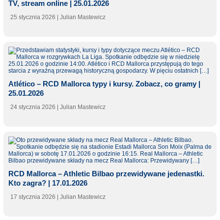
TV, stream online | 25.01.2026
25 stycznia 2026
| Julian Mastewicz
Atlético – RCD Mallorca typy i kursy. Zobacz, co gramy |
25.01.2026
24 stycznia 2026
| Julian Mastewicz
RCD Mallorca – Athletic Bilbao przewidywane jedenastki.
Kto zagra? | 17.01.2026
17 stycznia 2026
| Julian Mastewicz