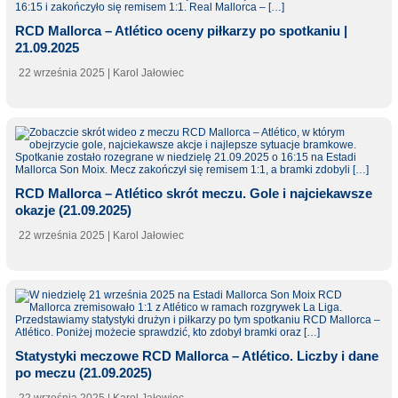
RCD Mallorca – Atlético oceny piłkarzy po spotkaniu |
21.09.2025
22 września 2025
| Karol Jałowiec
RCD Mallorca – Atlético skrót meczu. Gole i najciekawsze
okazje (21.09.2025)
22 września 2025
| Karol Jałowiec
Statystyki meczowe RCD Mallorca – Atlético. Liczby i dane
po meczu (21.09.2025)