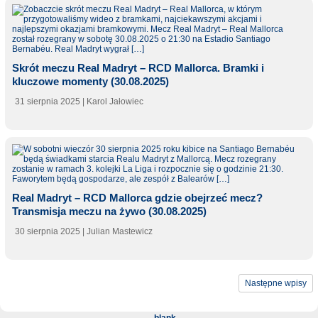
Skrót meczu Real Madryt – RCD Mallorca. Bramki i
kluczowe momenty (30.08.2025)
31 sierpnia 2025
| Karol Jałowiec
Real Madryt – RCD Mallorca gdzie obejrzeć mecz?
Transmisja meczu na żywo (30.08.2025)
30 sierpnia 2025
| Julian Mastewicz
Następne wpisy