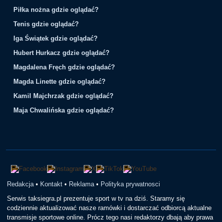
Piłka nożna gdzie oglądać?
Tenis gdzie oglądać?
Iga Świątek gdzie oglądać?
Hubert Hurkacz gdzie oglądać?
Magdalena Fręch gdzie oglądać?
Magda Linette gdzie oglądać?
Kamil Majchrzak gdzie oglądać?
Maja Chwalińska gdzie oglądać?
Redakcja
•
Kontakt
•
Reklama
•
Polityka prywatnosci
Serwis taksiegra.pl prezentuje sport w tv na dziś. Staramy się
codziennie aktualizować nasze ramówki i dostarczać odbiorcą aktualne
transmisje sportowe online. Prócz tego nasi redaktorzy dbają aby prawa