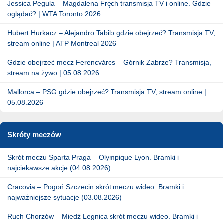
Jessica Pegula – Magdalena Fręch transmisja TV i online. Gdzie
oglądać? | WTA Toronto 2026
Hubert Hurkacz – Alejandro Tabilo gdzie obejrzeć? Transmisja TV,
stream online | ATP Montreal 2026
Gdzie obejrzeć mecz Ferencváros – Górnik Zabrze? Transmisja,
stream na żywo | 05.08.2026
Mallorca – PSG gdzie obejrzeć? Transmisja TV, stream online |
05.08.2026
Skróty meczów
Skrót meczu Sparta Praga – Olympique Lyon. Bramki i
najciekawsze akcje (04.08.2026)
Cracovia – Pogoń Szczecin skrót meczu wideo. Bramki i
najważniejsze sytuacje (03.08.2026)
Ruch Chorzów – Miedź Legnica skrót meczu wideo. Bramki i