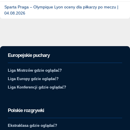
Sparta Praga – Olympique Lyon oceny dla piłkarzy po meczu |
04.08.2026
Europejskie puchary
Liga Mistrzów gdzie oglądać?
Liga Europy gdzie oglądać?
Liga Konferencji gdzie oglądać?
Polskie rozgrywki
Ekstraklasa gdzie oglądać?