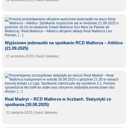
22 września 2025
| Karol Jałowiec
Wyjściowe jedenastki na spotkanie RCD Mallorca – Atlético
(21.09.2025)
21 września 2025
| Karol Jałowiec
Real Madryt – RCD Mallorca w liczbach. Statystyki ze
spotkania (30.08.2025)
31 sierpnia 2025
| Karol Jałowiec