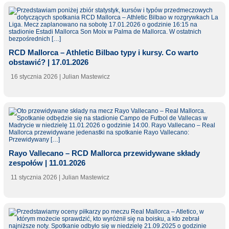
RCD Mallorca – Athletic Bilbao typy i kursy. Co warto
obstawić? | 17.01.2026
16 stycznia 2026
| Julian Mastewicz
Rayo Vallecano – RCD Mallorca przewidywane składy
zespołów | 11.01.2026
11 stycznia 2026
| Julian Mastewicz