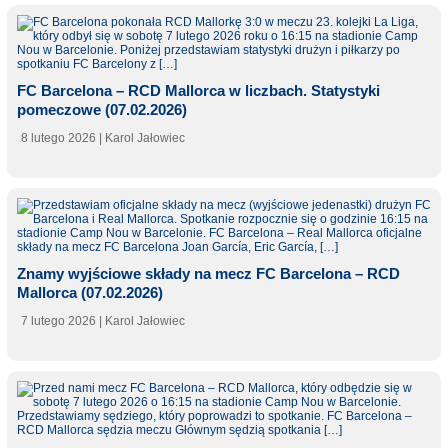
FC Barcelona – RCD Mallorca w liczbach. Statystyki
pomeczowe (07.02.2026)
8 lutego 2026
| Karol Jałowiec
Znamy wyjściowe składy na mecz FC Barcelona – RCD
Mallorca (07.02.2026)
7 lutego 2026
| Karol Jałowiec