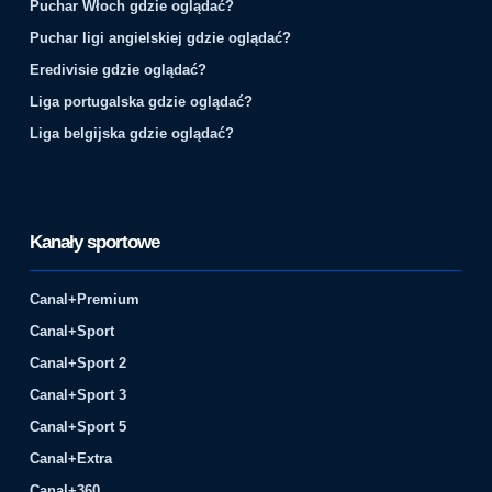
Puchar Włoch gdzie oglądać?
Puchar ligi angielskiej gdzie oglądać?
Eredivisie gdzie oglądać?
Liga portugalska gdzie oglądać?
Liga belgijska gdzie oglądać?
Kanały sportowe
Canal+Premium
Canal+Sport
Canal+Sport 2
Canal+Sport 3
Canal+Sport 5
Canal+Extra
Canal+360