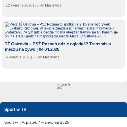
12 kwietnia 2026
| Julian Mastewicz
TŻ Ostrovia – PSŻ Poznań gdzie oglądać? Transmisja
meczu na żywo | 04.04.2026
4 kwietnia 2026
| Julian Mastewicz
Sport w TV
Sport w TV: piątek 7 – sierpnia 2026