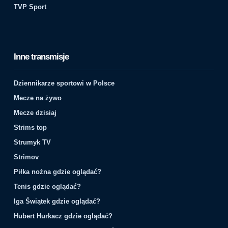
TVP Sport
Inne transmisje
Dziennikarze sportowi w Polsce
Mecze na żywo
Mecze dzisiaj
Strims top
Strumyk TV
Strimov
Piłka nożna gdzie oglądać?
Tenis gdzie oglądać?
Iga Świątek gdzie oglądać?
Hubert Hurkacz gdzie oglądać?