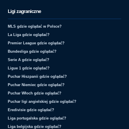
Ligi zagraniczne
MLS gdzie oglądać w Polsce?
La Liga gdzie oglądać?
Premier League gdzie oglądać?
Bundesliga gdzie oglądać?
Serie A gdzie oglądać?
Ligue 1 gdzie oglądać?
Puchar Hiszpanii gdzie oglądać?
Puchar Niemiec gdzie oglądać?
Puchar Włoch gdzie oglądać?
Puchar ligi angielskiej gdzie oglądać?
Eredivisie gdzie oglądać?
Liga portugalska gdzie oglądać?
Liga belgijska gdzie oglądać?