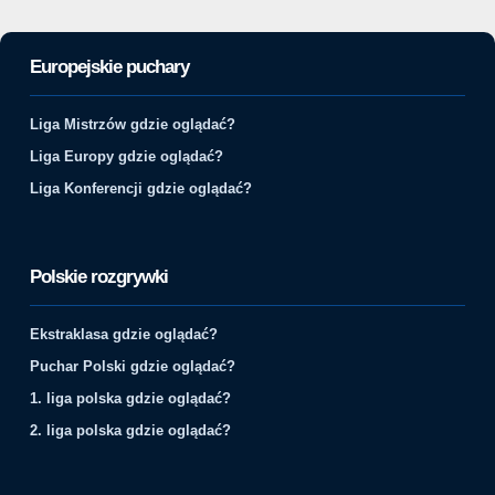
Europejskie puchary
Liga Mistrzów gdzie oglądać?
Liga Europy gdzie oglądać?
Liga Konferencji gdzie oglądać?
Polskie rozgrywki
Ekstraklasa gdzie oglądać?
Puchar Polski gdzie oglądać?
1. liga polska gdzie oglądać?
2. liga polska gdzie oglądać?