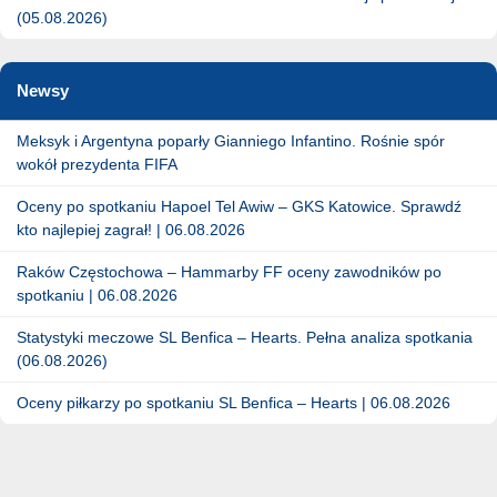
(05.08.2026)
Newsy
Meksyk i Argentyna poparły Gianniego Infantino. Rośnie spór
wokół prezydenta FIFA
Oceny po spotkaniu Hapoel Tel Awiw – GKS Katowice. Sprawdź
kto najlepiej zagrał! | 06.08.2026
Raków Częstochowa – Hammarby FF oceny zawodników po
spotkaniu | 06.08.2026
Statystyki meczowe SL Benfica – Hearts. Pełna analiza spotkania
(06.08.2026)
Oceny piłkarzy po spotkaniu SL Benfica – Hearts | 06.08.2026