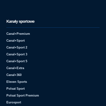
Kanały sportowe
Canal+Premium
Canal+Sport
Canal+Sport 2
Canal+Sport 3
Canal+Sport 5
Canal+Extra
Canal+360
Eleven Sports
Polsat Sport
Polsat Sport Premium
Eurosport