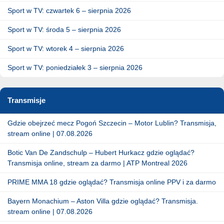
Sport w TV: czwartek 6 – sierpnia 2026
Sport w TV: środa 5 – sierpnia 2026
Sport w TV: wtorek 4 – sierpnia 2026
Sport w TV: poniedziałek 3 – sierpnia 2026
Transmisje
Gdzie obejrzeć mecz Pogoń Szczecin – Motor Lublin? Transmisja,
stream online | 07.08.2026
Botic Van De Zandschulp – Hubert Hurkacz gdzie oglądać?
Transmisja online, stream za darmo | ATP Montreal 2026
PRIME MMA 18 gdzie oglądać? Transmisja online PPV i za darmo
Bayern Monachium – Aston Villa gdzie oglądać? Transmisja.
stream online | 07.08.2026