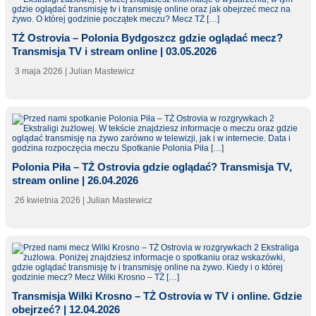
TŻ Ostrovia – Polonia Bydgoszcz gdzie oglądać mecz?
Transmisja TV i stream online | 03.05.2026
3 maja 2026
| Julian Mastewicz
Polonia Piła – TŻ Ostrovia gdzie oglądać? Transmisja TV,
stream online | 26.04.2026
26 kwietnia 2026
| Julian Mastewicz
Transmisja Wilki Krosno – TŻ Ostrovia w TV i online. Gdzie
obejrzeć? | 12.04.2026