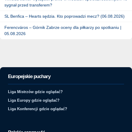
sygnał przed transferem?
SL Benfica – Hearts sędzia. Kto poprowadzi mecz? (06.08.2026)
Ferencváros – Górnik Zabrze oceny dla piłkarzy po spotkaniu |
05.08.2026
Europejskie puchary
Liga Mistrzów gdzie oglądać?
Liga Europy gdzie oglądać?
Liga Konferencji gdzie oglądać?