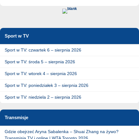
Sport w TV
Sport w TV: czwartek 6 – sierpnia 2026
Sport w TV: środa 5 – sierpnia 2026
Sport w TV: wtorek 4 – sierpnia 2026
Sport w TV: poniedziałek 3 – sierpnia 2026
Sport w TV: niedziela 2 – sierpnia 2026
Transmisje
Gdzie obejrzeć Aryna Sabalenka – Shuai Zhang na żywo?
Transmisja TV i online | WTA Toronto 2026