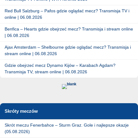
Red Bull Salzburg – Pafos gdzie oglądać mecz? Transmisja TV i
online | 06.08.2026
Benfica – Hearts gdzie obejrzeć mecz? Transmisja i stream online
| 06.08.2026
Ajax Amsterdam – Shelbourne gdzie oglądać mecz? Transmisja i
stream online | 06.08.2026
Gdzie obejrzeć mecz Dynamo Kijów – Karabach Agdam?
Transmisja TV, stream online | 06.08.2026
Skróty meczów
Skrót meczu Fenerbahce – Sturm Graz. Gole i najlepsze okazje
(05.08.2026)