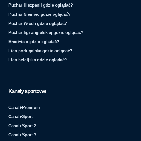
Puchar Hiszpanii gdzie oglądać?
Puchar Niemiec gdzie oglądać?
Puchar Włoch gdzie oglądać?
Puchar ligi angielskiej gdzie oglądać?
Eredivisie gdzie oglądać?
Liga portugalska gdzie oglądać?
Liga belgijska gdzie oglądać?
Kanały sportowe
Canal+Premium
Canal+Sport
Canal+Sport 2
Canal+Sport 3