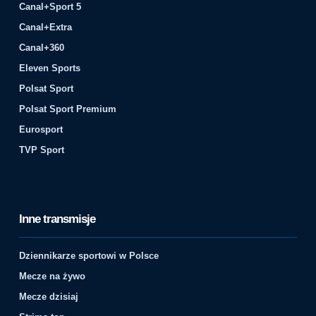
Canal+Sport 5
Canal+Extra
Canal+360
Eleven Sports
Polsat Sport
Polsat Sport Premium
Eurosport
TVP Sport
Inne transmisje
Dziennikarze sportowi w Polsce
Mecze na żywo
Mecze dzisiaj