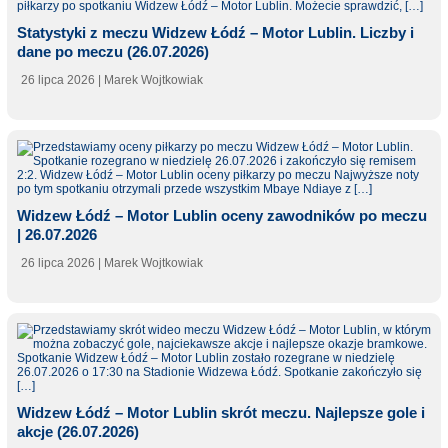
Statystyki z meczu Widzew Łódź – Motor Lublin. Liczby i
dane po meczu (26.07.2026)
26 lipca 2026
| Marek Wojtkowiak
Widzew Łódź – Motor Lublin oceny zawodników po meczu
| 26.07.2026
26 lipca 2026
| Marek Wojtkowiak
Widzew Łódź – Motor Lublin skrót meczu. Najlepsze gole i
akcje (26.07.2026)