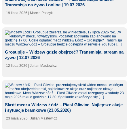
Transmisja na żywo i online | 19.07.2026
19 lipca 2026
| Marcin Paszyk
Grosuplje – Widzew gdzie obejrzeć? Transmisja, stream na
żywo | 12.07.2026
12 lipca 2026
| Julian Mastewicz
Skrót meczu Widzew Łódź – Piast Gliwice. Najlepsze akcje
i sytuacje bramkowe (23.05.2026)
23 maja 2026
| Julian Mastewicz