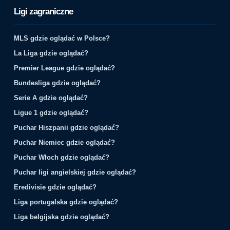
Ligi zagraniczne
MLS gdzie oglądać w Polsce?
La Liga gdzie oglądać?
Premier League gdzie oglądać?
Bundesliga gdzie oglądać?
Serie A gdzie oglądać?
Ligue 1 gdzie oglądać?
Puchar Hiszpanii gdzie oglądać?
Puchar Niemiec gdzie oglądać?
Puchar Włoch gdzie oglądać?
Puchar ligi angielskiej gdzie oglądać?
Eredivisie gdzie oglądać?
Liga portugalska gdzie oglądać?
Liga belgijska gdzie oglądać?