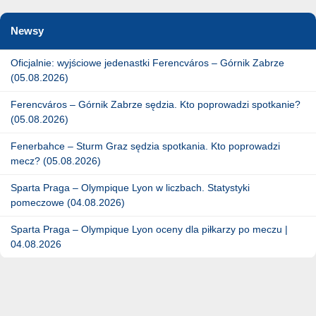
Newsy
Oficjalnie: wyjściowe jedenastki Ferencváros – Górnik Zabrze
(05.08.2026)
Ferencváros – Górnik Zabrze sędzia. Kto poprowadzi spotkanie?
(05.08.2026)
Fenerbahce – Sturm Graz sędzia spotkania. Kto poprowadzi
mecz? (05.08.2026)
Sparta Praga – Olympique Lyon w liczbach. Statystyki
pomeczowe (04.08.2026)
Sparta Praga – Olympique Lyon oceny dla piłkarzy po meczu |
04.08.2026