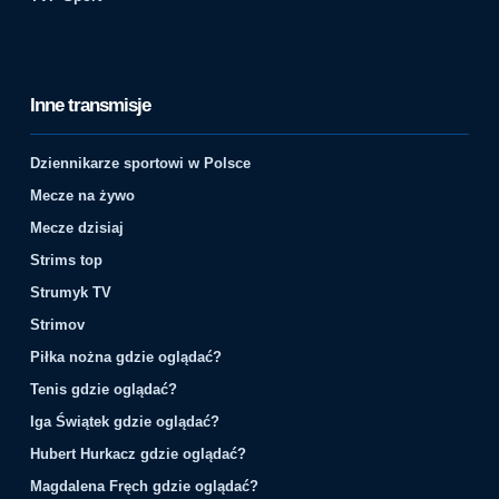
Inne transmisje
Dziennikarze sportowi w Polsce
Mecze na żywo
Mecze dzisiaj
Strims top
Strumyk TV
Strimov
Piłka nożna gdzie oglądać?
Tenis gdzie oglądać?
Iga Świątek gdzie oglądać?
Hubert Hurkacz gdzie oglądać?
Magdalena Fręch gdzie oglądać?