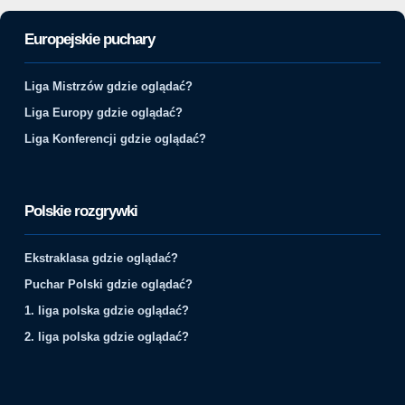
Europejskie puchary
Liga Mistrzów gdzie oglądać?
Liga Europy gdzie oglądać?
Liga Konferencji gdzie oglądać?
Polskie rozgrywki
Ekstraklasa gdzie oglądać?
Puchar Polski gdzie oglądać?
1. liga polska gdzie oglądać?
2. liga polska gdzie oglądać?