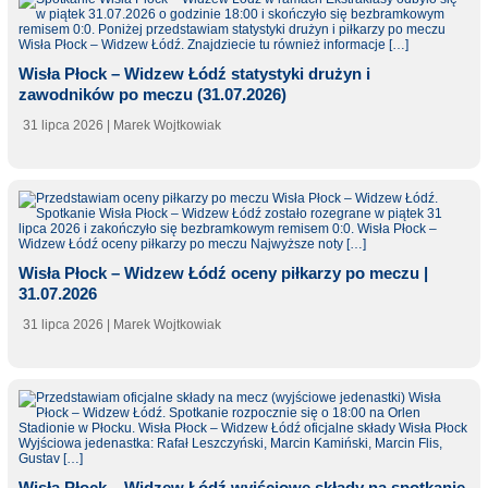
Wisła Płock – Widzew Łódź statystyki drużyn i
zawodników po meczu (31.07.2026)
31 lipca 2026
| Marek Wojtkowiak
Wisła Płock – Widzew Łódź oceny piłkarzy po meczu |
31.07.2026
31 lipca 2026
| Marek Wojtkowiak
Wisła Płock – Widzew Łódź wyjściowe składy na spotkanie.