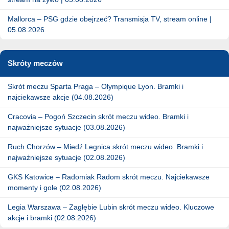
Mallorca – PSG gdzie obejrzeć? Transmisja TV, stream online |
05.08.2026
Skróty meczów
Skrót meczu Sparta Praga – Olympique Lyon. Bramki i
najciekawsze akcje (04.08.2026)
Cracovia – Pogoń Szczecin skrót meczu wideo. Bramki i
najważniejsze sytuacje (03.08.2026)
Ruch Chorzów – Miedź Legnica skrót meczu wideo. Bramki i
najważniejsze sytuacje (02.08.2026)
GKS Katowice – Radomiak Radom skrót meczu. Najciekawsze
momenty i gole (02.08.2026)
Legia Warszawa – Zagłębie Lubin skrót meczu wideo. Kluczowe
akcje i bramki (02.08.2026)