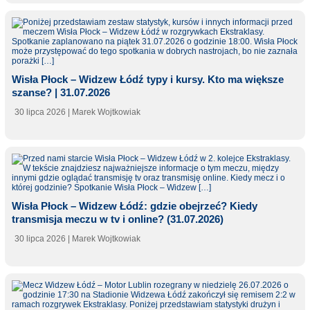
Wisła Płock – Widzew Łódź typy i kursy. Kto ma większe
szanse? | 31.07.2026
30 lipca 2026
| Marek Wojtkowiak
Wisła Płock – Widzew Łódź: gdzie obejrzeć? Kiedy
transmisja meczu w tv i online? (31.07.2026)
30 lipca 2026
| Marek Wojtkowiak