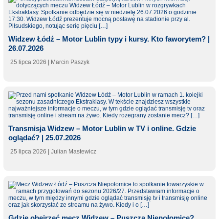
Widzew Łódź – Motor Lublin typy i kursy. Kto faworytem? |
26.07.2026
25 lipca 2026
| Marcin Paszyk
Transmisja Widzew – Motor Lublin w TV i online. Gdzie
oglądać? | 25.07.2026
25 lipca 2026
| Julian Mastewicz
Gdzie obejrzeć mecz Widzew – Puszcza Niepołomice?