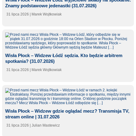
Znamy podstawowe jedenastki (31.07.2026)
31 lipca 2026
| Marek Wojtkowiak
Wisła Płock – Widzew Łódź sędzia. Kto będzie arbitrem
spotkania? (31.07.2026)
31 lipca 2026
| Marek Wojtkowiak
Wisła Płock – Widzew gdzie oglądać mecz? Transmisja TV,
stream online | 31.07.2026
31 lipca 2026
| Julian Mastewicz