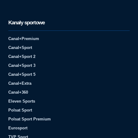
Kanały sportowe
Canal+Premium
Canal+Sport
Canal+Sport 2
Canal+Sport 3
Canal+Sport 5
Canal+Extra
Canal+360
Eleven Sports
Polsat Sport
Polsat Sport Premium
Eurosport
TVP Sport