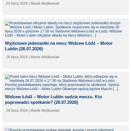
26 lipca 2026
| Marek Wojtkowiak
Wyjściowe jedenastki na mecz Widzew Łódź – Motor
Lublin (26.07.2026)
26 lipca 2026
| Marek Wojtkowiak
Widzew Łódź – Motor Lublin sędzia meczu. Kto
poprowadzi spotkanie? (26.07.2026)
26 lipca 2026
| Marek Wojtkowiak