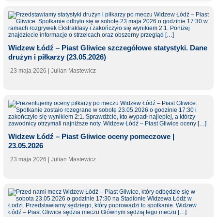
Widzew Łódź – Piast Gliwice szczegółowe statystyki. Dane
drużyn i piłkarzy (23.05.2026)
23 maja 2026
| Julian Mastewicz
Widzew Łódź – Piast Gliwice oceny pomeczowe |
23.05.2026
23 maja 2026
| Julian Mastewicz