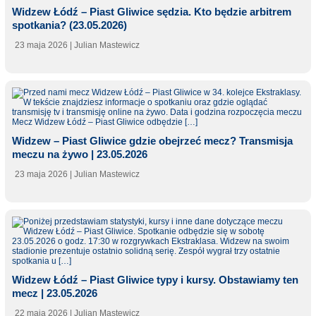
Widzew Łódź – Piast Gliwice sędzia. Kto będzie arbitrem
spotkania? (23.05.2026)
23 maja 2026
| Julian Mastewicz
Widzew – Piast Gliwice gdzie obejrzeć mecz? Transmisja
meczu na żywo | 23.05.2026
23 maja 2026
| Julian Mastewicz
Widzew Łódź – Piast Gliwice typy i kursy. Obstawiamy ten
mecz | 23.05.2026
22 maja 2026
| Julian Mastewicz