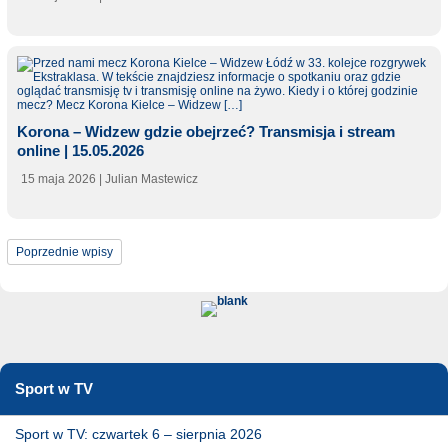
Korona – Widzew gdzie obejrzeć? Transmisja i stream
online | 15.05.2026
15 maja 2026
| Julian Mastewicz
Poprzednie wpisy
Sport w TV
Sport w TV: czwartek 6 – sierpnia 2026