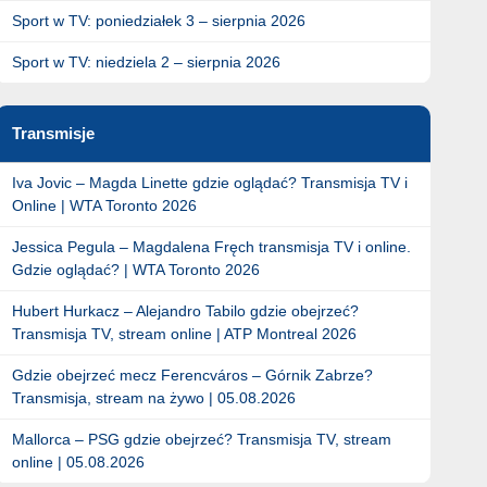
Sport w TV: poniedziałek 3 – sierpnia 2026
Sport w TV: niedziela 2 – sierpnia 2026
Transmisje
Iva Jovic – Magda Linette gdzie oglądać? Transmisja TV i
Online | WTA Toronto 2026
Jessica Pegula – Magdalena Fręch transmisja TV i online.
Gdzie oglądać? | WTA Toronto 2026
Hubert Hurkacz – Alejandro Tabilo gdzie obejrzeć?
Transmisja TV, stream online | ATP Montreal 2026
Gdzie obejrzeć mecz Ferencváros – Górnik Zabrze?
Transmisja, stream na żywo | 05.08.2026
Mallorca – PSG gdzie obejrzeć? Transmisja TV, stream
online | 05.08.2026