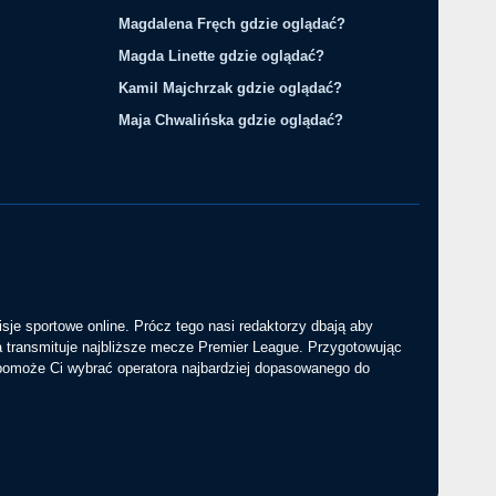
Magdalena Fręch gdzie oglądać?
Magda Linette gdzie oglądać?
Kamil Majchrzak gdzie oglądać?
Maja Chwalińska gdzie oglądać?
sje sportowe online. Prócz tego nasi redaktorzy dbają aby
a transmituje najbliższe mecze Premier League. Przygotowując
 pomoże Ci wybrać operatora najbardziej dopasowanego do