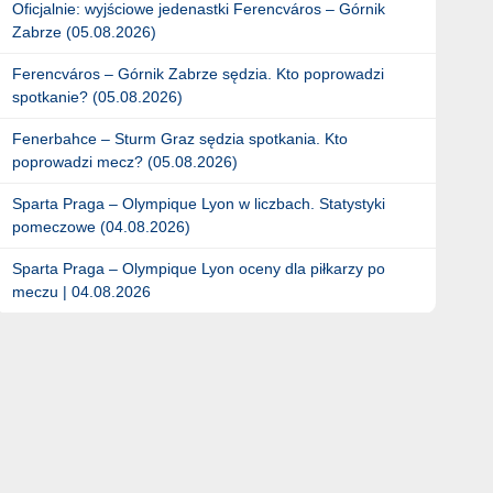
Oficjalnie: wyjściowe jedenastki Ferencváros – Górnik
Zabrze (05.08.2026)
Ferencváros – Górnik Zabrze sędzia. Kto poprowadzi
spotkanie? (05.08.2026)
Fenerbahce – Sturm Graz sędzia spotkania. Kto
poprowadzi mecz? (05.08.2026)
Sparta Praga – Olympique Lyon w liczbach. Statystyki
pomeczowe (04.08.2026)
Sparta Praga – Olympique Lyon oceny dla piłkarzy po
meczu | 04.08.2026