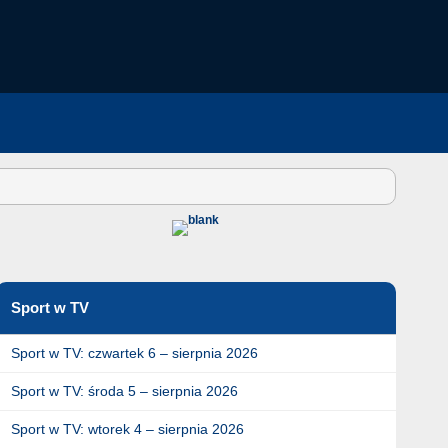
Sport w TV
Sport w TV: czwartek 6 – sierpnia 2026
Sport w TV: środa 5 – sierpnia 2026
Sport w TV: wtorek 4 – sierpnia 2026