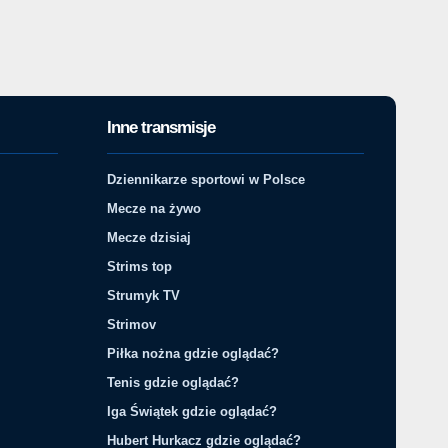
Inne transmisje
Dziennikarze sportowi w Polsce
Mecze na żywo
Mecze dzisiaj
Strims top
Strumyk TV
Strimov
Piłka nożna gdzie oglądać?
Tenis gdzie oglądać?
Iga Świątek gdzie oglądać?
Hubert Hurkacz gdzie oglądać?