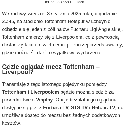
fot. ph.FAB / Shutterstock
W środowy wieczór, 8 stycznia 2025 roku, o godzinie
20:45, na stadionie Tottenham Hotspur w Londynie,
odbędzie się jeden z półfinałów Pucharu Ligi Angielskiej.
Tottenham zmierzy się z Liverpoolem, co z pewnością
dostarczy kibicom wielu emocji. Poniżej przedstawiamy,
gdzie można śledzić to wyjątkowe wydarzenie.
Gdzie oglądać mecz Tottenham –
Liverpool?
Transmisję z tego istotnego pojedynku pomiędzy
Tottenham i Liverpoolem
będzie można śledzić za
pośrednictwem
Viaplay
. Opcje bezpłatnego oglądania
dostępne są przez
Fortuna TV, STS TV i Betclic TV
, co
umożliwia dostęp do meczu bez żadnych dodatkowych
kosztów.