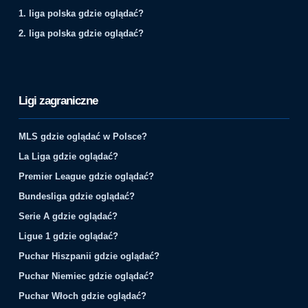
1. liga polska gdzie oglądać?
2. liga polska gdzie oglądać?
Ligi zagraniczne
MLS gdzie oglądać w Polsce?
La Liga gdzie oglądać?
Premier League gdzie oglądać?
Bundesliga gdzie oglądać?
Serie A gdzie oglądać?
Ligue 1 gdzie oglądać?
Puchar Hiszpanii gdzie oglądać?
Puchar Niemiec gdzie oglądać?
Puchar Włoch gdzie oglądać?