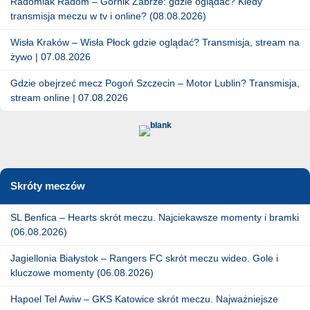
Radomiak Radom – Górnik Zabrze: gdzie oglądać? Kiedy
transmisja meczu w tv i online? (08.08.2026)
Wisła Kraków – Wisła Płock gdzie oglądać? Transmisja, stream na
żywo | 07.08.2026
Gdzie obejrzeć mecz Pogoń Szczecin – Motor Lublin? Transmisja,
stream online | 07.08.2026
Skróty meczów
SL Benfica – Hearts skrót meczu. Najciekawsze momenty i bramki
(06.08.2026)
Jagiellonia Białystok – Rangers FC skrót meczu wideo. Gole i
kluczowe momenty (06.08.2026)
Hapoel Tel Awiw – GKS Katowice skrót meczu. Najważniejsze