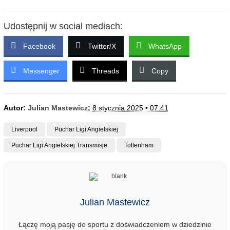
Udostępnij w social mediach:
Facebook
Twitter/X
WhatsApp
Messenger
Threads
Copy
Autor:
Julian Mastewicz
;
8 stycznia 2025 • 07:41
Liverpool
Puchar Ligi Angielskiej
Puchar Ligi Angielskiej Transmisje
Tottenham
Julian Mastewicz
Łączę moją pasję do sportu z doświadczeniem w dziedzinie