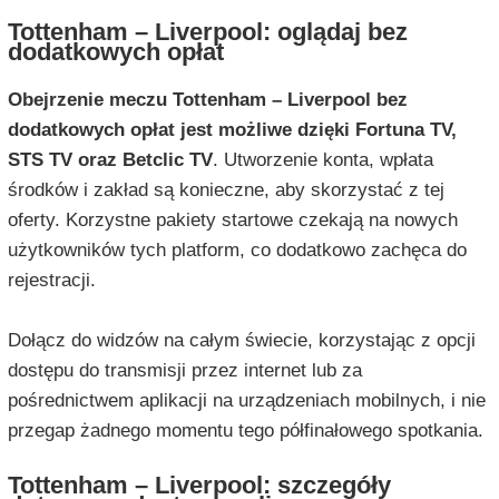
Tottenham – Liverpool: oglądaj bez
dodatkowych opłat
Obejrzenie meczu Tottenham – Liverpool bez
dodatkowych opłat jest możliwe dzięki Fortuna TV,
STS TV oraz Betclic TV
. Utworzenie konta, wpłata
środków i zakład są konieczne, aby skorzystać z tej
oferty. Korzystne pakiety startowe czekają na nowych
użytkowników tych platform, co dodatkowo zachęca do
rejestracji.
Dołącz do widzów na całym świecie, korzystając z opcji
dostępu do transmisji przez internet lub za
pośrednictwem aplikacji na urządzeniach mobilnych, i nie
przegap żadnego momentu tego półfinałowego spotkania.
Tottenham – Liverpool: szczegóły