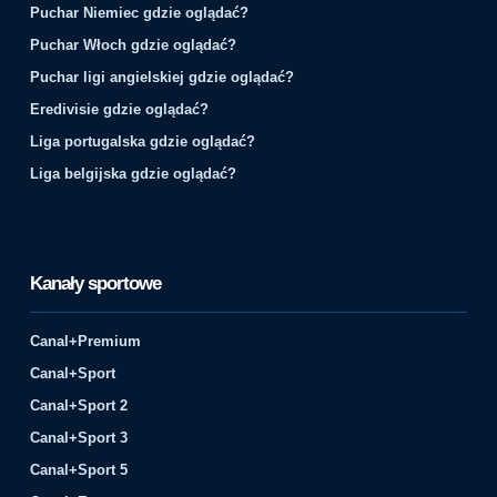
Puchar Niemiec gdzie oglądać?
Puchar Włoch gdzie oglądać?
Puchar ligi angielskiej gdzie oglądać?
Eredivisie gdzie oglądać?
Liga portugalska gdzie oglądać?
Liga belgijska gdzie oglądać?
Kanały sportowe
Canal+Premium
Canal+Sport
Canal+Sport 2
Canal+Sport 3
Canal+Sport 5