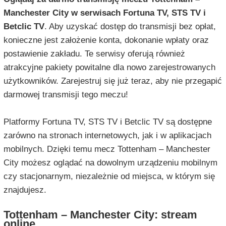
Manchester City w serwisach Fortuna TV, STS TV i
Betclic TV
. Aby uzyskać dostęp do transmisji bez opłat,
konieczne jest założenie konta, dokonanie wpłaty oraz
postawienie zakładu. Te serwisy oferują również
atrakcyjne pakiety powitalne dla nowo zarejestrowanych
użytkowników. Zarejestruj się już teraz, aby nie przegapić
darmowej transmisji tego meczu!
Platformy Fortuna TV, STS TV i Betclic TV są dostępne
zarówno na stronach internetowych, jak i w aplikacjach
mobilnych. Dzięki temu mecz Tottenham – Manchester
City możesz oglądać na dowolnym urządzeniu mobilnym
czy stacjonarnym, niezależnie od miejsca, w którym się
znajdujesz.
Tottenham – Manchester City: stream
online