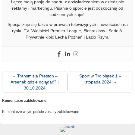
Łączę moją pasję do sportu z doświadczeniem w dziedzinie
reklamy i marketingu. Pisanie o sporcie jest odskocznią od
codziennych zajęć.
Specjalizuje się także w prawach telewizyjnych i nowościach na
rynku TV. Wielbiciel Premier League, Ekstraklasy i Serie A.
Prywatnie kibic Lecha Poznań i Lazio Rzym.
←
Transmisja Preston –
Sport w TV: piątek 1 –
Arsenal: gdzie oglądać? |
listopada 2024
→
30.10.2024
Komentarze zablokowane.
Komentarze w tym poście zostały zablokowane.