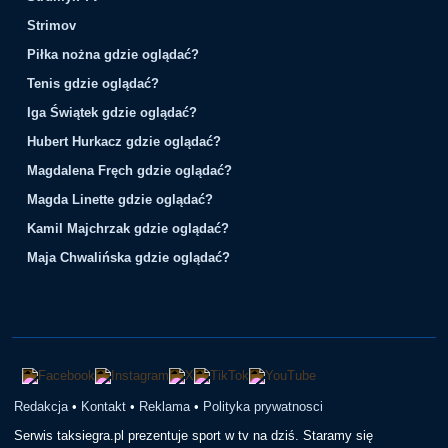
Strimov
Piłka nożna gdzie oglądać?
Tenis gdzie oglądać?
Iga Świątek gdzie oglądać?
Hubert Hurkacz gdzie oglądać?
Magdalena Fręch gdzie oglądać?
Magda Linette gdzie oglądać?
Kamil Majchrzak gdzie oglądać?
Maja Chwalińska gdzie oglądać?
Redakcja
•
Kontakt
•
Reklama
•
Polityka prywatnosci
Serwis taksiegra.pl prezentuje sport w tv na dziś. Staramy się