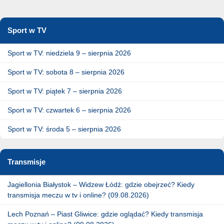
Sport w TV
Sport w TV: niedziela 9 – sierpnia 2026
Sport w TV: sobota 8 – sierpnia 2026
Sport w TV: piątek 7 – sierpnia 2026
Sport w TV: czwartek 6 – sierpnia 2026
Sport w TV: środa 5 – sierpnia 2026
Transmisje
Jagiellonia Białystok – Widzew Łódź: gdzie obejrzeć? Kiedy
transmisja meczu w tv i online? (09.08.2026)
Lech Poznań – Piast Gliwice: gdzie oglądać? Kiedy transmisja