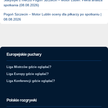
spotkania (08.08.2026)
Pogoń Szczecin – Motor Lublin oceny dla piłkarzy po spotkaniu |
08.08.2026
Europejskie puchary
Liga Mistrzów gdzie oglądać?
Liga Europy gdzie oglądać?
Liga Konferencji gdzie oglądać?
Polskie rozgrywki