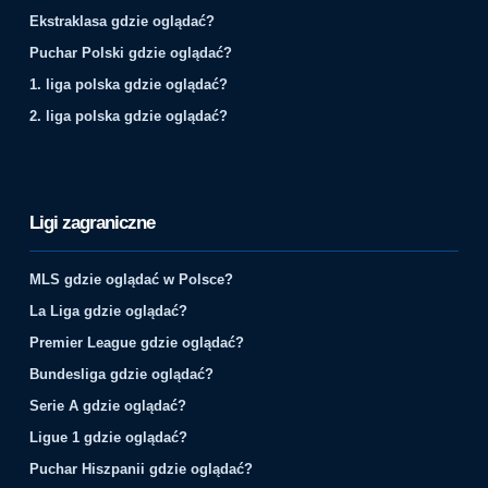
Ekstraklasa gdzie oglądać?
Puchar Polski gdzie oglądać?
1. liga polska gdzie oglądać?
2. liga polska gdzie oglądać?
Ligi zagraniczne
MLS gdzie oglądać w Polsce?
La Liga gdzie oglądać?
Premier League gdzie oglądać?
Bundesliga gdzie oglądać?
Serie A gdzie oglądać?
Ligue 1 gdzie oglądać?
Puchar Hiszpanii gdzie oglądać?