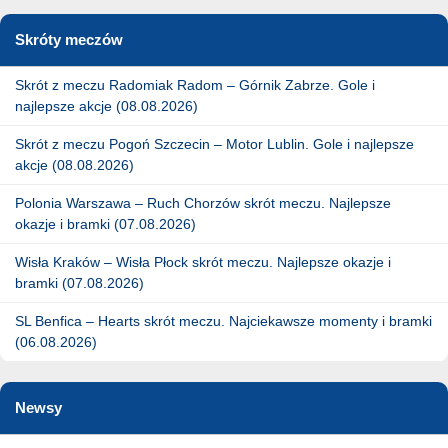
Skróty meczów
Skrót z meczu Radomiak Radom – Górnik Zabrze. Gole i
najlepsze akcje (08.08.2026)
Skrót z meczu Pogoń Szczecin – Motor Lublin. Gole i najlepsze
akcje (08.08.2026)
Polonia Warszawa – Ruch Chorzów skrót meczu. Najlepsze
okazje i bramki (07.08.2026)
Wisła Kraków – Wisła Płock skrót meczu. Najlepsze okazje i
bramki (07.08.2026)
SL Benfica – Hearts skrót meczu. Najciekawsze momenty i bramki
(06.08.2026)
Newsy