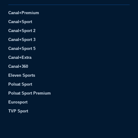
Canal+Premium
Canal+Sport
Canal+Sport 2
Canal+Sport 3
Canal+Sport 5
Canal+Extra
Canal+360
Eleven Sports
Polsat Sport
Polsat Sport Premium
Eurosport
TVP Sport