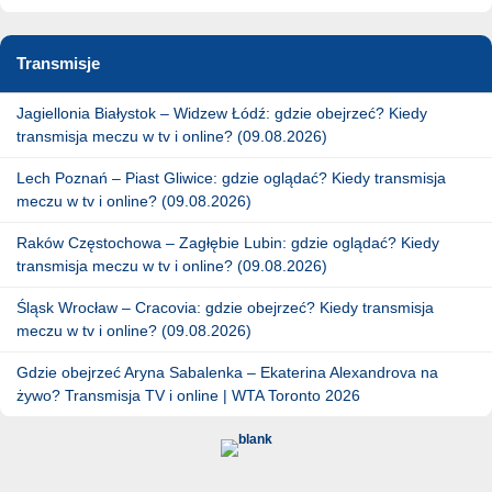
Transmisje
Jagiellonia Białystok – Widzew Łódź: gdzie obejrzeć? Kiedy
transmisja meczu w tv i online? (09.08.2026)
Lech Poznań – Piast Gliwice: gdzie oglądać? Kiedy transmisja
meczu w tv i online? (09.08.2026)
Raków Częstochowa – Zagłębie Lubin: gdzie oglądać? Kiedy
transmisja meczu w tv i online? (09.08.2026)
Śląsk Wrocław – Cracovia: gdzie obejrzeć? Kiedy transmisja
meczu w tv i online? (09.08.2026)
Gdzie obejrzeć Aryna Sabalenka – Ekaterina Alexandrova na
żywo? Transmisja TV i online | WTA Toronto 2026