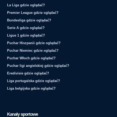
La Liga gdzie oglądać?
Premier League gdzie oglądać?
Bundesliga gdzie oglądać?
Serie A gdzie oglądać?
Ligue 1 gdzie oglądać?
Puchar Hiszpanii gdzie oglądać?
Puchar Niemiec gdzie oglądać?
Puchar Włoch gdzie oglądać?
Puchar ligi angielskiej gdzie oglądać?
Eredivisie gdzie oglądać?
Liga portugalska gdzie oglądać?
Liga belgijska gdzie oglądać?
Kanały sportowe