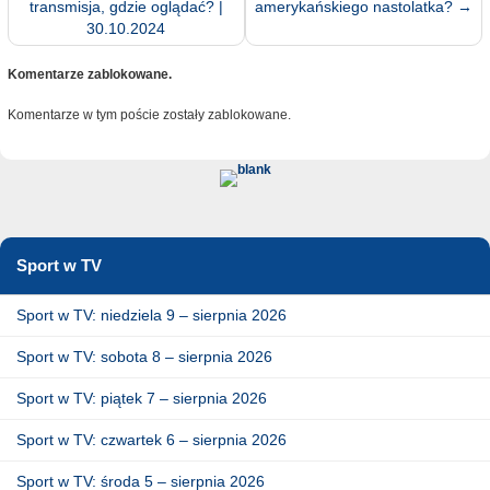
transmisja, gdzie oglądać? |
amerykańskiego nastolatka?
→
30.10.2024
Komentarze zablokowane.
Komentarze w tym poście zostały zablokowane.
Sport w TV
Sport w TV: niedziela 9 – sierpnia 2026
Sport w TV: sobota 8 – sierpnia 2026
Sport w TV: piątek 7 – sierpnia 2026
Sport w TV: czwartek 6 – sierpnia 2026
Sport w TV: środa 5 – sierpnia 2026