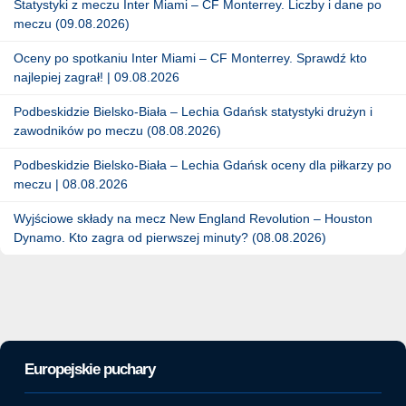
Statystyki z meczu Inter Miami – CF Monterrey. Liczby i dane po
meczu (09.08.2026)
Oceny po spotkaniu Inter Miami – CF Monterrey. Sprawdź kto
najlepiej zagrał! | 09.08.2026
Podbeskidzie Bielsko-Biała – Lechia Gdańsk statystyki drużyn i
zawodników po meczu (08.08.2026)
Podbeskidzie Bielsko-Biała – Lechia Gdańsk oceny dla piłkarzy po
meczu | 08.08.2026
Wyjściowe składy na mecz New England Revolution – Houston
Dynamo. Kto zagra od pierwszej minuty? (08.08.2026)
Europejskie puchary