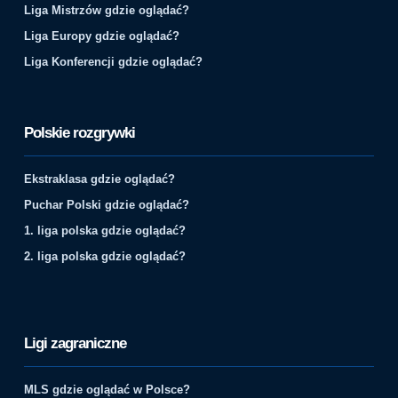
Liga Mistrzów gdzie oglądać?
Liga Europy gdzie oglądać?
Liga Konferencji gdzie oglądać?
Polskie rozgrywki
Ekstraklasa gdzie oglądać?
Puchar Polski gdzie oglądać?
1. liga polska gdzie oglądać?
2. liga polska gdzie oglądać?
Ligi zagraniczne
MLS gdzie oglądać w Polsce?