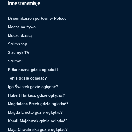
Inne transmisje
Dziennikarze sportowi w Polsce
Mecze na żywo
Mecze dzisiaj
Strims top
Strumyk TV
Strimov
Piłka nożna gdzie oglądać?
Tenis gdzie oglądać?
Iga Świątek gdzie oglądać?
Hubert Hurkacz gdzie oglądać?
Magdalena Fręch gdzie oglądać?
Magda Linette gdzie oglądać?
Kamil Majchrzak gdzie oglądać?
Maja Chwalińska gdzie oglądać?