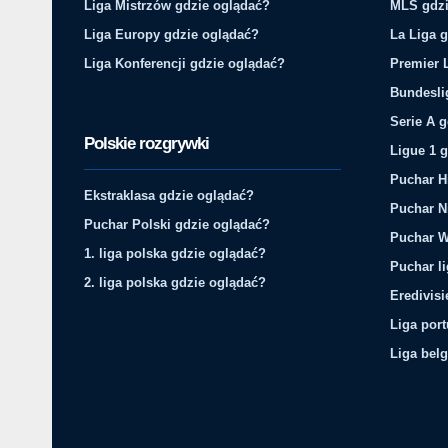
Liga Mistrzów gdzie oglądać?
MLS gdzi
Liga Europy gdzie oglądać?
La Liga 
Liga Konferencji gdzie oglądać?
Premier 
Bundesli
Serie A 
Polskie rozgrywki
Ligue 1 
Puchar H
Ekstraklasa gdzie oglądać?
Puchar N
Puchar Polski gdzie oglądać?
Puchar W
1. liga polska gdzie oglądać?
Puchar li
2. liga polska gdzie oglądać?
Eredivis
Liga por
Liga belg