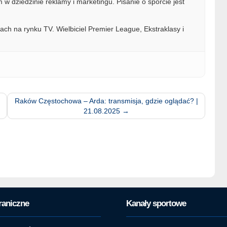
w dziedzinie reklamy i marketingu. Pisanie o sporcie jest
ach na rynku TV. Wielbiciel Premier League, Ekstraklasy i
Raków Częstochowa – Arda: transmisja, gdzie oglądać? |
21.08.2025
→
raniczne
Kanały sportowe