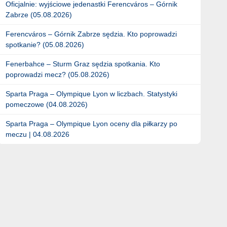
Oficjalnie: wyjściowe jedenastki Ferencváros – Górnik
Zabrze (05.08.2026)
Ferencváros – Górnik Zabrze sędzia. Kto poprowadzi
spotkanie? (05.08.2026)
Fenerbahce – Sturm Graz sędzia spotkania. Kto
poprowadzi mecz? (05.08.2026)
Sparta Praga – Olympique Lyon w liczbach. Statystyki
pomeczowe (04.08.2026)
Sparta Praga – Olympique Lyon oceny dla piłkarzy po
meczu | 04.08.2026