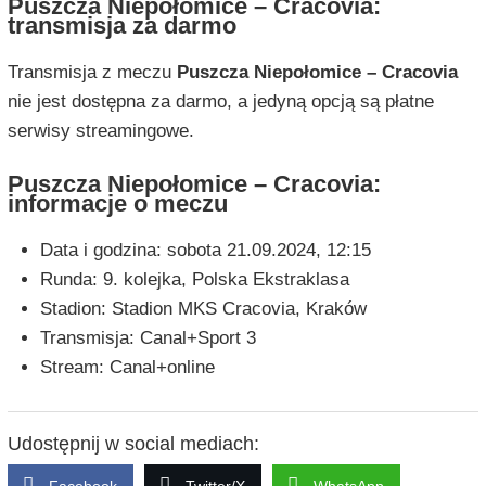
Puszcza Niepołomice – Cracovia:
transmisja za darmo
Transmisja z meczu
Puszcza Niepołomice – Cracovia
nie jest dostępna za darmo, a jedyną opcją są płatne
serwisy streamingowe.
Puszcza Niepołomice – Cracovia:
informacje o meczu
Data i godzina: sobota 21.09.2024, 12:15
Runda: 9. kolejka, Polska Ekstraklasa
Stadion: Stadion MKS Cracovia, Kraków
Transmisja: Canal+Sport 3
Stream: Canal+online
Udostępnij w social mediach: