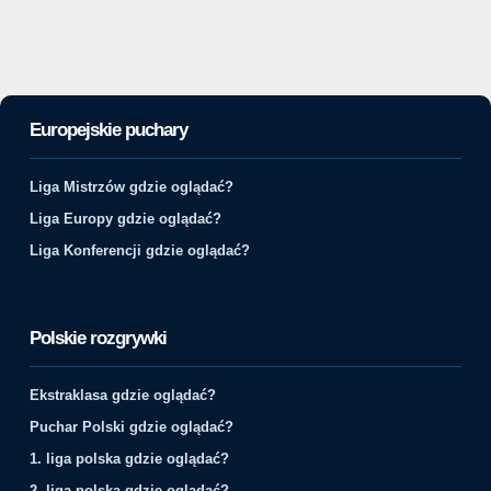
Europejskie puchary
Liga Mistrzów gdzie oglądać?
Liga Europy gdzie oglądać?
Liga Konferencji gdzie oglądać?
Polskie rozgrywki
Ekstraklasa gdzie oglądać?
Puchar Polski gdzie oglądać?
1. liga polska gdzie oglądać?
2. liga polska gdzie oglądać?