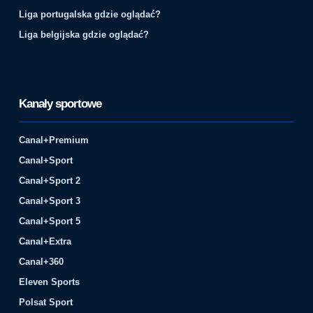
Liga portugalska gdzie oglądać?
Liga belgijska gdzie oglądać?
Kanały sportowe
Canal+Premium
Canal+Sport
Canal+Sport 2
Canal+Sport 3
Canal+Sport 5
Canal+Extra
Canal+360
Eleven Sports
Polsat Sport