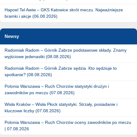
Hapoel Tel Awiw – GKS Katowice skrót meczu. Najważniejsze
bramki i akcje (06.08.2026)
Newsy
Radomiak Radom – Górnik Zabrze podstawowe składy. Znamy
wyjściowe jedenastki (08.08.2026)
Radomiak Radom – Górnik Zabrze sędzia. Kto sędziuje to
spotkanie? (08.08.2026)
Polonia Warszawa – Ruch Chorzów statystyki drużyn i
zawodników po meczu (07.08.2026)
Wisła Kraków – Wisła Płock statystyki. Strzały, posiadanie i
kluczowe liczby (07.08.2026)
Polonia Warszawa – Ruch Chorzów oceny zawodników po meczu
| 07.08.2026