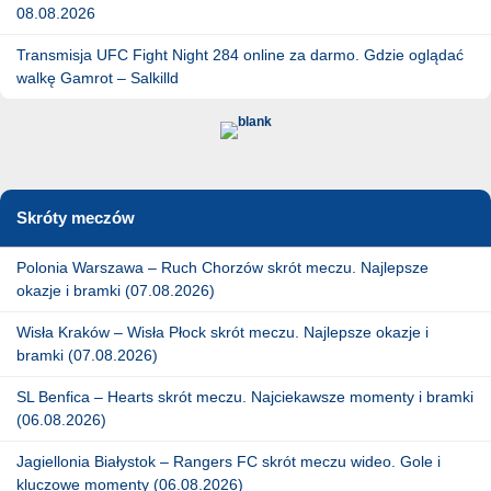
08.08.2026
Transmisja UFC Fight Night 284 online za darmo. Gdzie oglądać
walkę Gamrot – Salkilld
Skróty meczów
Polonia Warszawa – Ruch Chorzów skrót meczu. Najlepsze
okazje i bramki (07.08.2026)
Wisła Kraków – Wisła Płock skrót meczu. Najlepsze okazje i
bramki (07.08.2026)
SL Benfica – Hearts skrót meczu. Najciekawsze momenty i bramki
(06.08.2026)
Jagiellonia Białystok – Rangers FC skrót meczu wideo. Gole i
kluczowe momenty (06.08.2026)