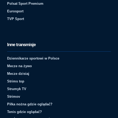
Polsat Sport Premium
Eurosport
TVP Sport
Inne transmisje
Dziennikarze sportowi w Polsce
Mecze na żywo
Mecze dzisiaj
Strims top
Strumyk TV
Strimov
Piłka nożna gdzie oglądać?
Tenis gdzie oglądać?