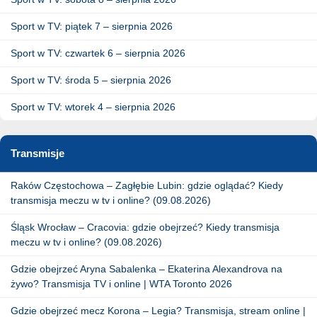
Sport w TV: piątek 7 – sierpnia 2026
Sport w TV: czwartek 6 – sierpnia 2026
Sport w TV: środa 5 – sierpnia 2026
Sport w TV: wtorek 4 – sierpnia 2026
Transmisje
Raków Częstochowa – Zagłębie Lubin: gdzie oglądać? Kiedy
transmisja meczu w tv i online? (09.08.2026)
Śląsk Wrocław – Cracovia: gdzie obejrzeć? Kiedy transmisja
meczu w tv i online? (09.08.2026)
Gdzie obejrzeć Aryna Sabalenka – Ekaterina Alexandrova na
żywo? Transmisja TV i online | WTA Toronto 2026
Gdzie obejrzeć mecz Korona – Legia? Transmisja, stream online |