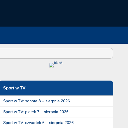
Sport w TV
Sport w TV: sobota 8 – sierpnia 2026
Sport w TV: piątek 7 – sierpnia 2026
Sport w TV: czwartek 6 – sierpnia 2026