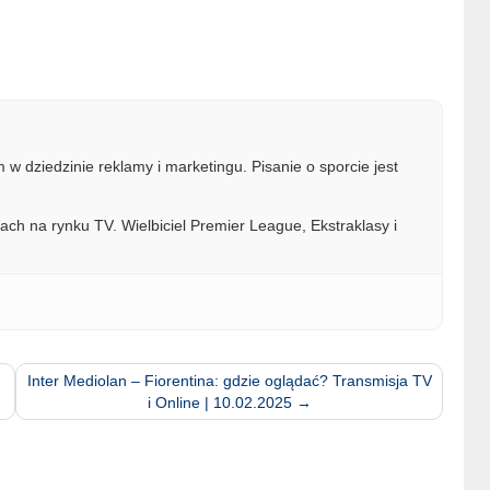
w dziedzinie reklamy i marketingu. Pisanie o sporcie jest
ach na rynku TV. Wielbiciel Premier League, Ekstraklasy i
Inter Mediolan – Fiorentina: gdzie oglądać? Transmisja TV
i Online | 10.02.2025
→