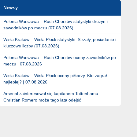
Newsy
Polonia Warszawa – Ruch Chorzów statystyki drużyn i
zawodników po meczu (07.08.2026)
Wisła Kraków – Wisła Płock statystyki. Strzały, posiadanie i
kluczowe liczby (07.08.2026)
Polonia Warszawa – Ruch Chorzów oceny zawodników po
meczu | 07.08.2026
Wisła Kraków – Wisła Płock oceny piłkarzy. Kto zagrał
najlepiej? | 07.08.2026
Arsenal zainteresował się kapitanem Tottenhamu.
Christian Romero może tego lata odejść