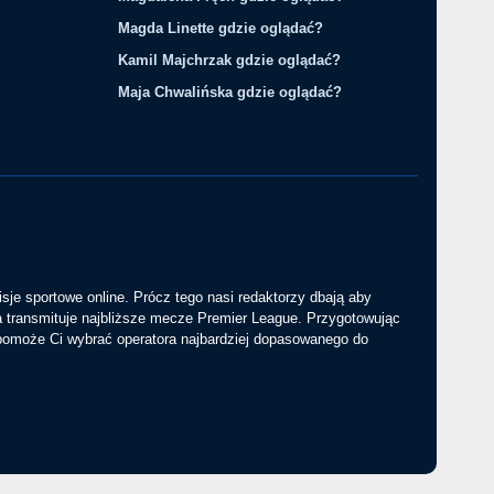
Magda Linette gdzie oglądać?
Kamil Majchrzak gdzie oglądać?
Maja Chwalińska gdzie oglądać?
sje sportowe online. Prócz tego nasi redaktorzy dbają aby
a transmituje najbliższe mecze Premier League. Przygotowując
 pomoże Ci wybrać operatora najbardziej dopasowanego do