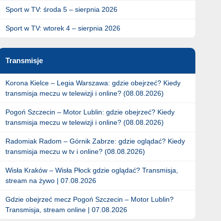
Sport w TV: środa 5 – sierpnia 2026
Sport w TV: wtorek 4 – sierpnia 2026
Transmisje
Korona Kielce – Legia Warszawa: gdzie obejrzeć? Kiedy
transmisja meczu w telewizji i online? (08.08.2026)
Pogoń Szczecin – Motor Lublin: gdzie obejrzeć? Kiedy
transmisja meczu w telewizji i online? (08.08.2026)
Radomiak Radom – Górnik Zabrze: gdzie oglądać? Kiedy
transmisja meczu w tv i online? (08.08.2026)
Wisła Kraków – Wisła Płock gdzie oglądać? Transmisja,
stream na żywo | 07.08.2026
Gdzie obejrzeć mecz Pogoń Szczecin – Motor Lublin?
Transmisja, stream online | 07.08.2026