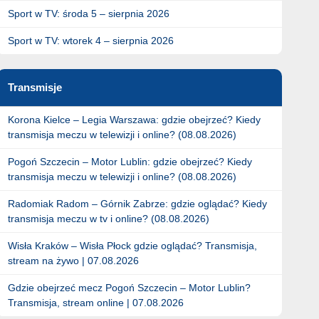
Sport w TV: środa 5 – sierpnia 2026
Sport w TV: wtorek 4 – sierpnia 2026
Transmisje
Korona Kielce – Legia Warszawa: gdzie obejrzeć? Kiedy
transmisja meczu w telewizji i online? (08.08.2026)
Pogoń Szczecin – Motor Lublin: gdzie obejrzeć? Kiedy
transmisja meczu w telewizji i online? (08.08.2026)
Radomiak Radom – Górnik Zabrze: gdzie oglądać? Kiedy
transmisja meczu w tv i online? (08.08.2026)
Wisła Kraków – Wisła Płock gdzie oglądać? Transmisja,
stream na żywo | 07.08.2026
Gdzie obejrzeć mecz Pogoń Szczecin – Motor Lublin?
Transmisja, stream online | 07.08.2026