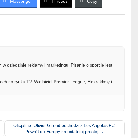
Messenger
Threads
Copy
w dziedzinie reklamy i marketingu. Pisanie o sporcie jest
ach na rynku TV. Wielbiciel Premier League, Ekstraklasy i
Oficjalnie: Olivier Giroud odchodzi z Los Angeles FC.
Powrót do Europy na ostatniej prostej
→