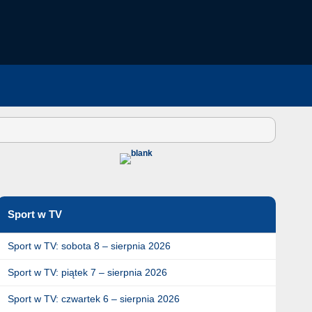
Sport w TV
Sport w TV: sobota 8 – sierpnia 2026
Sport w TV: piątek 7 – sierpnia 2026
Sport w TV: czwartek 6 – sierpnia 2026