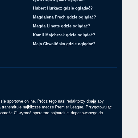
Hubert Hurkacz gdzie oglądać?
Magdalena Fręch gdzie oglądać?
Magda Linette gdzie oglądać?
Kamil Majchrzak gdzie oglądać?
Maja Chwalińska gdzie oglądać?
sje sportowe online. Prócz tego nasi redaktorzy dbają aby
a transmituje najbliższe mecze Premier League. Przygotowując
 pomoże Ci wybrać operatora najbardziej dopasowanego do