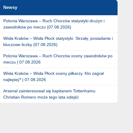
Newsy
Polonia Warszawa – Ruch Chorzów statystyki drużyn i
zawodników po meczu (07.08.2026)
Wisła Kraków – Wisła Płock statystyki. Strzały, posiadanie i
kluczowe liczby (07.08.2026)
Polonia Warszawa – Ruch Chorzów oceny zawodników po
meczu | 07.08.2026
Wisła Kraków – Wisła Płock oceny piłkarzy. Kto zagrał
najlepiej? | 07.08.2026
Arsenal zainteresował się kapitanem Tottenhamu.
Christian Romero może tego lata odejść