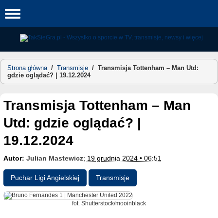
Skip
to
content
Strona główna
/
Transmisje
/
Transmisja Tottenham – Man Utd:
gdzie oglądać? | 19.12.2024
Transmisja Tottenham – Man
Utd: gdzie oglądać? |
19.12.2024
Autor:
Julian Mastewicz
;
19 grudnia 2024 • 06:51
Puchar Ligi Angielskiej
Transmisje
fot. Shutterstock/mooinblack