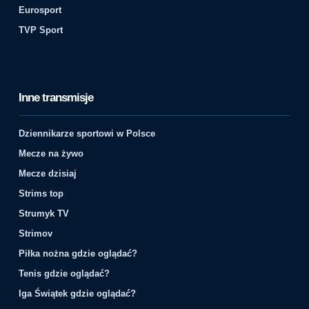
Eurosport
TVP Sport
Inne transmisje
Dziennikarze sportowi w Polsce
Mecze na żywo
Mecze dzisiaj
Strims top
Strumyk TV
Strimov
Piłka nożna gdzie oglądać?
Tenis gdzie oglądać?
Iga Świątek gdzie oglądać?