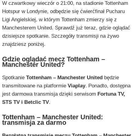
W czwartkowy wieczór o 21:00, na stadionie Tottenham
Hotspur w Londynie, odbędzie się ćwierćfinał Pucharu
Ligi Angielskiej, w którym Tottenham zmierzy się z
Manchesterem United. Sprawdź już teraz, gdzie oglądać
dzisiejsze spotkanie. Szczegóły transmisji na żywo
znajdziesz poniżej.
Gdzie oglądać mecz Tottenham –
Manchester United?
Spotkanie
Tottenham – Manchester United
będzie
transmitowane na platformie
Viaplay
. Ponadto, dostępna
jest darmowa transmisja dzięki serwisom
Fortuna TV,
STS TV i Betclic TV
.
Tottenham – Manchester United:
transmisja za darmo
Bezpłatną transmisję meczu Tottenham – Manchester