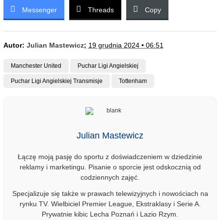
Messenger
Threads
Copy
Autor:
Julian Mastewicz
;
19 grudnia 2024 • 06:51
Manchester United
Puchar Ligi Angielskiej
Puchar Ligi Angielskiej Transmisje
Tottenham
Julian Mastewicz
Łączę moją pasję do sportu z doświadczeniem w dziedzinie
reklamy i marketingu. Pisanie o sporcie jest odskocznią od
codziennych zajęć.
Specjalizuje się także w prawach telewizyjnych i nowościach na
rynku TV. Wielbiciel Premier League, Ekstraklasy i Serie A.
Prywatnie kibic Lecha Poznań i Lazio Rzym.