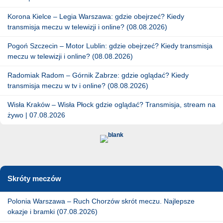
Korona Kielce – Legia Warszawa: gdzie obejrzeć? Kiedy
transmisja meczu w telewizji i online? (08.08.2026)
Pogoń Szczecin – Motor Lublin: gdzie obejrzeć? Kiedy transmisja
meczu w telewizji i online? (08.08.2026)
Radomiak Radom – Górnik Zabrze: gdzie oglądać? Kiedy
transmisja meczu w tv i online? (08.08.2026)
Wisła Kraków – Wisła Płock gdzie oglądać? Transmisja, stream na
żywo | 07.08.2026
Skróty meczów
Polonia Warszawa – Ruch Chorzów skrót meczu. Najlepsze
okazje i bramki (07.08.2026)