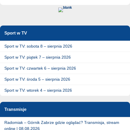
Sport w TV
Sport w TV: sobota 8 – sierpnia 2026
Sport w TV: piątek 7 – sierpnia 2026
Sport w TV: czwartek 6 – sierpnia 2026
Sport w TV: środa 5 – sierpnia 2026
Sport w TV: wtorek 4 – sierpnia 2026
Transmisje
Radomiak – Górnik Zabrze gdzie oglądać? Transmisja, stream
online | 08.08.2026