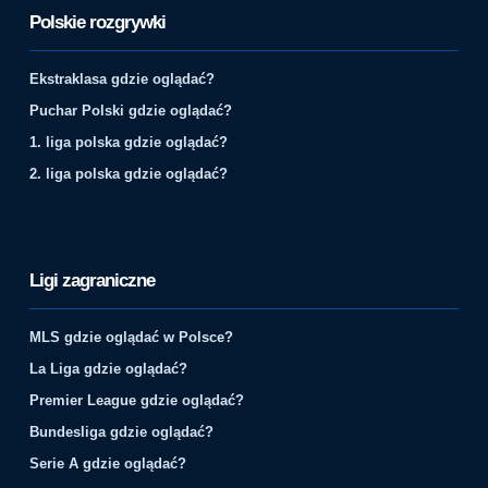
Polskie rozgrywki
Ekstraklasa gdzie oglądać?
Puchar Polski gdzie oglądać?
1. liga polska gdzie oglądać?
2. liga polska gdzie oglądać?
Ligi zagraniczne
MLS gdzie oglądać w Polsce?
La Liga gdzie oglądać?
Premier League gdzie oglądać?
Bundesliga gdzie oglądać?
Serie A gdzie oglądać?