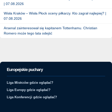
| 07.08.2026
Wisła Kraków – Wisła Płock oceny piłkarzy. Kto zagrał najlepiej? |
07.08.2026
Arsenal zainteresował się kapitanem Tottenhamu. Christian
Romero może tego lata odejść
Europejskie puchary
Liga Mistrzów gdzie oglądać?
Liga Europy gdzie oglądać?
Liga Konferencji gdzie oglądać?