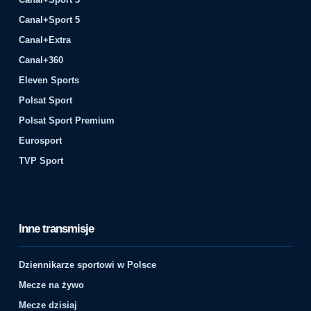
Canal+Sport 5
Canal+Extra
Canal+360
Eleven Sports
Polsat Sport
Polsat Sport Premium
Eurosport
TVP Sport
Inne transmisje
Dziennikarze sportowi w Polsce
Mecze na żywo
Mecze dzisiaj