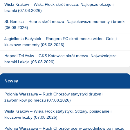
Wisła Kraków – Wisła Płock skrót meczu. Najlepsze okazje i
bramki (07.08.2026)
SL Benfica – Hearts skrót meczu. Najciekawsze momenty i bramki
(06.08.2026)
Jagiellonia Białystok – Rangers FC skrót meczu wideo. Gole i
kluczowe momenty (06.08.2026)
Hapoel Tel Awiw – GKS Katowice skrót meczu. Najważniejsze
bramki i akcje (06.08.2026)
Newsy
Polonia Warszawa – Ruch Chorzów statystyki drużyn i
zawodników po meczu (07.08.2026)
Wisła Kraków – Wisła Płock statystyki. Strzały, posiadanie i
kluczowe liczby (07.08.2026)
Polonia Warszawa – Ruch Chorzów oceny zawodników po meczu