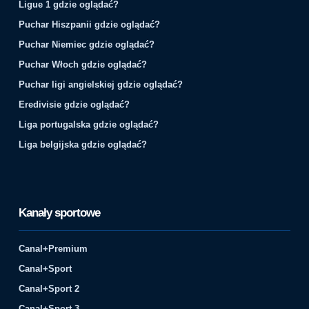
Ligue 1 gdzie oglądać?
Puchar Hiszpanii gdzie oglądać?
Puchar Niemiec gdzie oglądać?
Puchar Włoch gdzie oglądać?
Puchar ligi angielskiej gdzie oglądać?
Eredivisie gdzie oglądać?
Liga portugalska gdzie oglądać?
Liga belgijska gdzie oglądać?
Kanały sportowe
Canal+Premium
Canal+Sport
Canal+Sport 2
Canal+Sport 3