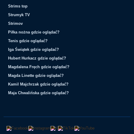
Strims top
Strumyk TV
Strimov
Piłka nożna gdzie oglądać?
Tenis gdzie oglądać?
Iga Świątek gdzie oglądać?
Hubert Hurkacz gdzie oglądać?
Magdalena Fręch gdzie oglądać?
Magda Linette gdzie oglądać?
Kamil Majchrzak gdzie oglądać?
Maja Chwalińska gdzie oglądać?